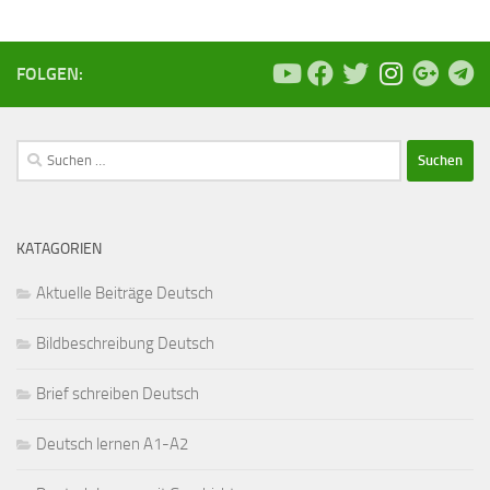
FOLGEN:
Suchen
nach:
KATAGORIEN
Aktuelle Beiträge Deutsch
Bildbeschreibung Deutsch
Brief schreiben Deutsch
Deutsch lernen A1-A2