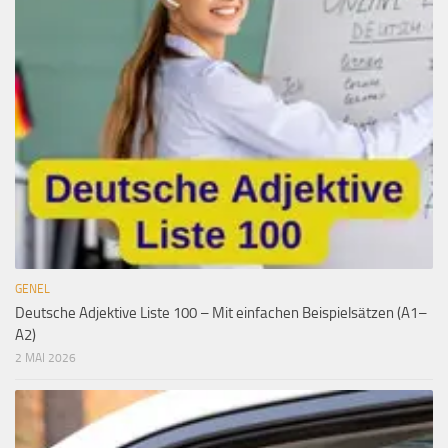
GENEL
Deutsche Adjektive Liste 100 – Mit einfachen Beispielsätzen (A1–
A2)
2 MAI 2026