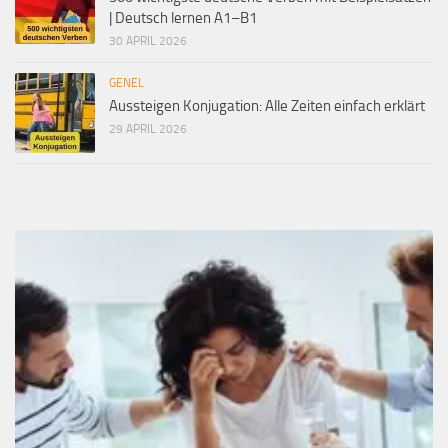
| Deutsch lernen A1–B1
30 APRIL 2026
GENEL
Aussteigen Konjugation: Alle Zeiten einfach erklärt
29 APRIL 2026