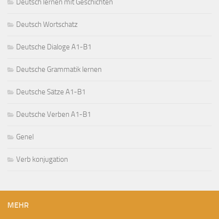
Deutsch lernen mit Geschichten
Deutsch Wortschatz
Deutsche Dialoge A1-B1
Deutsche Grammatik lernen
Deutsche Sätze A1-B1
Deutsche Verben A1-B1
Genel
Verb konjugation
MEHR