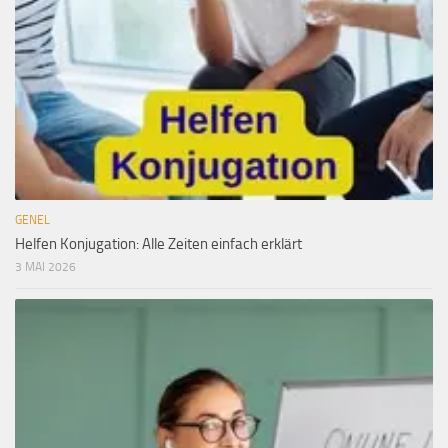
GENEL
Helfen Konjugation: Alle Zeiten einfach erklärt
3 MAI 2026