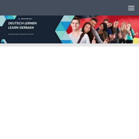
Unter dem Inhalt