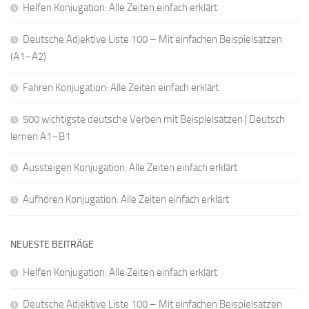
Helfen Konjugation: Alle Zeiten einfach erklärt
Deutsche Adjektive Liste 100 – Mit einfachen Beispielsätzen
(A1–A2)
Fahren Konjugation: Alle Zeiten einfach erklärt
500 wichtigste deutsche Verben mit Beispielsätzen | Deutsch
lernen A1–B1
Aussteigen Konjugation: Alle Zeiten einfach erklärt
Aufhören Konjugation: Alle Zeiten einfach erklärt
NEUESTE BEITRÄGE
Helfen Konjugation: Alle Zeiten einfach erklärt
Deutsche Adjektive Liste 100 – Mit einfachen Beispielsätzen