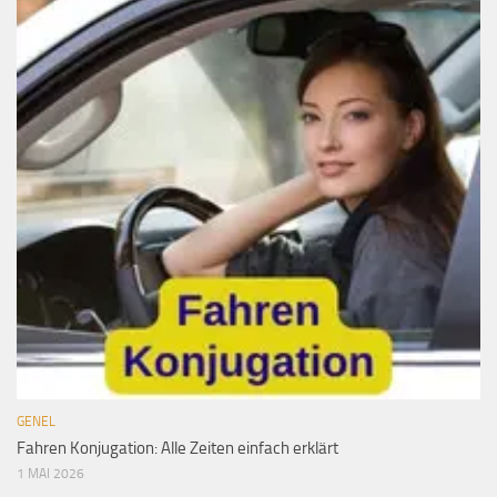
GENEL
Fahren Konjugation: Alle Zeiten einfach erklärt
1 MAI 2026