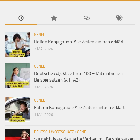
GENEL
Helfen Konjugation: Alle Zeiten einfach erklärt
3 MAI 2026
GENEL
Deutsche Adjektive Liste 100 – Mit einfachen
Beispielsätzen (A1–A2)
2 MAI 2026
GENEL
Fahren Konjugation: Alle Zeiten einfach erklärt
1 MAI 2026
DEUTSCH WORTSCHATZ
/
GENEL
500 wichtigste deutsche Verben mit Beispielsätzen