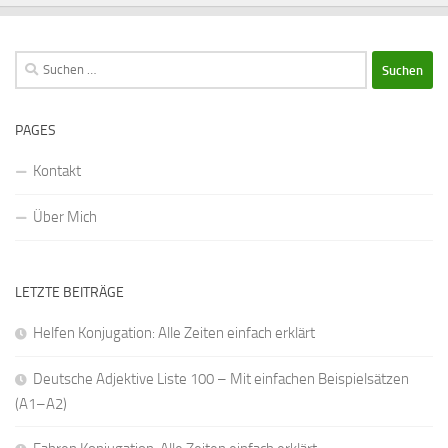
Suchen
nach:
PAGES
Kontakt
Über Mich
LETZTE BEITRÄGE
Helfen Konjugation: Alle Zeiten einfach erklärt
Deutsche Adjektive Liste 100 – Mit einfachen Beispielsätzen
(A1–A2)