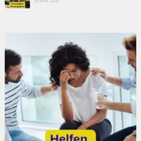
29 APRIL 2026