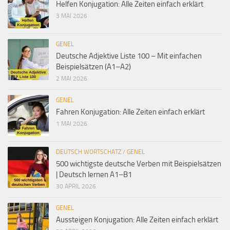
Helfen Konjugation: Alle Zeiten einfach erklärt
3 MAI 2026
GENEL
Deutsche Adjektive Liste 100 – Mit einfachen
Beispielsätzen (A1–A2)
2 MAI 2026
GENEL
Fahren Konjugation: Alle Zeiten einfach erklärt
1 MAI 2026
DEUTSCH WORTSCHATZ
/
GENEL
500 wichtigste deutsche Verben mit Beispielsätzen
| Deutsch lernen A1–B1
30 APRIL 2026
GENEL
Aussteigen Konjugation: Alle Zeiten einfach erklärt