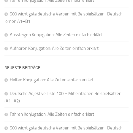
Fahren Konjugation: Alle Zeiten einfach erklärt
500 wichtigste deutsche Verben mit Beispielsätzen | Deutsch
lernen A1–B1
Aussteigen Konjugation: Alle Zeiten einfach erklärt
Aufhören Konjugation: Alle Zeiten einfach erklärt
NEUESTE BEITRÄGE
Helfen Konjugation: Alle Zeiten einfach erklärt
Deutsche Adjektive Liste 100 – Mit einfachen Beispielsätzen
(A1–A2)
Fahren Konjugation: Alle Zeiten einfach erklärt
500 wichtigste deutsche Verben mit Beispielsätzen | Deutsch