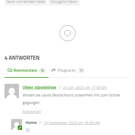
bevor und nachdem sätze
konjugation bevor
4 ANTWORTEN
Kommentare
4
Pingbacks
0
Olivier ndayishimiye
24 Juni 2023 um 17:40 Uhr
Wissen sie Leute Deutschours zusammen mit zum Schule
gegangen
Antworten
Hanna
13 September 2023 um 18:39 Uhr
🙂