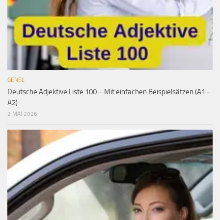
GENEL
Deutsche Adjektive Liste 100 – Mit einfachen Beispielsätzen (A1–
A2)
2 MAI 2026