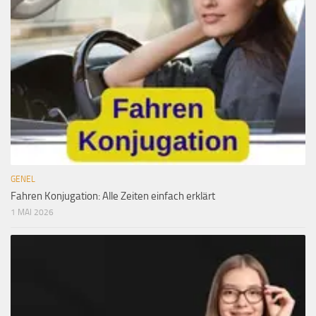
GENEL
Fahren Konjugation: Alle Zeiten einfach erklärt
1 MAI 2026