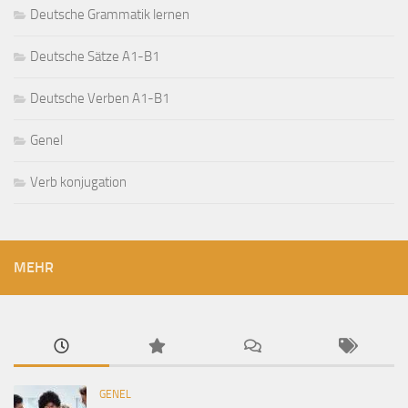
Deutsche Grammatik lernen
Deutsche Sätze A1-B1
Deutsche Verben A1-B1
Genel
Verb konjugation
MEHR
GENEL