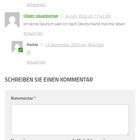
Antworten
Olivier ndayishimiye
24 Juni 2023 um 17:43 Uhr
Ich lerne Deutsch weil ich nach Deutschland möchte leben
Antworten
Hanna
13 September 2023 um 18:43 Uhr
🙂
Antworten
SCHREIBEN SIE EINEN KOMMENTAR
Kommentar
*