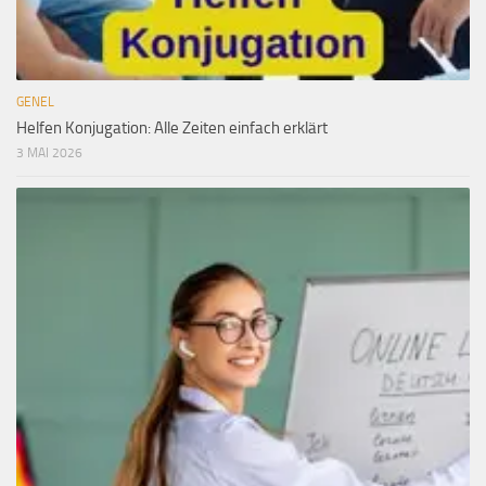
GENEL
Helfen Konjugation: Alle Zeiten einfach erklärt
3 MAI 2026