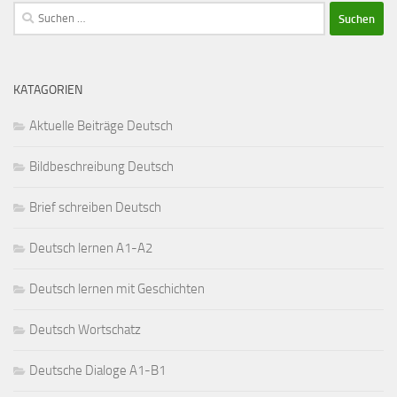
Suchen
nach:
KATAGORIEN
Aktuelle Beiträge Deutsch
Bildbeschreibung Deutsch
Brief schreiben Deutsch
Deutsch lernen A1-A2
Deutsch lernen mit Geschichten
Deutsch Wortschatz
Deutsche Dialoge A1-B1