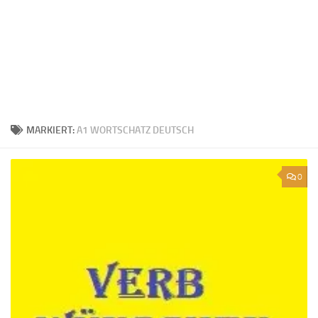
MARKIERT:
A1 WORTSCHATZ DEUTSCH
0