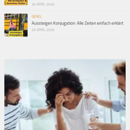
30 APRIL 2026
GENEL
Aussteigen Konjugation: Alle Zeiten einfach erklärt
29 APRIL 2026