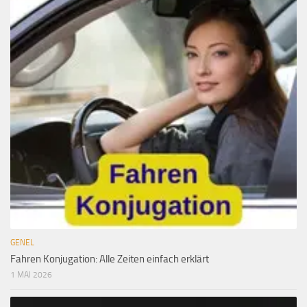
GENEL
Fahren Konjugation: Alle Zeiten einfach erklärt
1 MAI 2026