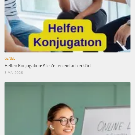
GENEL
Helfen Konjugation: Alle Zeiten einfach erklärt
3 MAI 2026