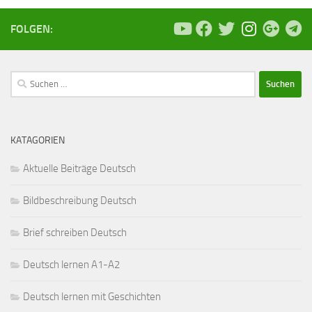
FOLGEN:
Suchen
nach:
KATAGORIEN
Aktuelle Beiträge Deutsch
Bildbeschreibung Deutsch
Brief schreiben Deutsch
Deutsch lernen A1-A2
Deutsch lernen mit Geschichten