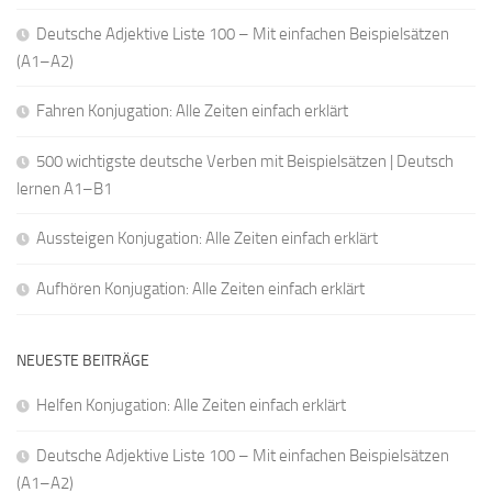
Deutsche Adjektive Liste 100 – Mit einfachen Beispielsätzen
(A1–A2)
Fahren Konjugation: Alle Zeiten einfach erklärt
500 wichtigste deutsche Verben mit Beispielsätzen | Deutsch
lernen A1–B1
Aussteigen Konjugation: Alle Zeiten einfach erklärt
Aufhören Konjugation: Alle Zeiten einfach erklärt
NEUESTE BEITRÄGE
Helfen Konjugation: Alle Zeiten einfach erklärt
Deutsche Adjektive Liste 100 – Mit einfachen Beispielsätzen
(A1–A2)