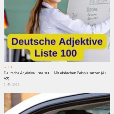
GENEL
Deutsche Adjektive Liste 100 – Mit einfachen Beispielsätzen (A1–
A2)
2 MAI 2026