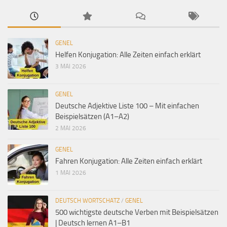
GENEL
Helfen Konjugation: Alle Zeiten einfach erklärt
3 MAI 2026
GENEL
Deutsche Adjektive Liste 100 – Mit einfachen
Beispielsätzen (A1–A2)
2 MAI 2026
GENEL
Fahren Konjugation: Alle Zeiten einfach erklärt
1 MAI 2026
DEUTSCH WORTSCHATZ
/
GENEL
500 wichtigste deutsche Verben mit Beispielsätzen
| Deutsch lernen A1–B1