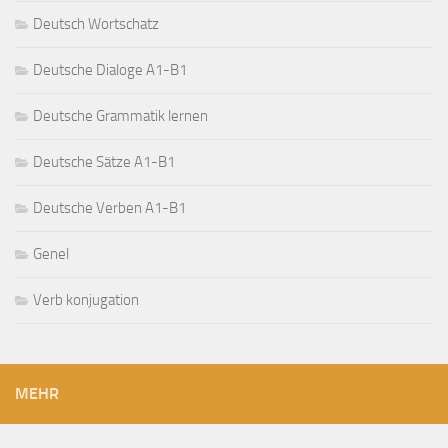
Deutsch Wortschatz
Deutsche Dialoge A1-B1
Deutsche Grammatik lernen
Deutsche Sätze A1-B1
Deutsche Verben A1-B1
Genel
Verb konjugation
MEHR