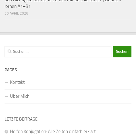
lernen A1–B1
30 APRIL 2026
Suchen
nach:
PAGES
Kontakt
Über Mich
LETZTE BEITRÄGE
Helfen Konjugation: Alle Zeiten einfach erklärt