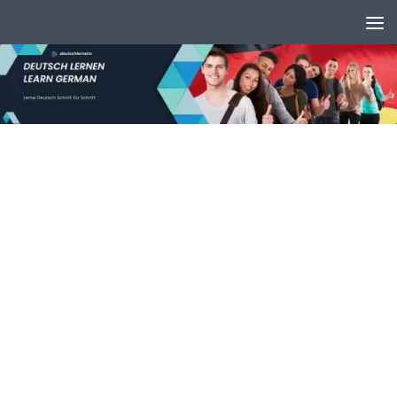
Unter dem Inhalt