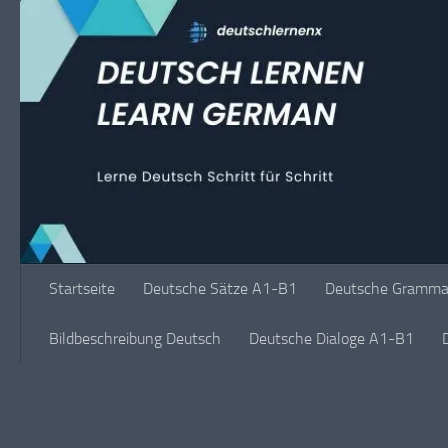
Unter dem Inhalt
Startseite
Deutsche Sätze A1-B1
Deutsche Grammat
Bildbeschreibung Deutsch
Deutsche Dialoge A1-B1