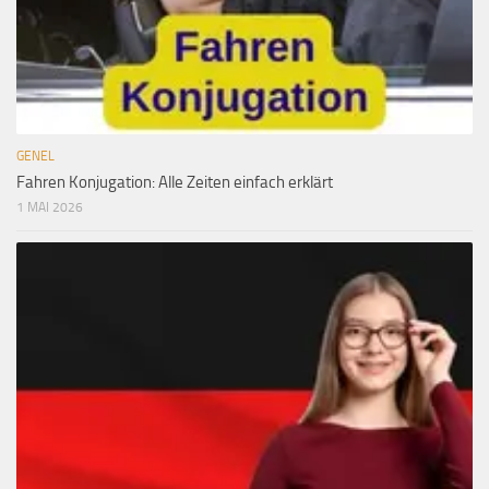
GENEL
Fahren Konjugation: Alle Zeiten einfach erklärt
1 MAI 2026