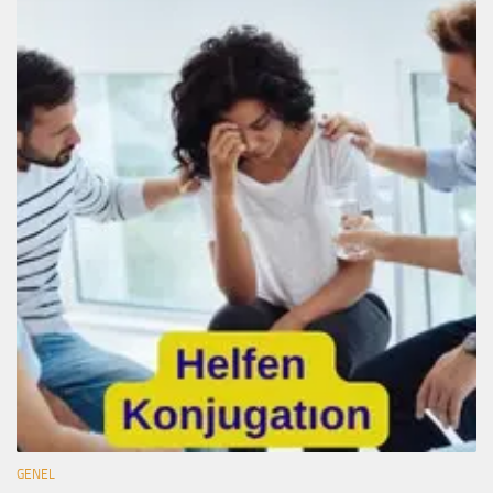
GENEL