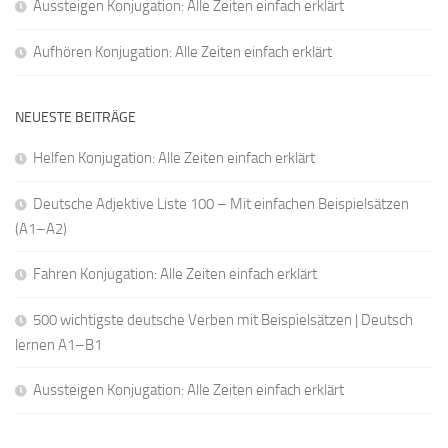
Aussteigen Konjugation: Alle Zeiten einfach erklärt
Aufhören Konjugation: Alle Zeiten einfach erklärt
NEUESTE BEITRÄGE
Helfen Konjugation: Alle Zeiten einfach erklärt
Deutsche Adjektive Liste 100 – Mit einfachen Beispielsätzen
(A1–A2)
Fahren Konjugation: Alle Zeiten einfach erklärt
500 wichtigste deutsche Verben mit Beispielsätzen | Deutsch
lernen A1–B1
Aussteigen Konjugation: Alle Zeiten einfach erklärt