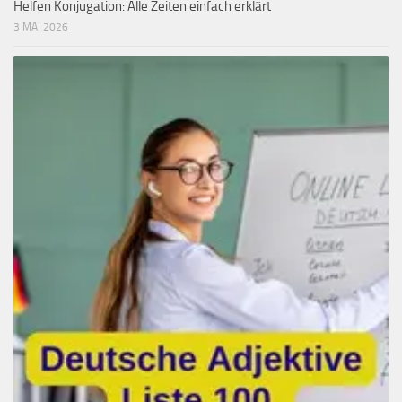
Helfen Konjugation: Alle Zeiten einfach erklärt
3 MAI 2026