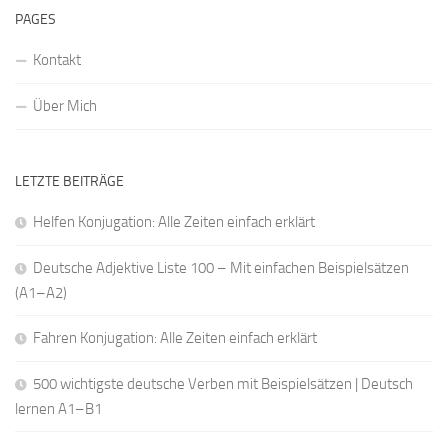
PAGES
Kontakt
Über Mich
LETZTE BEITRÄGE
Helfen Konjugation: Alle Zeiten einfach erklärt
Deutsche Adjektive Liste 100 – Mit einfachen Beispielsätzen
(A1–A2)
Fahren Konjugation: Alle Zeiten einfach erklärt
500 wichtigste deutsche Verben mit Beispielsätzen | Deutsch
lernen A1–B1