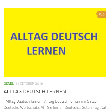
0
GENEL
11 OKTOBER 2019
ALLTAG DEUTSCH LERNEN
Alltag Deutsch lernen. Alltag Deutsch lernen mir Sätze.
Deutsche Wortschatz. Ah, Sie lernen Deutsch… Guten Tag. Auf