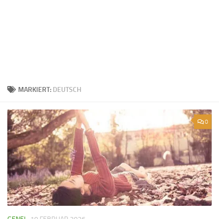
MARKIERT:
DEUTSCH
0