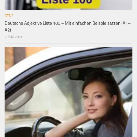
GENEL
Deutsche Adjektive Liste 100 – Mit einfachen Beispielsätzen (A1–
A2)
2 MAI 2026