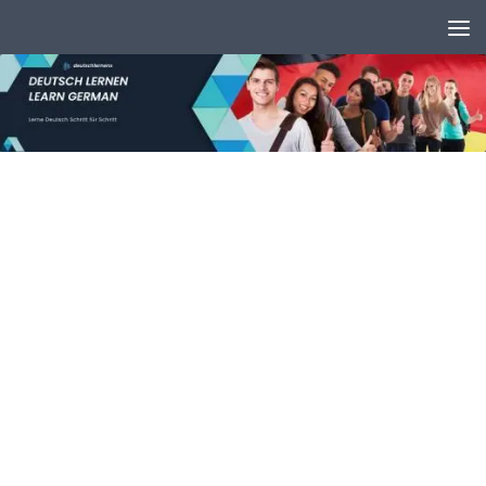
Unter dem Inhalt