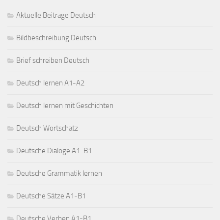
Aktuelle Beiträge Deutsch
Bildbeschreibung Deutsch
Brief schreiben Deutsch
Deutsch lernen A1-A2
Deutsch lernen mit Geschichten
Deutsch Wortschatz
Deutsche Dialoge A1-B1
Deutsche Grammatik lernen
Deutsche Sätze A1-B1
Deutsche Verben A1-B1