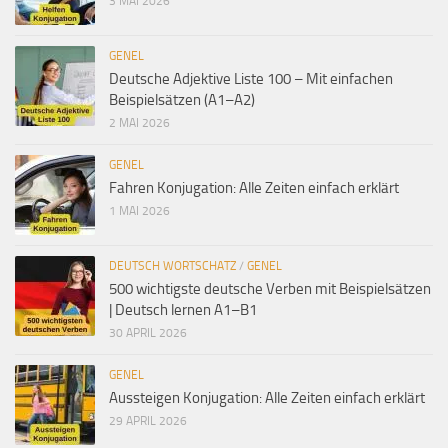
3 MAI 2026
GENEL
Deutsche Adjektive Liste 100 – Mit einfachen
Beispielsätzen (A1–A2)
2 MAI 2026
GENEL
Fahren Konjugation: Alle Zeiten einfach erklärt
1 MAI 2026
DEUTSCH WORTSCHATZ
/
GENEL
500 wichtigste deutsche Verben mit Beispielsätzen
| Deutsch lernen A1–B1
30 APRIL 2026
GENEL
Aussteigen Konjugation: Alle Zeiten einfach erklärt
29 APRIL 2026