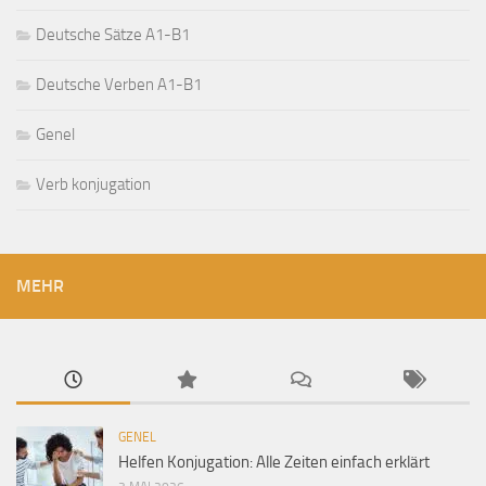
Deutsche Sätze A1-B1
Deutsche Verben A1-B1
Genel
Verb konjugation
MEHR
GENEL
Helfen Konjugation: Alle Zeiten einfach erklärt