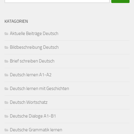
nach:
KATAGORIEN
Aktuelle Beiträge Deutsch
Bildbeschreibung Deutsch
Brief schreiben Deutsch
Deutsch lernen A1-A2
Deutsch lernen mit Geschichten
Deutsch Wortschatz
Deutsche Dialoge A1-B1
Deutsche Grammatik lernen