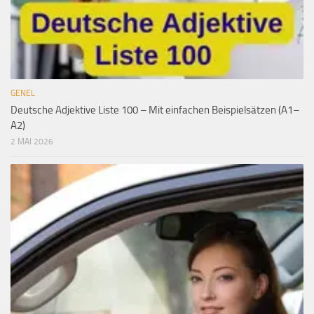
GENEL
Deutsche Adjektive Liste 100 – Mit einfachen Beispielsätzen (A1–
A2)
2 MAI 2026