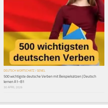
DEUTSCH WORTSCHATZ
/
GENEL
500 wichtigste deutsche Verben mit Beispielsätzen | Deutsch
lernen A1–B1
30 APRIL 2026