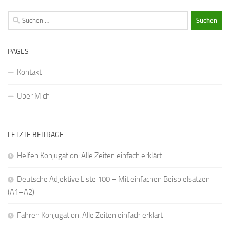
Suchen
nach:
PAGES
Kontakt
Über Mich
LETZTE BEITRÄGE
Helfen Konjugation: Alle Zeiten einfach erklärt
Deutsche Adjektive Liste 100 – Mit einfachen Beispielsätzen
(A1–A2)
Fahren Konjugation: Alle Zeiten einfach erklärt