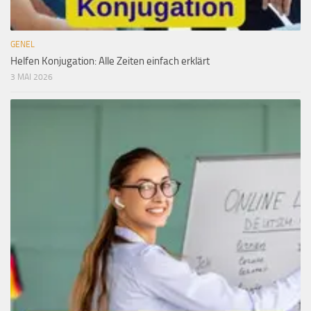
GENEL
Helfen Konjugation: Alle Zeiten einfach erklärt
3 MAI 2026