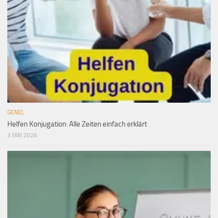
GENEL
Helfen Konjugation: Alle Zeiten einfach erklärt
3 MAI 2026