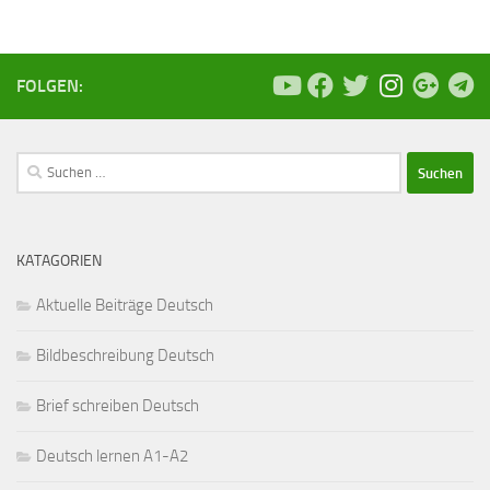
FOLGEN:
Suchen
nach:
KATAGORIEN
Aktuelle Beiträge Deutsch
Bildbeschreibung Deutsch
Brief schreiben Deutsch
Deutsch lernen A1-A2