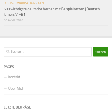
DEUTSCH WORTSCHATZ
/
GENEL
500 wichtigste deutsche Verben mit Beispielsätzen | Deutsch
lernen A1–B1
30 APRIL 2026
Suchen
nach:
PAGES
Kontakt
Über Mich
LETZTE BEITRÄGE