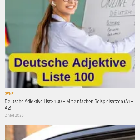
GENEL
Deutsche Adjektive Liste 100 – Mit einfachen Beispielsätzen (A1–
A2)
2 MAI 2026