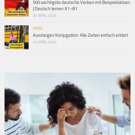
500 wichtigste deutsche Verben mit Beispielsätzen
| Deutsch lernen A1–B1
30 APRIL 2026
GENEL
Aussteigen Konjugation: Alle Zeiten einfach erklärt
29 APRIL 2026