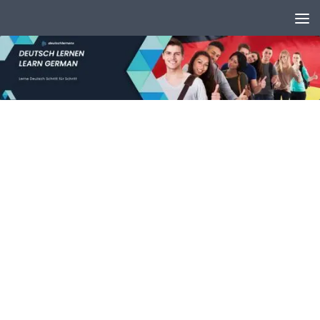
Unter dem Inhalt