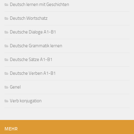
Deutsch lernen mit Geschichten
Deutsch Wortschatz
Deutsche Dialoge A1-B1
Deutsche Grammatik lernen
Deutsche Sätze A1-B1
Deutsche Verben A1-B1
Genel
Verb konjugation
MEHR