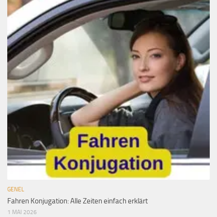
GENEL
Fahren Konjugation: Alle Zeiten einfach erklärt
1 MAI 2026