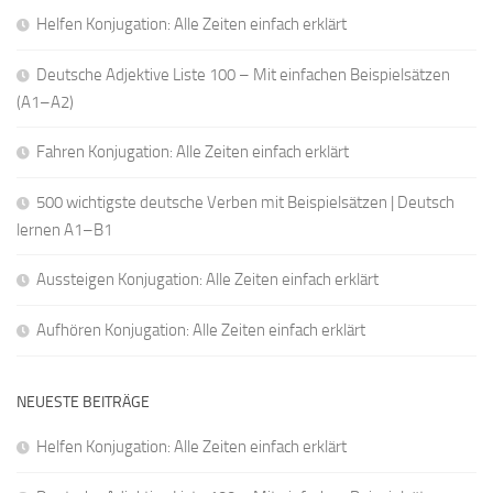
Helfen Konjugation: Alle Zeiten einfach erklärt
Deutsche Adjektive Liste 100 – Mit einfachen Beispielsätzen
(A1–A2)
Fahren Konjugation: Alle Zeiten einfach erklärt
500 wichtigste deutsche Verben mit Beispielsätzen | Deutsch
lernen A1–B1
Aussteigen Konjugation: Alle Zeiten einfach erklärt
Aufhören Konjugation: Alle Zeiten einfach erklärt
NEUESTE BEITRÄGE
Helfen Konjugation: Alle Zeiten einfach erklärt