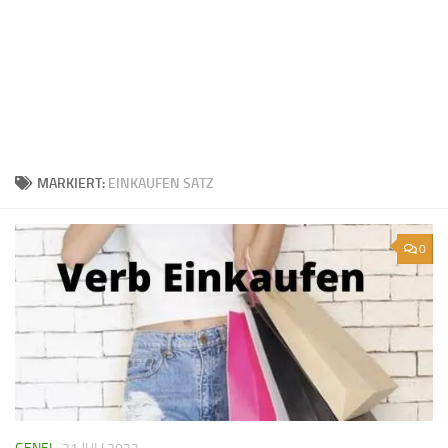
MARKIERT:
EINKAUFEN SATZ
0