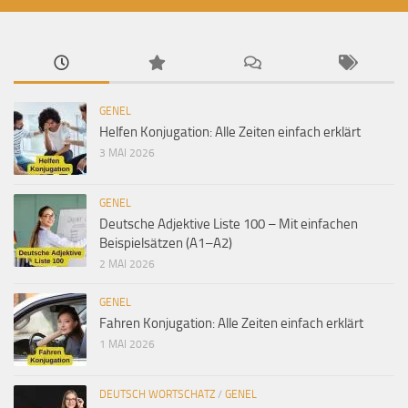
GENEL
Helfen Konjugation: Alle Zeiten einfach erklärt
3 MAI 2026
GENEL
Deutsche Adjektive Liste 100 – Mit einfachen
Beispielsätzen (A1–A2)
2 MAI 2026
GENEL
Fahren Konjugation: Alle Zeiten einfach erklärt
1 MAI 2026
DEUTSCH WORTSCHATZ
/
GENEL