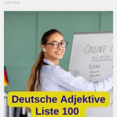
3 MAI 2026