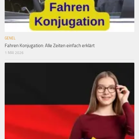
GENEL
Fahren Konjugation: Alle Zeiten einfach erklärt
1 MAI 2026