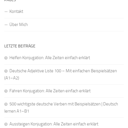
Kontakt
Über Mich
LETZTE BEITRÄGE
Helfen Konjugation: Alle Zeiten einfach erklärt
Deutsche Adjektive Liste 100 – Mit einfachen Beispielsätzen
(A1–A2)
Fahren Konjugation: Alle Zeiten einfach erklärt
500 wichtigste deutsche Verben mit Beispielsätzen | Deutsch
lernen A1–B1
Aussteigen Konjugation: Alle Zeiten einfach erklärt