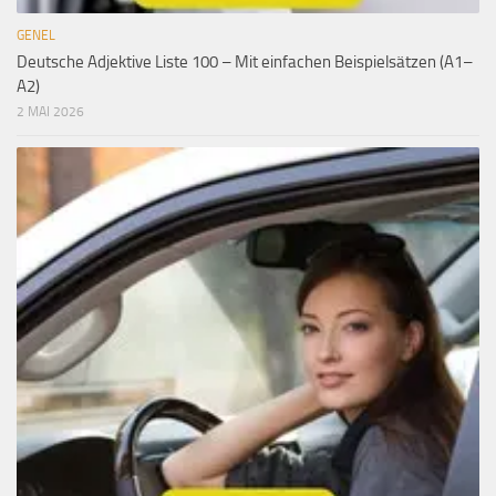
GENEL
Deutsche Adjektive Liste 100 – Mit einfachen Beispielsätzen (A1–
A2)
2 MAI 2026