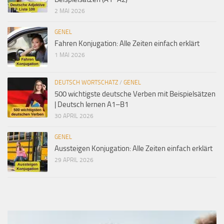
2 MAI 2026
GENEL
Fahren Konjugation: Alle Zeiten einfach erklärt
1 MAI 2026
DEUTSCH WORTSCHATZ
/
GENEL
500 wichtigste deutsche Verben mit Beispielsätzen
| Deutsch lernen A1–B1
30 APRIL 2026
GENEL
Aussteigen Konjugation: Alle Zeiten einfach erklärt
29 APRIL 2026