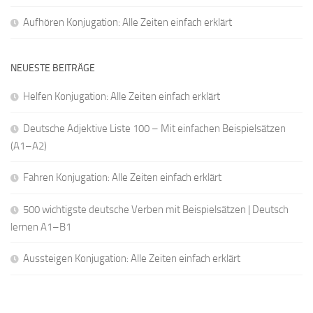
Aufhören Konjugation: Alle Zeiten einfach erklärt
NEUESTE BEITRÄGE
Helfen Konjugation: Alle Zeiten einfach erklärt
Deutsche Adjektive Liste 100 – Mit einfachen Beispielsätzen
(A1–A2)
Fahren Konjugation: Alle Zeiten einfach erklärt
500 wichtigste deutsche Verben mit Beispielsätzen | Deutsch
lernen A1–B1
Aussteigen Konjugation: Alle Zeiten einfach erklärt