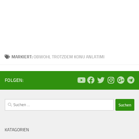
MARKIERT:
OBWOHL TROTZDEM KONU ANLATIMI
FOLGEN:
Suchen
nach:
KATAGORIEN