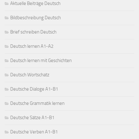
Aktuelle Beiträge Deutsch
Bildbeschreibung Deutsch
Brief schreiben Deutsch
Deutsch lernen A1-A2
Deutsch lernen mit Geschichten
Deutsch Wortschatz
Deutsche Dialoge A1-B1
Deutsche Grammatik lernen
Deutsche Sätze A1-B1
Deutsche Verben A1-B1