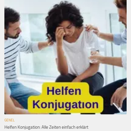
GENEL
Helfen Konjugation: Alle Zeiten einfach erklärt