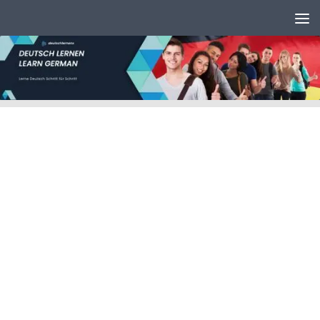
Unter dem Inhalt