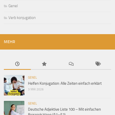
Genel
Verb konjugation
MEHR
GENEL
Helfen Konjugation: Alle Zeiten einfach erklärt
3 MAI 2026
GENEL
Deutsche Adjektive Liste 100 – Mit einfachen
Beispielsätzen (A1–A2)