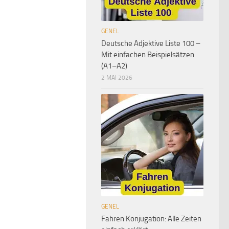
GENEL
Deutsche Adjektive Liste 100 –
Mit einfachen Beispielsätzen
(A1–A2)
2 MAI 2026
GENEL
Fahren Konjugation: Alle Zeiten