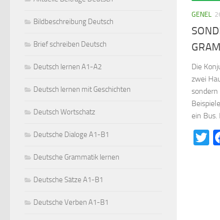
GENEL
2
Bildbeschreibung Deutsch
SOND
Brief schreiben Deutsch
GRAM
Die Konj
Deutsch lernen A1-A2
zwei Hau
Deutsch lernen mit Geschichten
sondern 
Beispiele
Deutsch Wortschatz
ein Bus. 
T
Deutsche Dialoge A1-B1
Deutsche Grammatik lernen
Deutsche Sätze A1-B1
Deutsche Verben A1-B1