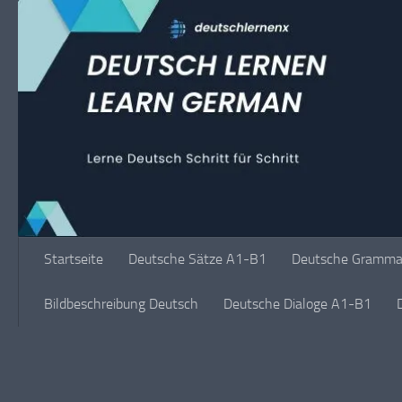
Unter dem Inhalt
Startseite
Deutsche Sätze A1-B1
Deutsche Grammat
Bildbeschreibung Deutsch
Deutsche Dialoge A1-B1