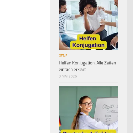
GENEL
Helfen Konjugation: Alle Zeiten
einfach erklärt
3 MAI 2026