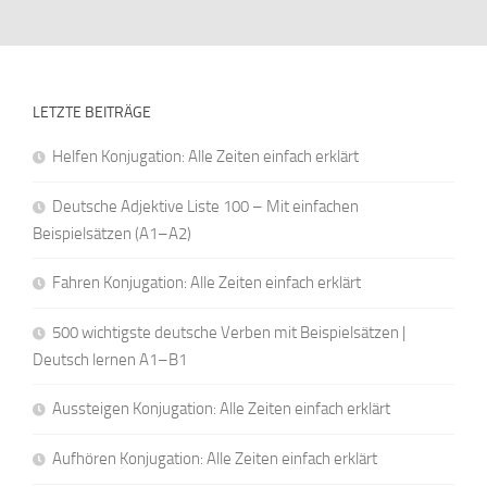
LETZTE BEITRÄGE
Helfen Konjugation: Alle Zeiten einfach erklärt
Deutsche Adjektive Liste 100 – Mit einfachen
Beispielsätzen (A1–A2)
Fahren Konjugation: Alle Zeiten einfach erklärt
500 wichtigste deutsche Verben mit Beispielsätzen |
Deutsch lernen A1–B1
Aussteigen Konjugation: Alle Zeiten einfach erklärt
Aufhören Konjugation: Alle Zeiten einfach erklärt