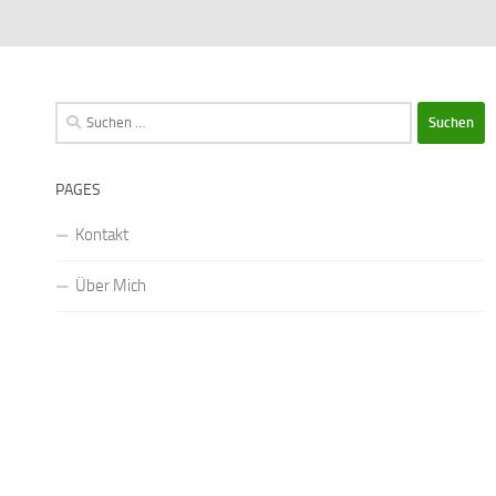
Suchen
nach:
PAGES
Kontakt
Über Mich