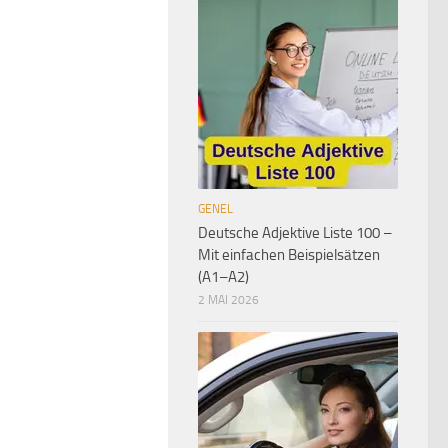
GENEL
Deutsche Adjektive Liste 100 –
Mit einfachen Beispielsätzen
(A1–A2)
2 MAI 2026