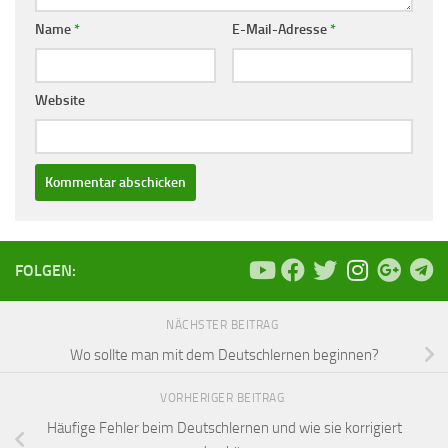
Name
*
E-Mail-Adresse
*
Website
FOLGEN:
NÄCHSTER BEITRAG
Wo sollte man mit dem Deutschlernen beginnen?
VORHERIGER BEITRAG
Häufige Fehler beim Deutschlernen und wie sie korrigiert