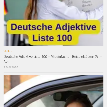
GENEL
Deutsche Adjektive Liste 100 – Mit einfachen Beispielsätzen (A1–
A2)
2 MAI 2026