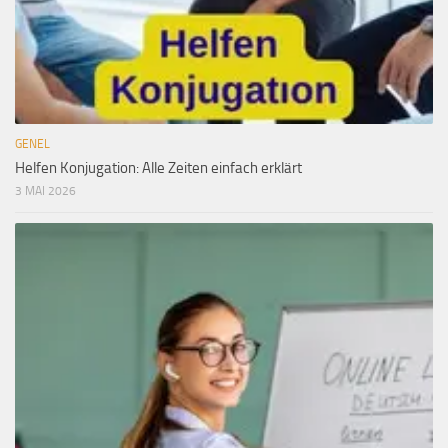
GENEL
Helfen Konjugation: Alle Zeiten einfach erklärt
3 MAI 2026