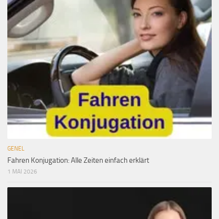
GENEL
Fahren Konjugation: Alle Zeiten einfach erklärt
1 MAI 2026