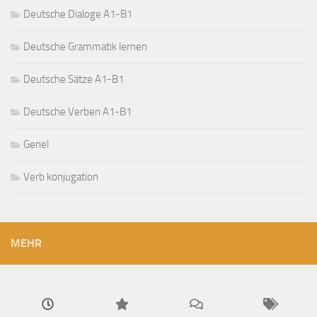
Deutsche Dialoge A1-B1
Deutsche Grammatik lernen
Deutsche Sätze A1-B1
Deutsche Verben A1-B1
Genel
Verb konjugation
MEHR