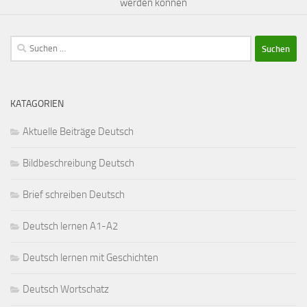
werden können
Suchen
nach:
KATAGORIEN
Aktuelle Beiträge Deutsch
Bildbeschreibung Deutsch
Brief schreiben Deutsch
Deutsch lernen A1-A2
Deutsch lernen mit Geschichten
Deutsch Wortschatz