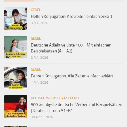
GENEL
Helfen Konjugation: Alle Zeiten einfach erklärt
3 MAI 2026
GENEL
Deutsche Adjektive Liste 100 – Mit einfachen
Beispielsätzen (A1–A2)
2 MAI 2026
GENEL
Fahren Konjugation: Alle Zeiten einfach erklärt
1 MAI 2026
DEUTSCH WORTSCHATZ
/
GENEL
500 wichtigste deutsche Verben mit Beispielsätzen
| Deutsch lernen A1–B1
30 APRIL 2026