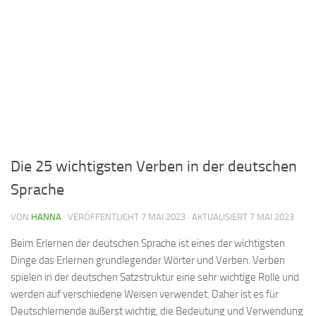
Die 25 wichtigsten Verben in der deutschen
Sprache
VON
HANNA
· VERÖFFENTLICHT
7 MAI 2023
· AKTUALISIERT
7 MAI 2023
Beim Erlernen der deutschen Sprache ist eines der wichtigsten
Dinge das Erlernen grundlegender Wörter und Verben. Verben
spielen in der deutschen Satzstruktur eine sehr wichtige Rolle und
werden auf verschiedene Weisen verwendet. Daher ist es für
Deutschlernende äußerst wichtig, die Bedeutung und Verwendung