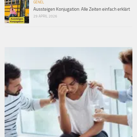
GENEL
Aussteigen Konjugation: Alle Zeiten einfach erklärt
29 APRIL 2026