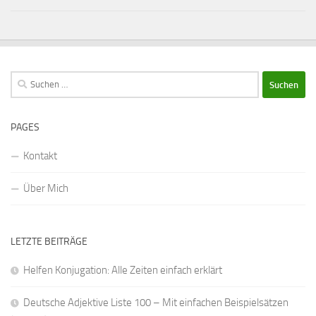
Suchen
nach:
PAGES
Kontakt
Über Mich
LETZTE BEITRÄGE
Helfen Konjugation: Alle Zeiten einfach erklärt
Deutsche Adjektive Liste 100 – Mit einfachen Beispielsätzen