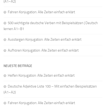
(A1–A2)
Fahren Konjugation: Alle Zeiten einfach erklärt
500 wichtigste deutsche Verben mit Beispielsätzen | Deutsch
lernen A1–B1
Aussteigen Konjugation: Alle Zeiten einfach erklärt
Aufhören Konjugation: Alle Zeiten einfach erklärt
NEUESTE BEITRÄGE
Helfen Konjugation: Alle Zeiten einfach erklärt
Deutsche Adjektive Liste 100 – Mit einfachen Beispielsätzen
(A1–A2)
Fahren Konjugation: Alle Zeiten einfach erklärt