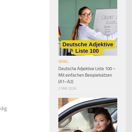
GENEL
Deutsche Adjektive Liste 100 –
Mit einfachen Beispielsätzen
(A1–A2)
2 MAI 2026
dig.