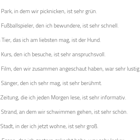
 Park, in dem wir picknicken, ist sehr grün.
 Fußballspieler, den ich bewundere, ist sehr schnell.
 Tier, das ich am liebsten mag, ist der Hund.
 Kurs, den ich besuche, ist sehr anspruchsvoll.
 Film, den wir zusammen angeschaut haben, war sehr lustig
 Sänger, den ich sehr mag, ist sehr berühmt.
 Zeitung, die ich jeden Morgen lese, ist sehr informativ.
 Strand, an dem wir schwimmen gehen, ist sehr schön.
 Stadt, in der ich jetzt wohne, ist sehr groß.