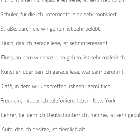
Schüler, für die ich unterrichte, sind sehr motiviert.
 Straße, durch die wir gehen, ist sehr belebt.
 Buch, das ich gerade lese, ist sehr interessant.
 Fluss, an dem wir spazieren gehen, ist sehr malerisch.
 Künstler, über den ich gerade lese, war sehr berühmt.
 Café, in dem wir uns treffen, ist sehr gemütlich.
 Freundin, mit der ich telefoniere, lebt in New York.
 Lehrer, bei dem ich Deutschunterricht nehme, ist sehr gedul
Auto, das ich besitze, ist ziemlich alt.