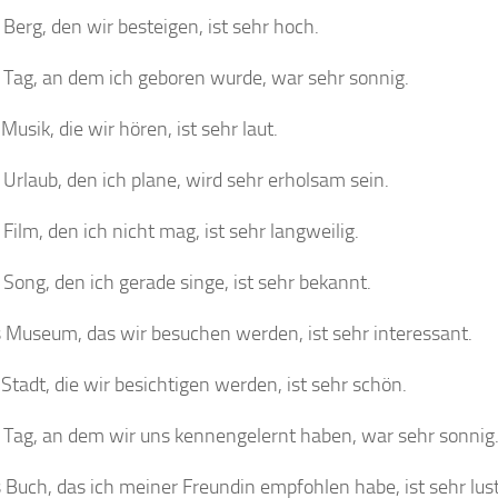
 Berg, den wir besteigen, ist sehr hoch.
 Tag, an dem ich geboren wurde, war sehr sonnig.
Musik, die wir hören, ist sehr laut.
 Urlaub, den ich plane, wird sehr erholsam sein.
 Film, den ich nicht mag, ist sehr langweilig.
 Song, den ich gerade singe, ist sehr bekannt.
 Museum, das wir besuchen werden, ist sehr interessant.
 Stadt, die wir besichtigen werden, ist sehr schön.
 Tag, an dem wir uns kennengelernt haben, war sehr sonnig
 Buch, das ich meiner Freundin empfohlen habe, ist sehr lust