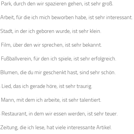
 Park, durch den wir spazieren gehen, ist sehr groß.
 Arbeit, für die ich mich beworben habe, ist sehr interessant.
 Stadt, in der ich geboren wurde, ist sehr klein.
 Film, über den wir sprechen, ist sehr bekannt.
Fußballverein, für den ich spiele, ist sehr erfolgreich.
 Blumen, die du mir geschenkt hast, sind sehr schön.
 Lied, das ich gerade höre, ist sehr traurig.
 Mann, mit dem ich arbeite, ist sehr talentiert.
 Restaurant, in dem wir essen werden, ist sehr teuer.
Zeitung, die ich lese, hat viele interessante Artikel.