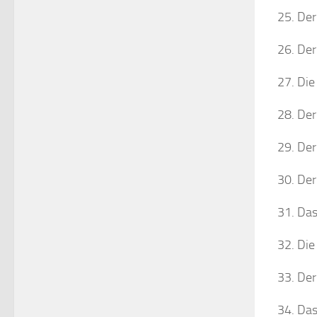
Der
Der
Die 
Der
Der
Der
Das
Die
Der
Das