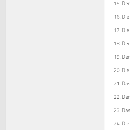
Der
Die
Die
Der
Der 
Die
Das
Der
Das
Die 