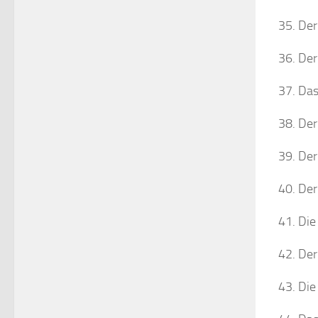
Der
Der
Das
Der
Der
Der
Die
Der
Die