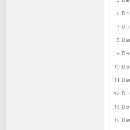
Die 
Die
Das
Der
Der
Das
Die
Der
Das 