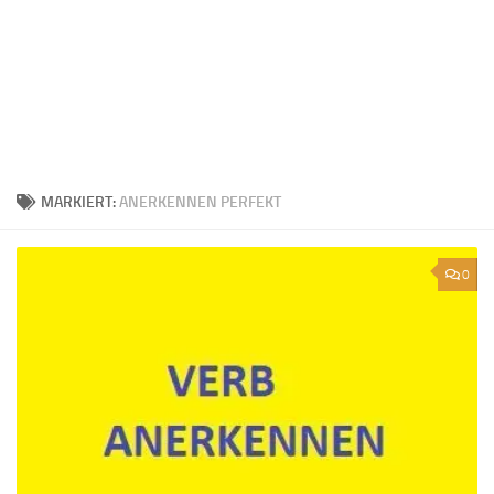
MARKIERT:
ANERKENNEN PERFEKT
0