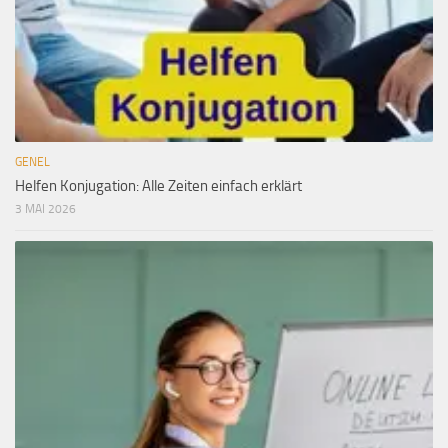
GENEL
Helfen Konjugation: Alle Zeiten einfach erklärt
3 MAI 2026