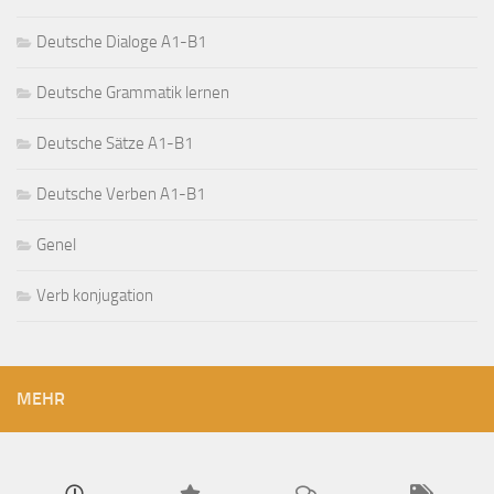
Deutsche Dialoge A1-B1
Deutsche Grammatik lernen
Deutsche Sätze A1-B1
Deutsche Verben A1-B1
Genel
Verb konjugation
MEHR