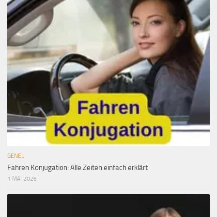
GENEL
Fahren Konjugation: Alle Zeiten einfach erklärt
1 MAI 2026