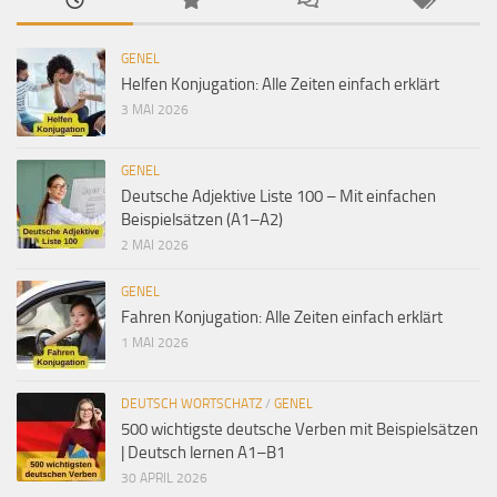
GENEL
Helfen Konjugation: Alle Zeiten einfach erklärt
3 MAI 2026
GENEL
Deutsche Adjektive Liste 100 – Mit einfachen
Beispielsätzen (A1–A2)
2 MAI 2026
GENEL
Fahren Konjugation: Alle Zeiten einfach erklärt
1 MAI 2026
DEUTSCH WORTSCHATZ
/
GENEL
500 wichtigste deutsche Verben mit Beispielsätzen
| Deutsch lernen A1–B1
30 APRIL 2026