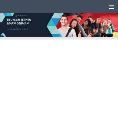
Unter dem Inhalt