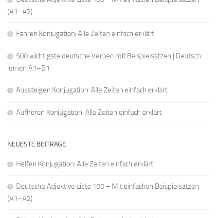
(A1–A2)
Fahren Konjugation: Alle Zeiten einfach erklärt
500 wichtigste deutsche Verben mit Beispielsätzen | Deutsch
lernen A1–B1
Aussteigen Konjugation: Alle Zeiten einfach erklärt
Aufhören Konjugation: Alle Zeiten einfach erklärt
NEUESTE BEITRÄGE
Helfen Konjugation: Alle Zeiten einfach erklärt
Deutsche Adjektive Liste 100 – Mit einfachen Beispielsätzen
(A1–A2)