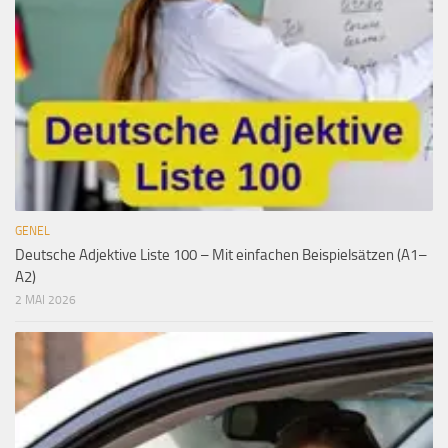
GENEL
Deutsche Adjektive Liste 100 – Mit einfachen Beispielsätzen (A1–
A2)
2 MAI 2026