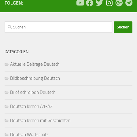
FOLGEN:
Suchen
nach:
KATAGORIEN
Aktuelle Beiträge Deutsch
Bildbeschreibung Deutsch
Brief schreiben Deutsch
Deutsch lernen A1-A2
Deutsch lernen mit Geschichten
Deutsch Wortschatz