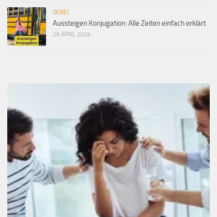
GENEL
Aussteigen Konjugation: Alle Zeiten einfach erklärt
29 APRIL 2026