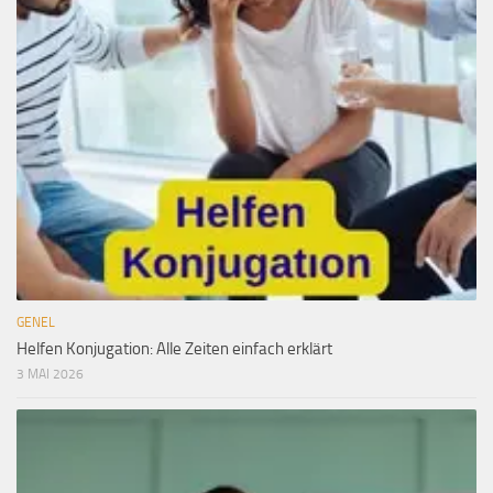
GENEL
Helfen Konjugation: Alle Zeiten einfach erklärt
3 MAI 2026