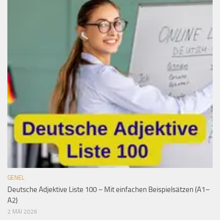
GENEL
Deutsche Adjektive Liste 100 – Mit einfachen Beispielsätzen (A1–
A2)
2 MAI 2026