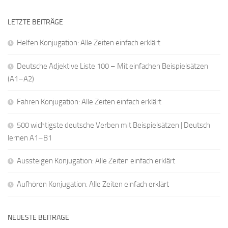
LETZTE BEITRÄGE
Helfen Konjugation: Alle Zeiten einfach erklärt
Deutsche Adjektive Liste 100 – Mit einfachen Beispielsätzen
(A1–A2)
Fahren Konjugation: Alle Zeiten einfach erklärt
500 wichtigste deutsche Verben mit Beispielsätzen | Deutsch
lernen A1–B1
Aussteigen Konjugation: Alle Zeiten einfach erklärt
Aufhören Konjugation: Alle Zeiten einfach erklärt
NEUESTE BEITRÄGE