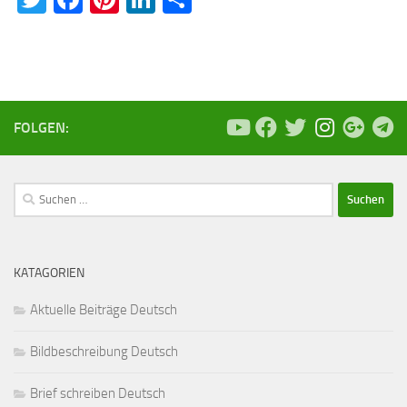
FOLGEN:
Suchen
nach:
KATAGORIEN
Aktuelle Beiträge Deutsch
Bildbeschreibung Deutsch
Brief schreiben Deutsch