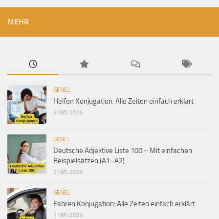
MEHR
GENEL
Helfen Konjugation: Alle Zeiten einfach erklärt
3 MAI 2026
GENEL
Deutsche Adjektive Liste 100 – Mit einfachen
Beispielsätzen (A1–A2)
2 MAI 2026
GENEL
Fahren Konjugation: Alle Zeiten einfach erklärt
1 MAI 2026