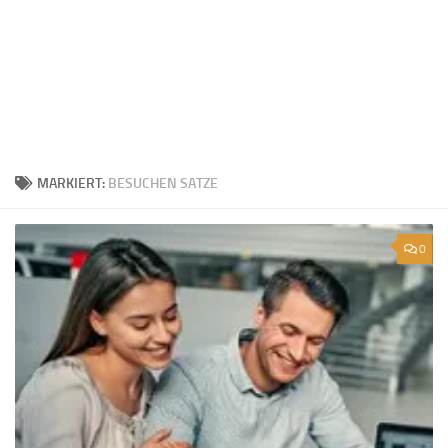
MARKIERT:
BESUCHEN SATZE
0