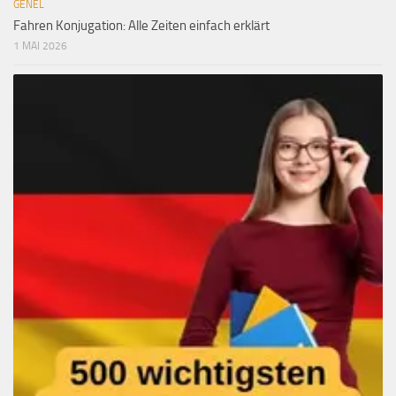
GENEL
Fahren Konjugation: Alle Zeiten einfach erklärt
1 MAI 2026