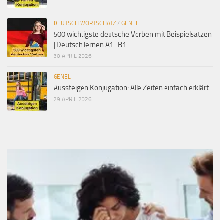
DEUTSCH WORTSCHATZ
/
GENEL
500 wichtigste deutsche Verben mit Beispielsätzen
| Deutsch lernen A1–B1
30 APRIL 2026
GENEL
Aussteigen Konjugation: Alle Zeiten einfach erklärt
29 APRIL 2026