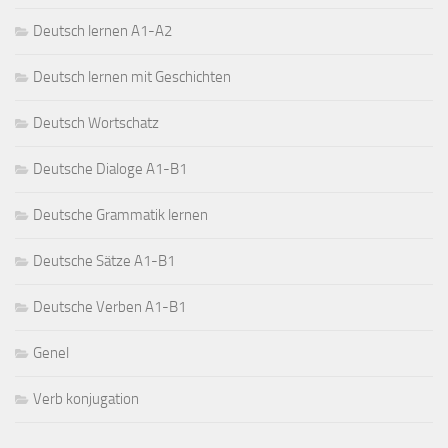
Deutsch lernen A1-A2
Deutsch lernen mit Geschichten
Deutsch Wortschatz
Deutsche Dialoge A1-B1
Deutsche Grammatik lernen
Deutsche Sätze A1-B1
Deutsche Verben A1-B1
Genel
Verb konjugation