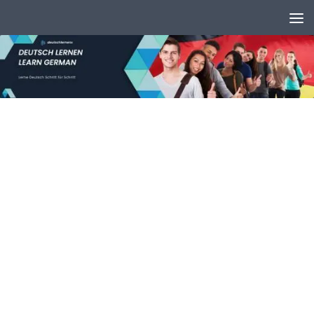
Unter dem Inhalt