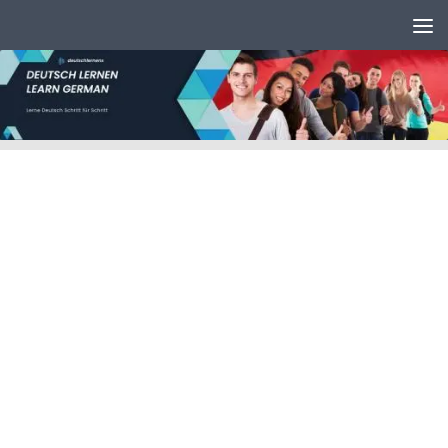
Unter dem Inhalt