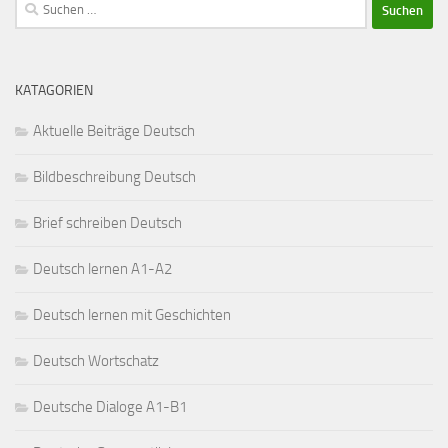
Suchen
nach:
KATAGORIEN
Aktuelle Beiträge Deutsch
Bildbeschreibung Deutsch
Brief schreiben Deutsch
Deutsch lernen A1-A2
Deutsch lernen mit Geschichten
Deutsch Wortschatz
Deutsche Dialoge A1-B1