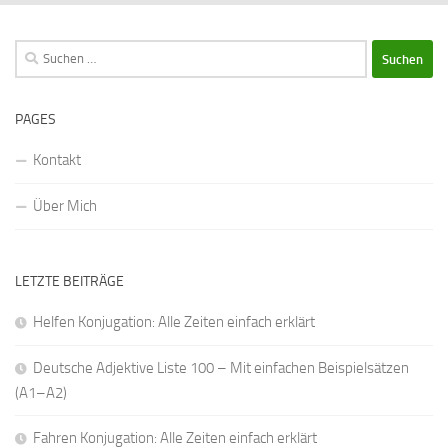
Suchen
nach:
PAGES
Kontakt
Über Mich
LETZTE BEITRÄGE
Helfen Konjugation: Alle Zeiten einfach erklärt
Deutsche Adjektive Liste 100 – Mit einfachen Beispielsätzen
(A1–A2)
Fahren Konjugation: Alle Zeiten einfach erklärt