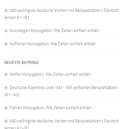
500 wichtigste deutsche Verben mit Beispielsätzen | Deutsch
lernen A1–B1
Aussteigen Konjugation: Alle Zeiten einfach erklärt
Aufhören Konjugation: Alle Zeiten einfach erklärt
NEUESTE BEITRÄGE
Helfen Konjugation: Alle Zeiten einfach erklärt
Deutsche Adjektive Liste 100 – Mit einfachen Beispielsätzen
(A1–A2)
Fahren Konjugation: Alle Zeiten einfach erklärt
500 wichtigste deutsche Verben mit Beispielsätzen | Deutsch
lernen A1–B1