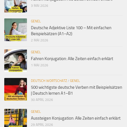
3 MAI 2026
GENEL
Deutsche Adjektive Liste 100 – Mit einfachen
Beispielsätzen (A1–A2)
2 MAI 2026
GENEL
Fahren Konjugation: Alle Zeiten einfach erklärt
1 MAI 2026
DEUTSCH WORTSCHATZ
/
GENEL
500 wichtigste deutsche Verben mit Beispielsätzen
| Deutsch lernen A1–B1
30 APRIL 2026
GENEL
Aussteigen Konjugation: Alle Zeiten einfach erklärt
29 APRIL 2026