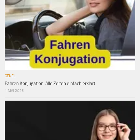
GENEL
Fahren Konjugation: Alle Zeiten einfach erklärt
1 MAI 2026