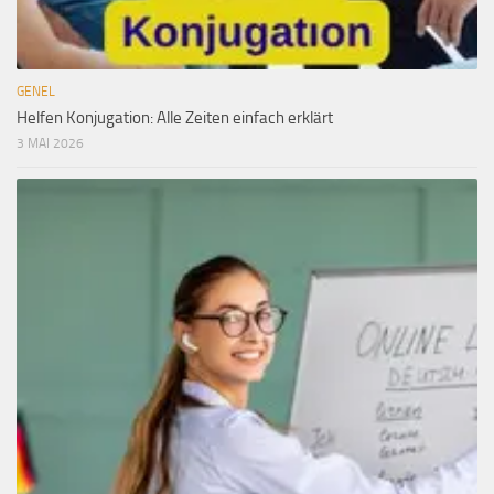
GENEL
Helfen Konjugation: Alle Zeiten einfach erklärt
3 MAI 2026