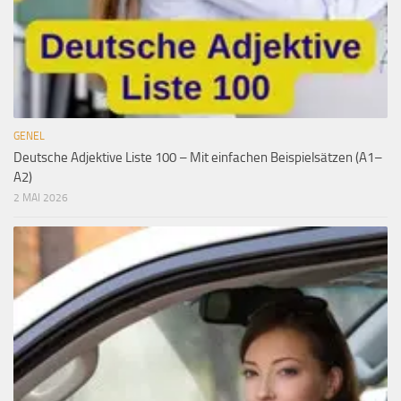
GENEL
Deutsche Adjektive Liste 100 – Mit einfachen Beispielsätzen (A1–
A2)
2 MAI 2026