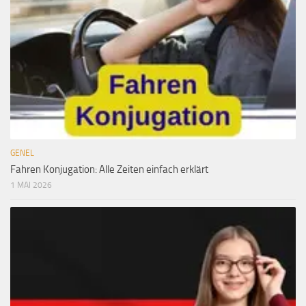
GENEL
Fahren Konjugation: Alle Zeiten einfach erklärt
1 MAI 2026