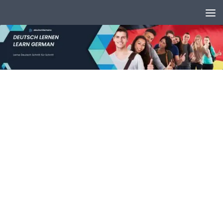
Unter dem Inhalt