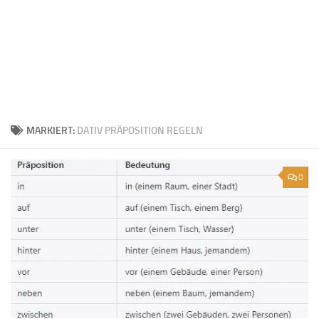
MARKIERT:
DATIV PRÄPOSITION REGELN
0