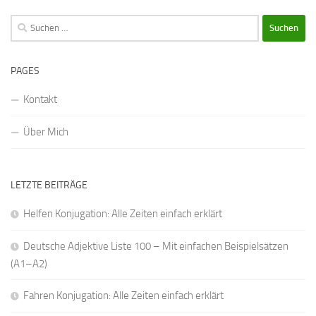
Suchen
nach:
PAGES
Kontakt
Über Mich
LETZTE BEITRÄGE
Helfen Konjugation: Alle Zeiten einfach erklärt
Deutsche Adjektive Liste 100 – Mit einfachen Beispielsätzen
(A1–A2)
Fahren Konjugation: Alle Zeiten einfach erklärt