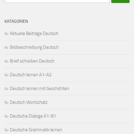
nach:
KATAGORIEN
Aktuelle Beiträge Deutsch
Bildbeschreibung Deutsch
Brief schreiben Deutsch
Deutsch lernen A1-A2
Deutsch lernen mit Geschichten
Deutsch Wortschatz
Deutsche Dialoge A1-B1
Deutsche Grammatik lernen