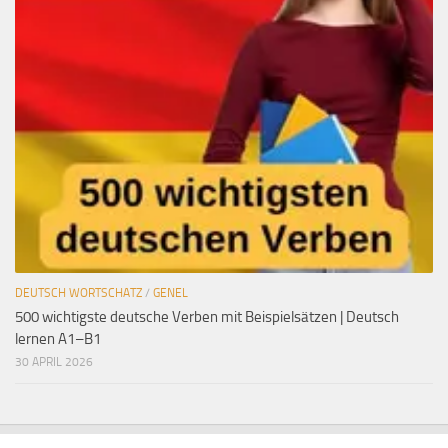
DEUTSCH WORTSCHATZ
/
GENEL
500 wichtigste deutsche Verben mit Beispielsätzen | Deutsch
lernen A1–B1
30 APRIL 2026