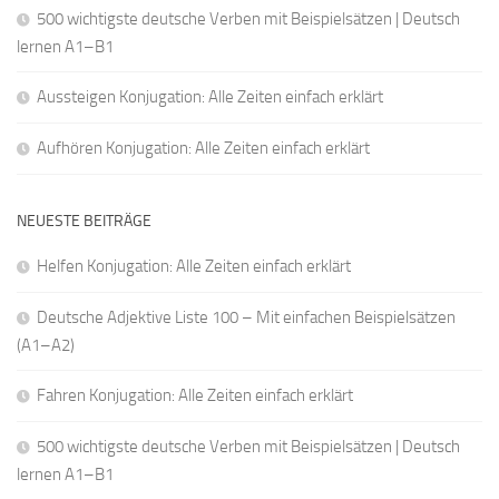
500 wichtigste deutsche Verben mit Beispielsätzen | Deutsch
lernen A1–B1
Aussteigen Konjugation: Alle Zeiten einfach erklärt
Aufhören Konjugation: Alle Zeiten einfach erklärt
NEUESTE BEITRÄGE
Helfen Konjugation: Alle Zeiten einfach erklärt
Deutsche Adjektive Liste 100 – Mit einfachen Beispielsätzen
(A1–A2)
Fahren Konjugation: Alle Zeiten einfach erklärt
500 wichtigste deutsche Verben mit Beispielsätzen | Deutsch
lernen A1–B1