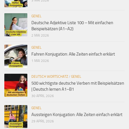
3 MAI 2026
GENEL
Deutsche Adjektive Liste 100 – Mit einfachen
Beispielsätzen (A1–A2)
2 MAI 2026
GENEL
Fahren Konjugation: Alle Zeiten einfach erklärt
1 MAI 2026
DEUTSCH WORTSCHATZ
/
GENEL
500 wichtigste deutsche Verben mit Beispielsätzen
| Deutsch lernen A1–B1
30 APRIL 2026
GENEL
Aussteigen Konjugation: Alle Zeiten einfach erklärt
29 APRIL 2026