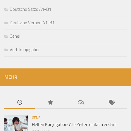
Deutsche Sätze A1-B1
Deutsche Verben A1-B1
Genel
Verb konjugation
MEHR
GENEL
Helfen Konjugation: Alle Zeiten einfach erklärt