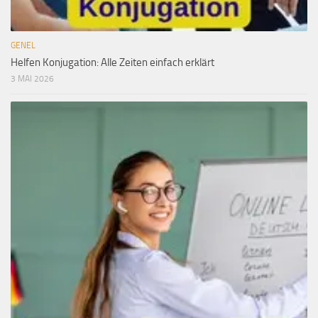
GENEL
Helfen Konjugation: Alle Zeiten einfach erklärt
3 MAI 2026