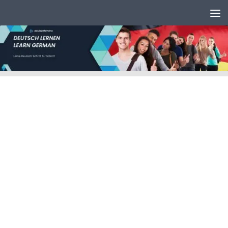
Unter dem Inhalt