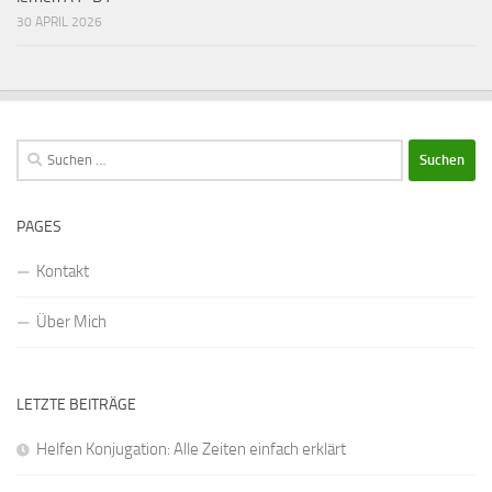
30 APRIL 2026
Suchen
nach:
PAGES
Kontakt
Über Mich
LETZTE BEITRÄGE
Helfen Konjugation: Alle Zeiten einfach erklärt