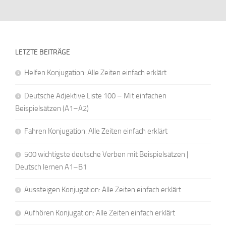
LETZTE BEITRÄGE
Helfen Konjugation: Alle Zeiten einfach erklärt
Deutsche Adjektive Liste 100 – Mit einfachen
Beispielsätzen (A1–A2)
Fahren Konjugation: Alle Zeiten einfach erklärt
500 wichtigste deutsche Verben mit Beispielsätzen |
Deutsch lernen A1–B1
Aussteigen Konjugation: Alle Zeiten einfach erklärt
Aufhören Konjugation: Alle Zeiten einfach erklärt