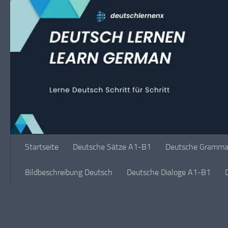
Unter dem Inhalt
Startseite
Deutsche Sätze A1-B1
Deutsche Grammat
Bildbeschreibung Deutsch
Deutsche Dialoge A1-B1