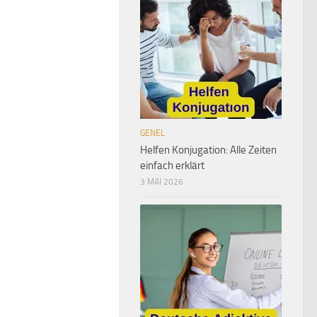
GENEL
Helfen Konjugation: Alle Zeiten
einfach erklärt
3 MAI 2026