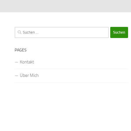
Suchen
nach:
PAGES
Kontakt
Über Mich