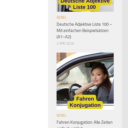
GENEL
Deutsche Adjektive Liste 100 –
Mit einfachen Beispielsätzen
(A1–A2)
2 MAI 2026
GENEL
Fahren Konjugation: Alle Zeiten