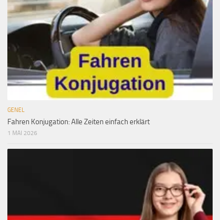
GENEL
Fahren Konjugation: Alle Zeiten einfach erklärt
1 MAI 2026