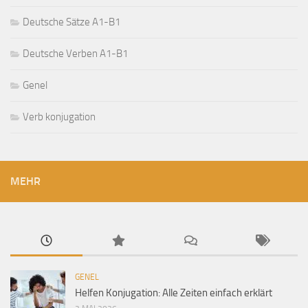
Deutsche Sätze A1-B1
Deutsche Verben A1-B1
Genel
Verb konjugation
MEHR
GENEL
Helfen Konjugation: Alle Zeiten einfach erklärt