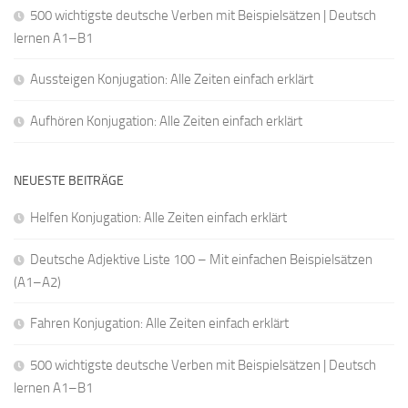
500 wichtigste deutsche Verben mit Beispielsätzen | Deutsch
lernen A1–B1
Aussteigen Konjugation: Alle Zeiten einfach erklärt
Aufhören Konjugation: Alle Zeiten einfach erklärt
NEUESTE BEITRÄGE
Helfen Konjugation: Alle Zeiten einfach erklärt
Deutsche Adjektive Liste 100 – Mit einfachen Beispielsätzen
(A1–A2)
Fahren Konjugation: Alle Zeiten einfach erklärt
500 wichtigste deutsche Verben mit Beispielsätzen | Deutsch
lernen A1–B1