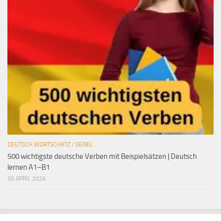
DEUTSCH WORTSCHATZ
/
GENEL
500 wichtigste deutsche Verben mit Beispielsätzen | Deutsch
lernen A1–B1
30 APRIL 2026