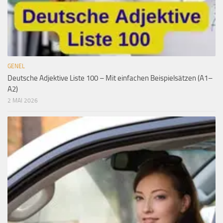
GENEL
Deutsche Adjektive Liste 100 – Mit einfachen Beispielsätzen (A1–
A2)
2 MAI 2026