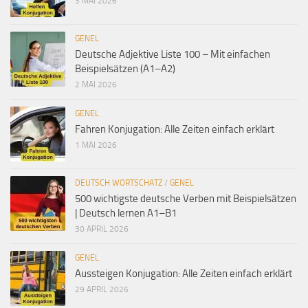
3 MAI 2026
GENEL
Deutsche Adjektive Liste 100 – Mit einfachen
Beispielsätzen (A1–A2)
2 MAI 2026
GENEL
Fahren Konjugation: Alle Zeiten einfach erklärt
1 MAI 2026
DEUTSCH WORTSCHATZ
/
GENEL
500 wichtigste deutsche Verben mit Beispielsätzen
| Deutsch lernen A1–B1
30 APRIL 2026
GENEL
Aussteigen Konjugation: Alle Zeiten einfach erklärt
29 APRIL 2026