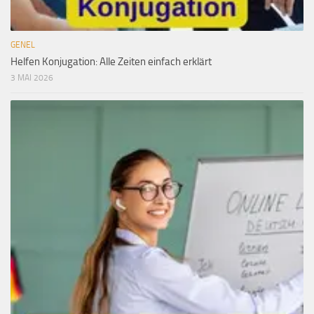
GENEL
Helfen Konjugation: Alle Zeiten einfach erklärt
3 MAI 2026