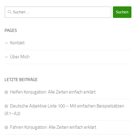
Suchen
nach:
PAGES
Kontakt
Über Mich
LETZTE BEITRÄGE
Helfen Konjugation: Alle Zeiten einfach erklärt
Deutsche Adjektive Liste 100 – Mit einfachen Beispielsätzen
(A1–A2)
Fahren Konjugation: Alle Zeiten einfach erklärt