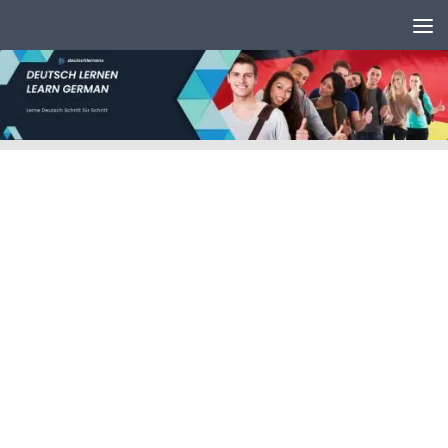
Unter dem Inhalt