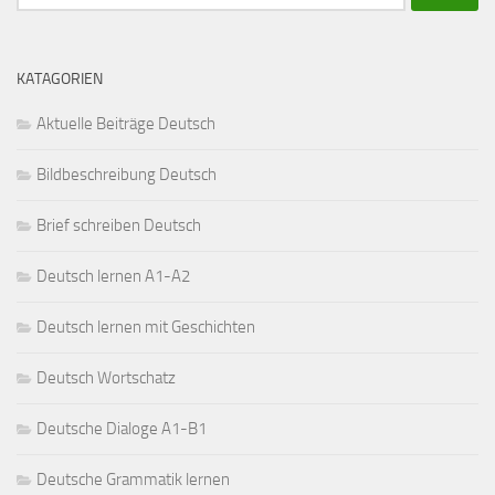
nach:
KATAGORIEN
Aktuelle Beiträge Deutsch
Bildbeschreibung Deutsch
Brief schreiben Deutsch
Deutsch lernen A1-A2
Deutsch lernen mit Geschichten
Deutsch Wortschatz
Deutsche Dialoge A1-B1
Deutsche Grammatik lernen