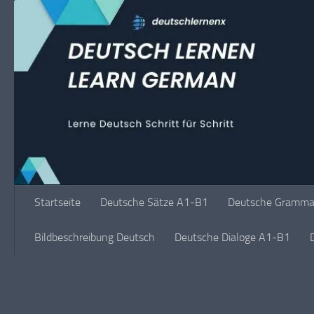
Unter dem Inhalt
Startseite
Deutsche Sätze A1-B1
Deutsche Grammat
Bildbeschreibung Deutsch
Deutsche Dialoge A1-B1