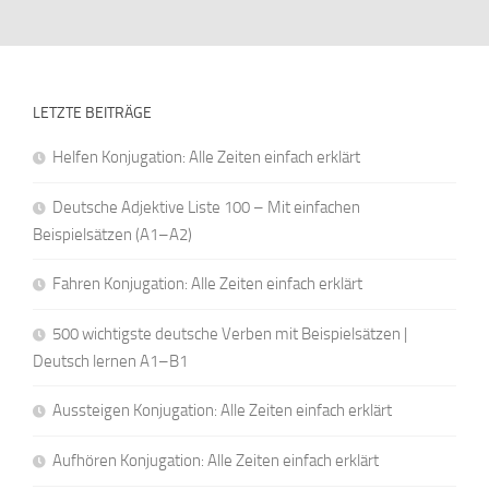
LETZTE BEITRÄGE
Helfen Konjugation: Alle Zeiten einfach erklärt
Deutsche Adjektive Liste 100 – Mit einfachen
Beispielsätzen (A1–A2)
Fahren Konjugation: Alle Zeiten einfach erklärt
500 wichtigste deutsche Verben mit Beispielsätzen |
Deutsch lernen A1–B1
Aussteigen Konjugation: Alle Zeiten einfach erklärt
Aufhören Konjugation: Alle Zeiten einfach erklärt