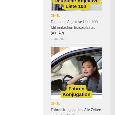
GENEL
Deutsche Adjektive Liste 100 –
Mit einfachen Beispielsätzen
(A1–A2)
2 MAI 2026
GENEL
Fahren Konjugation: Alle Zeiten