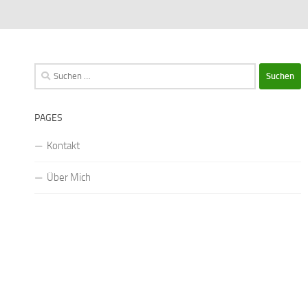
Suchen
nach:
PAGES
Kontakt
Über Mich