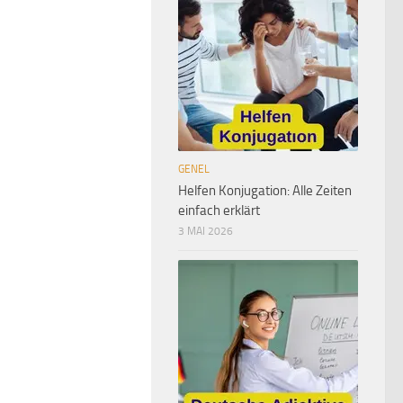
GENEL
Helfen Konjugation: Alle Zeiten
einfach erklärt
3 MAI 2026