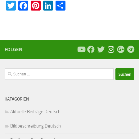
Twitter
Facebook
Pinterest
LinkedIn
Teilen
FOLGEN:
Suchen
nach:
KATAGORIEN
Aktuelle Beiträge Deutsch
Bildbeschreibung Deutsch