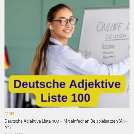
GENEL
Deutsche Adjektive Liste 100 – Mit einfachen Beispielsätzen (A1–
A2)