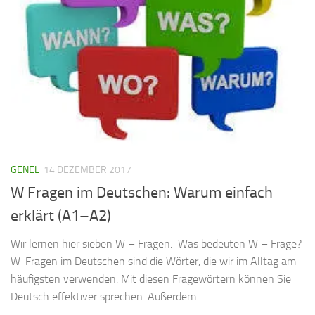
GENEL
14 DEZEMBER 2017
W Fragen im Deutschen: Warum einfach
erklärt (A1–A2)
Wir lernen hier sieben W – Fragen. Was bedeuten W – Frage?
W-Fragen im Deutschen sind die Wörter, die wir im Alltag am
häufigsten verwenden. Mit diesen Fragewörtern können Sie
Deutsch effektiver sprechen. Außerdem...