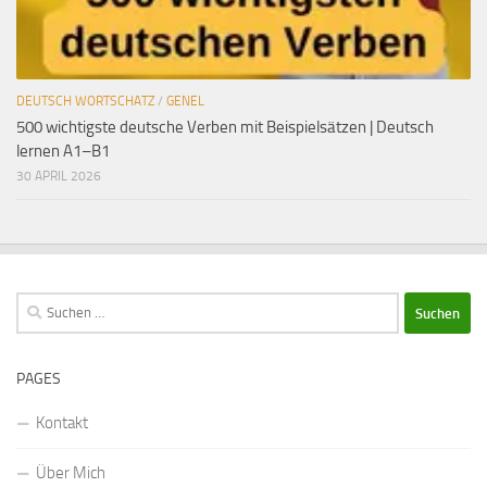
DEUTSCH WORTSCHATZ
/
GENEL
500 wichtigste deutsche Verben mit Beispielsätzen | Deutsch
lernen A1–B1
30 APRIL 2026
Suchen
nach:
PAGES
Kontakt
Über Mich