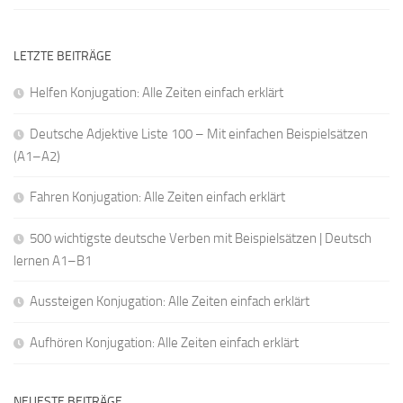
LETZTE BEITRÄGE
Helfen Konjugation: Alle Zeiten einfach erklärt
Deutsche Adjektive Liste 100 – Mit einfachen Beispielsätzen
(A1–A2)
Fahren Konjugation: Alle Zeiten einfach erklärt
500 wichtigste deutsche Verben mit Beispielsätzen | Deutsch
lernen A1–B1
Aussteigen Konjugation: Alle Zeiten einfach erklärt
Aufhören Konjugation: Alle Zeiten einfach erklärt
NEUESTE BEITRÄGE