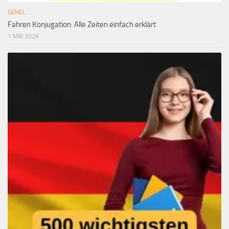
GENEL
Fahren Konjugation: Alle Zeiten einfach erklärt
1 MAI 2026