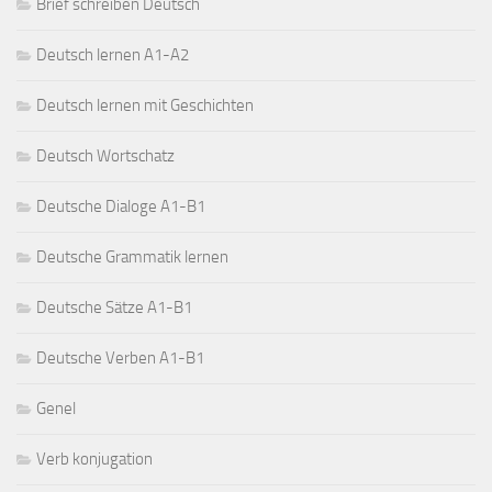
Brief schreiben Deutsch
Deutsch lernen A1-A2
Deutsch lernen mit Geschichten
Deutsch Wortschatz
Deutsche Dialoge A1-B1
Deutsche Grammatik lernen
Deutsche Sätze A1-B1
Deutsche Verben A1-B1
Genel
Verb konjugation