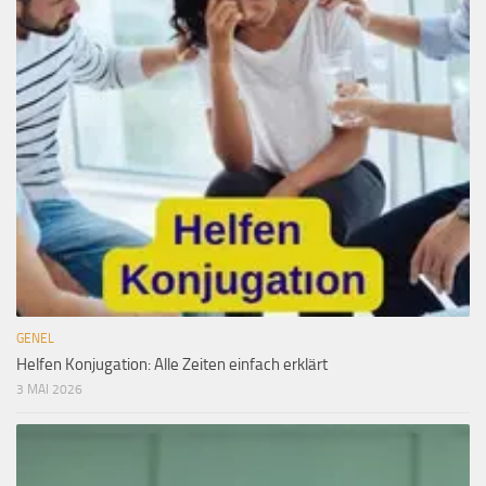
GENEL
Helfen Konjugation: Alle Zeiten einfach erklärt
3 MAI 2026