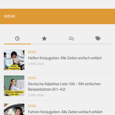
MEHR
GENEL
Helfen Konjugation: Alle Zeiten einfach erklärt
3 MAI 2026
GENEL
Deutsche Adjektive Liste 100 – Mit einfachen
Beispielsätzen (A1–A2)
2 MAI 2026
GENEL
Fahren Konjugation: Alle Zeiten einfach erklärt