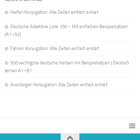
Helfen Konjugation: Alle Zeiten einfach erklärt
Deutsche Adjektive Liste 100 – Mit einfachen Beispielsätzen
(A1–A2)
Fahren Konjugation: Alle Zeiten einfach erklärt
500 wichtigste deutsche Verben mit Beispielsätzen | Deutsch
lernen A1–B1
Aussteigen Konjugation: Alle Zeiten einfach erklärt