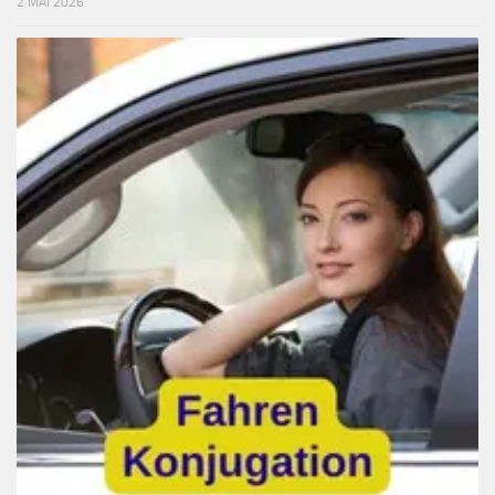
2 MAI 2026