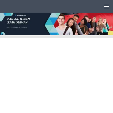
Unter dem Inhalt