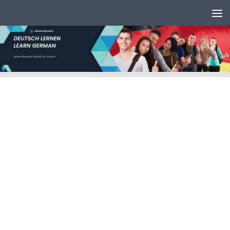
Unter dem Inhalt