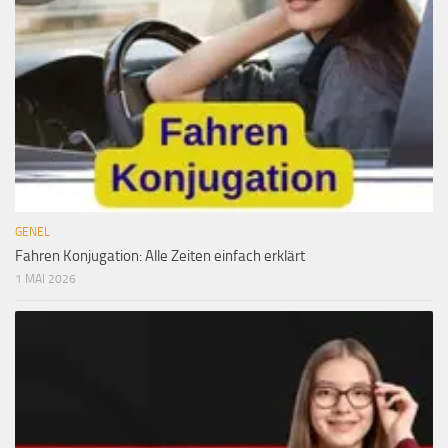
GENEL
Fahren Konjugation: Alle Zeiten einfach erklärt
1 MAI 2026