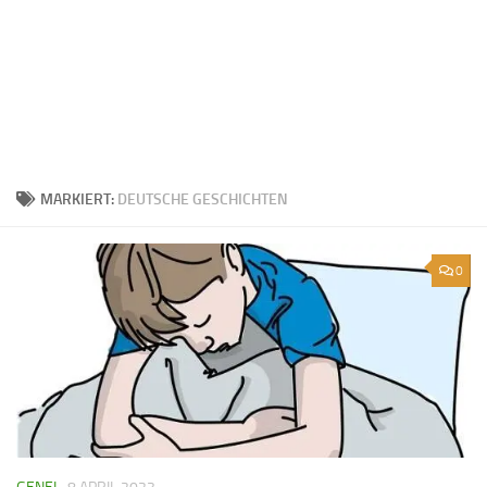
MARKIERT:
DEUTSCHE GESCHICHTEN
0