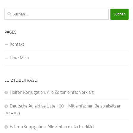
Suchen
nach:
PAGES
Kontakt
Über Mich
LETZTE BEITRÄGE
Helfen Konjugation: Alle Zeiten einfach erklärt
Deutsche Adjektive Liste 100 – Mit einfachen Beispielsätzen
(A1–A2)
Fahren Konjugation: Alle Zeiten einfach erklärt