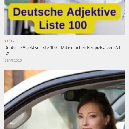
GENEL
Deutsche Adjektive Liste 100 – Mit einfachen Beispielsätzen (A1–
A2)
2 MAI 2026