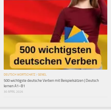
DEUTSCH WORTSCHATZ
/
GENEL
500 wichtigste deutsche Verben mit Beispielsätzen | Deutsch
lernen A1–B1
30 APRIL 2026