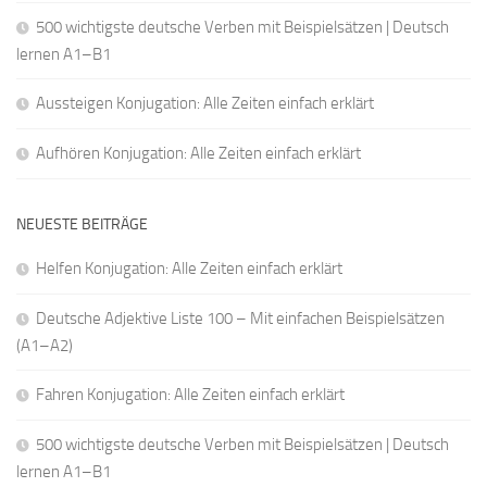
500 wichtigste deutsche Verben mit Beispielsätzen | Deutsch
lernen A1–B1
Aussteigen Konjugation: Alle Zeiten einfach erklärt
Aufhören Konjugation: Alle Zeiten einfach erklärt
NEUESTE BEITRÄGE
Helfen Konjugation: Alle Zeiten einfach erklärt
Deutsche Adjektive Liste 100 – Mit einfachen Beispielsätzen
(A1–A2)
Fahren Konjugation: Alle Zeiten einfach erklärt
500 wichtigste deutsche Verben mit Beispielsätzen | Deutsch
lernen A1–B1