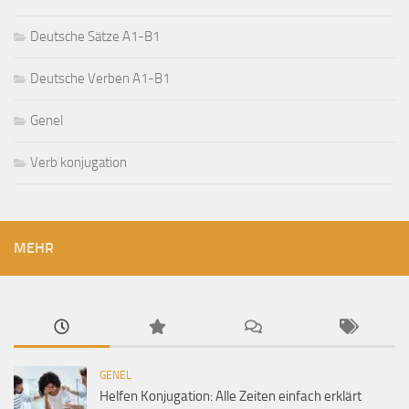
Deutsche Sätze A1-B1
Deutsche Verben A1-B1
Genel
Verb konjugation
MEHR
GENEL
Helfen Konjugation: Alle Zeiten einfach erklärt