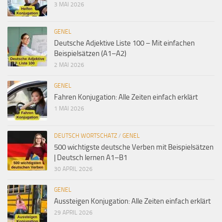
3 MAI 2026
GENEL
Deutsche Adjektive Liste 100 – Mit einfachen
Beispielsätzen (A1–A2)
2 MAI 2026
GENEL
Fahren Konjugation: Alle Zeiten einfach erklärt
1 MAI 2026
DEUTSCH WORTSCHATZ
/
GENEL
500 wichtigste deutsche Verben mit Beispielsätzen
| Deutsch lernen A1–B1
30 APRIL 2026
GENEL
Aussteigen Konjugation: Alle Zeiten einfach erklärt
29 APRIL 2026