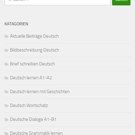
nach:
KATAGORIEN
Aktuelle Beiträge Deutsch
Bildbeschreibung Deutsch
Brief schreiben Deutsch
Deutsch lernen A1-A2
Deutsch lernen mit Geschichten
Deutsch Wortschatz
Deutsche Dialoge A1-B1
Deutsche Grammatik lernen