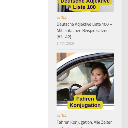
GENEL
Deutsche Adjektive Liste 100 –
Mit einfachen Beispielsätzen
(A1–A2)
2 MAI 2026
GENEL
Fahren Konjugation: Alle Zeiten