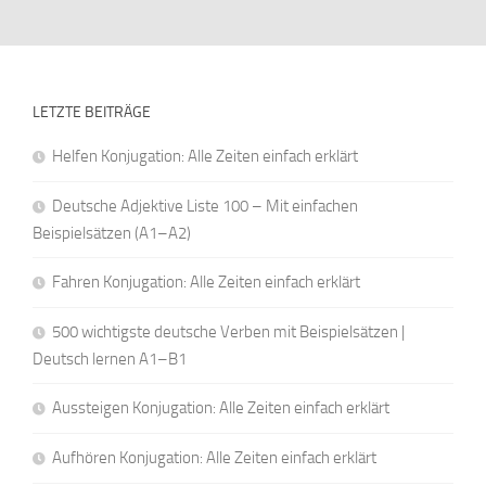
LETZTE BEITRÄGE
Helfen Konjugation: Alle Zeiten einfach erklärt
Deutsche Adjektive Liste 100 – Mit einfachen
Beispielsätzen (A1–A2)
Fahren Konjugation: Alle Zeiten einfach erklärt
500 wichtigste deutsche Verben mit Beispielsätzen |
Deutsch lernen A1–B1
Aussteigen Konjugation: Alle Zeiten einfach erklärt
Aufhören Konjugation: Alle Zeiten einfach erklärt