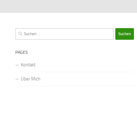
Suchen
nach:
PAGES
Kontakt
Über Mich