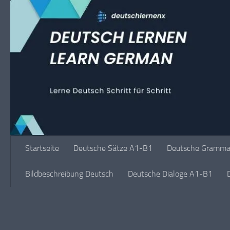
Unter dem Inhalt
Startseite
Deutsche Sätze A1-B1
Deutsche Grammat
Bildbeschreibung Deutsch
Deutsche Dialoge A1-B1