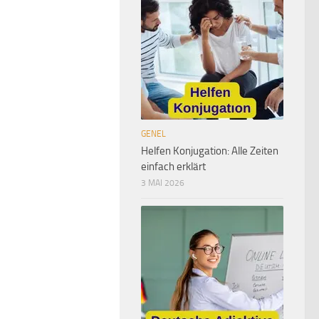
GENEL
Helfen Konjugation: Alle Zeiten
einfach erklärt
3 MAI 2026