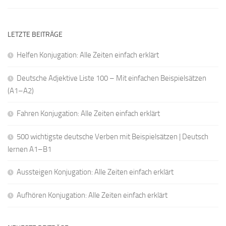
LETZTE BEITRÄGE
Helfen Konjugation: Alle Zeiten einfach erklärt
Deutsche Adjektive Liste 100 – Mit einfachen Beispielsätzen
(A1–A2)
Fahren Konjugation: Alle Zeiten einfach erklärt
500 wichtigste deutsche Verben mit Beispielsätzen | Deutsch
lernen A1–B1
Aussteigen Konjugation: Alle Zeiten einfach erklärt
Aufhören Konjugation: Alle Zeiten einfach erklärt