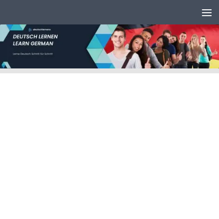
Unter dem Inhalt