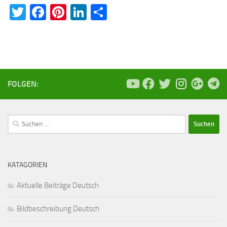
Twitter
Facebook
Pinterest
LinkedIn
Teilen
FOLGEN:
Suchen
nach:
KATAGORIEN
Aktuelle Beiträge Deutsch
Bildbeschreibung Deutsch