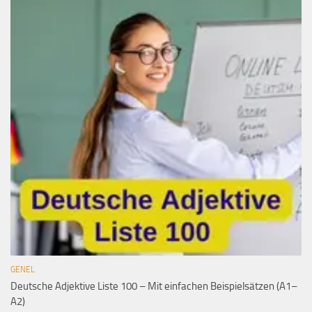
GENEL
Deutsche Adjektive Liste 100 – Mit einfachen Beispielsätzen (A1–
A2)