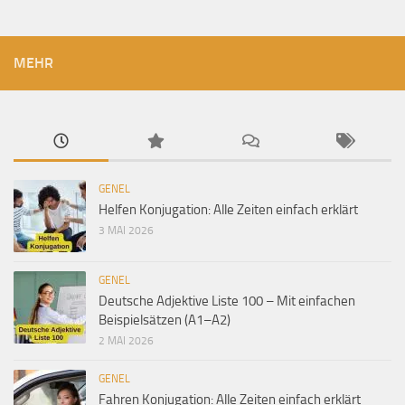
MEHR
GENEL
Helfen Konjugation: Alle Zeiten einfach erklärt
3 MAI 2026
GENEL
Deutsche Adjektive Liste 100 – Mit einfachen
Beispielsätzen (A1–A2)
2 MAI 2026
GENEL
Fahren Konjugation: Alle Zeiten einfach erklärt