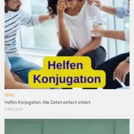
GENEL
Helfen Konjugation: Alle Zeiten einfach erklärt
3 MAI 2026