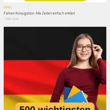
GENEL
Fahren Konjugation: Alle Zeiten einfach erklärt
1 MAI 2026