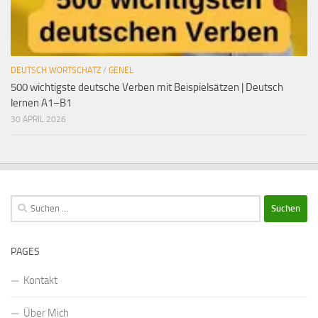
DEUTSCH WORTSCHATZ
/
GENEL
500 wichtigste deutsche Verben mit Beispielsätzen | Deutsch
lernen A1–B1
30 APRIL 2026
Suchen
nach:
PAGES
Kontakt
Über Mich