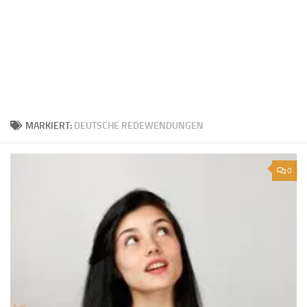
MARKIERT:
DEUTSCHE REDEWENDUNGEN
0