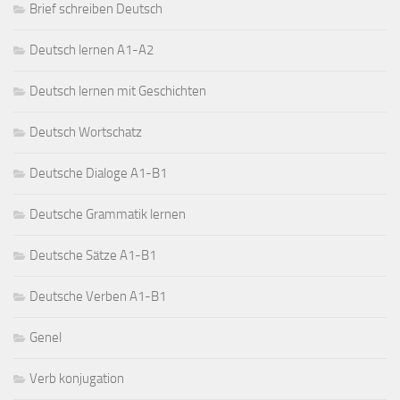
Brief schreiben Deutsch
Deutsch lernen A1-A2
Deutsch lernen mit Geschichten
Deutsch Wortschatz
Deutsche Dialoge A1-B1
Deutsche Grammatik lernen
Deutsche Sätze A1-B1
Deutsche Verben A1-B1
Genel
Verb konjugation