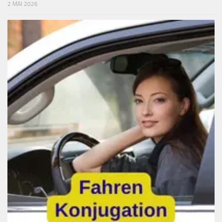
2 MAI 2026