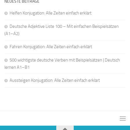
NEUESTE BEITRÄGE
Helfen Konjugation: Alle Zeiten einfach erklärt
Deutsche Adjektive Liste 100 – Mit einfachen Beispielsätzen
(A1–A2)
Fahren Konjugation: Alle Zeiten einfach erklärt
500 wichtigste deutsche Verben mit Beispielsätzen | Deutsch
lernen A1–B1
Aussteigen Konjugation: Alle Zeiten einfach erklärt