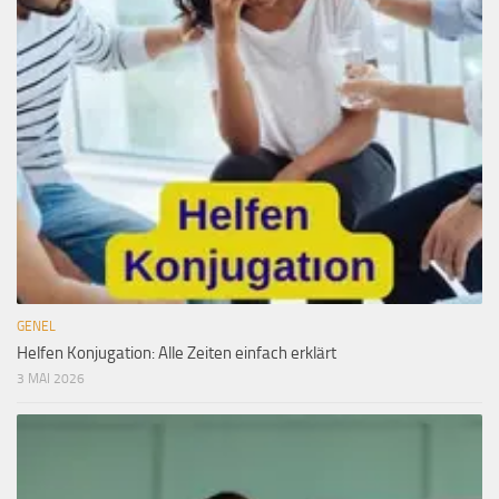
GENEL
Helfen Konjugation: Alle Zeiten einfach erklärt
3 MAI 2026