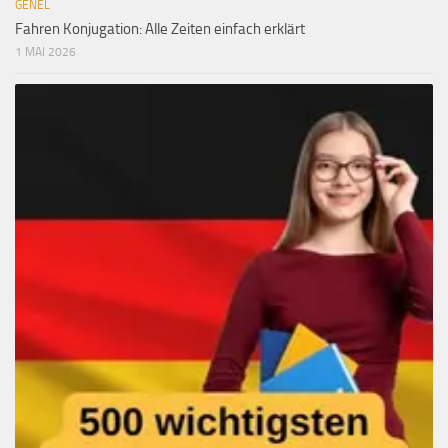
GENEL
Fahren Konjugation: Alle Zeiten einfach erklärt
1 MAI 2026