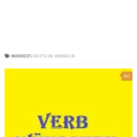
MARKIERT:
DEUTSCHE VOKABELN
0