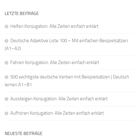
LETZTE BEITRÄGE
Helfen Konjugation: Alle Zeiten einfach erklärt
Deutsche Adjektive Liste 100 – Mit einfachen Beispielsätzen
(A1–A2)
Fahren Konjugation: Alle Zeiten einfach erklärt
500 wichtigste deutsche Verben mit Beispielsätzen | Deutsch
lernen A1–B1
Aussteigen Konjugation: Alle Zeiten einfach erklärt
Aufhören Konjugation: Alle Zeiten einfach erklärt
NEUESTE BEITRÄGE