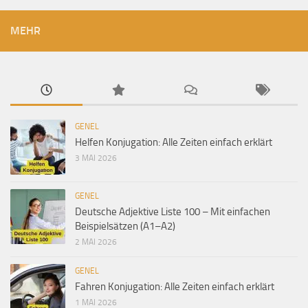
MEHR
GENEL
Helfen Konjugation: Alle Zeiten einfach erklärt
3 MAI 2026
GENEL
Deutsche Adjektive Liste 100 – Mit einfachen
Beispielsätzen (A1–A2)
2 MAI 2026
GENEL
Fahren Konjugation: Alle Zeiten einfach erklärt
1 MAI 2026