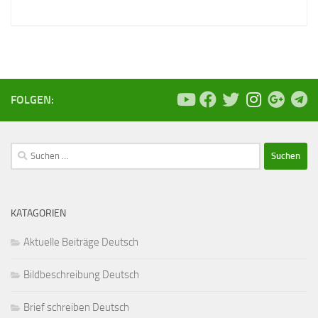
FOLGEN:
Suchen
nach:
KATAGORIEN
Aktuelle Beiträge Deutsch
Bildbeschreibung Deutsch
Brief schreiben Deutsch