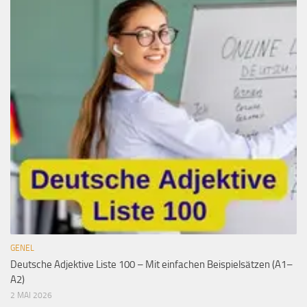
GENEL
Deutsche Adjektive Liste 100 – Mit einfachen Beispielsätzen (A1–
A2)
2 MAI 2026