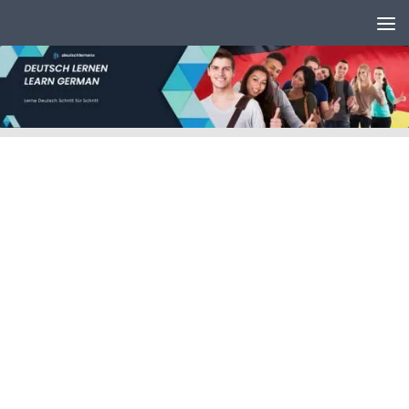
Unter dem Inhalt