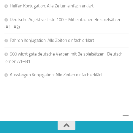
Helfen Konjugation: Alle Zeiten einfach erklärt
Deutsche Adjektive Liste 100 – Mit einfachen Beispielsätzen
(A1–A2)
Fahren Konjugation: Alle Zeiten einfach erklärt
500 wichtigste deutsche Verben mit Beispielsätzen | Deutsch
lernen A1–B1
Aussteigen Konjugation: Alle Zeiten einfach erklärt