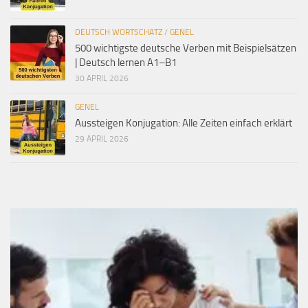
DEUTSCH WORTSCHATZ
/
GENEL
500 wichtigste deutsche Verben mit Beispielsätzen
| Deutsch lernen A1–B1
30 APRIL 2026
GENEL
Aussteigen Konjugation: Alle Zeiten einfach erklärt
29 APRIL 2026