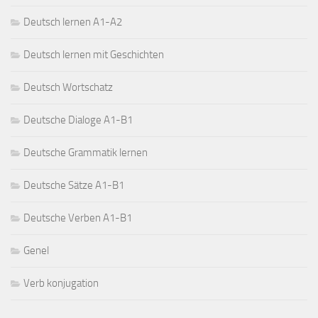
Deutsch lernen A1-A2
Deutsch lernen mit Geschichten
Deutsch Wortschatz
Deutsche Dialoge A1-B1
Deutsche Grammatik lernen
Deutsche Sätze A1-B1
Deutsche Verben A1-B1
Genel
Verb konjugation