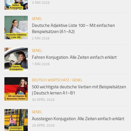
3 MAI 2026
GENEL
Deutsche Adjektive Liste 100 – Mit einfachen
Beispielsätzen (A1–A2)
2 MAI 2026
GENEL
Fahren Konjugation: Alle Zeiten einfach erklärt
1 MAI 2026
DEUTSCH WORTSCHATZ
/
GENEL
500 wichtigste deutsche Verben mit Beispielsätzen
| Deutsch lernen A1–B1
30 APRIL 2026
GENEL
Aussteigen Konjugation: Alle Zeiten einfach erklärt
29 APRIL 2026