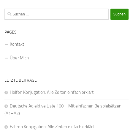
Suchen
nach:
PAGES
Kontakt
Über Mich
LETZTE BEITRÄGE
Helfen Konjugation: Alle Zeiten einfach erklärt
Deutsche Adjektive Liste 100 – Mit einfachen Beispielsätzen
(A1–A2)
Fahren Konjugation: Alle Zeiten einfach erklärt