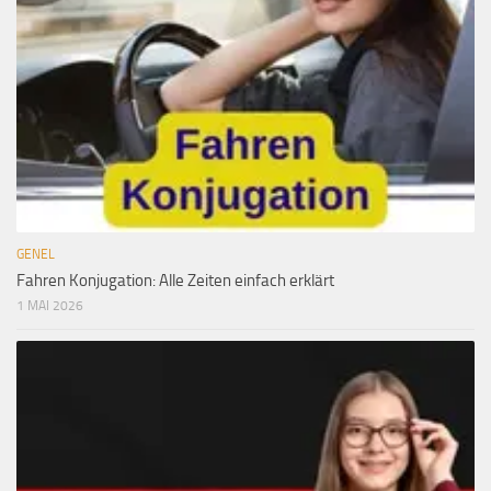
GENEL
Fahren Konjugation: Alle Zeiten einfach erklärt
1 MAI 2026