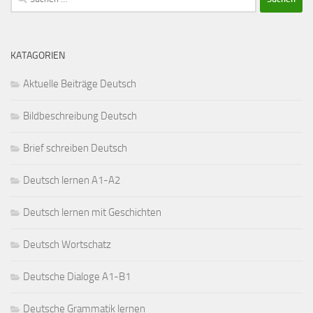
nach:
KATAGORIEN
Aktuelle Beiträge Deutsch
Bildbeschreibung Deutsch
Brief schreiben Deutsch
Deutsch lernen A1-A2
Deutsch lernen mit Geschichten
Deutsch Wortschatz
Deutsche Dialoge A1-B1
Deutsche Grammatik lernen