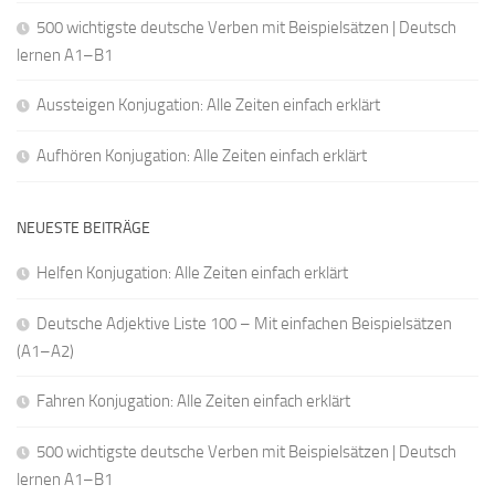
500 wichtigste deutsche Verben mit Beispielsätzen | Deutsch
lernen A1–B1
Aussteigen Konjugation: Alle Zeiten einfach erklärt
Aufhören Konjugation: Alle Zeiten einfach erklärt
NEUESTE BEITRÄGE
Helfen Konjugation: Alle Zeiten einfach erklärt
Deutsche Adjektive Liste 100 – Mit einfachen Beispielsätzen
(A1–A2)
Fahren Konjugation: Alle Zeiten einfach erklärt
500 wichtigste deutsche Verben mit Beispielsätzen | Deutsch
lernen A1–B1