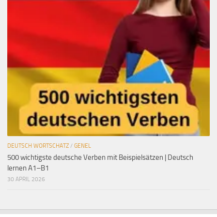
DEUTSCH WORTSCHATZ
/
GENEL
500 wichtigste deutsche Verben mit Beispielsätzen | Deutsch
lernen A1–B1
30 APRIL 2026