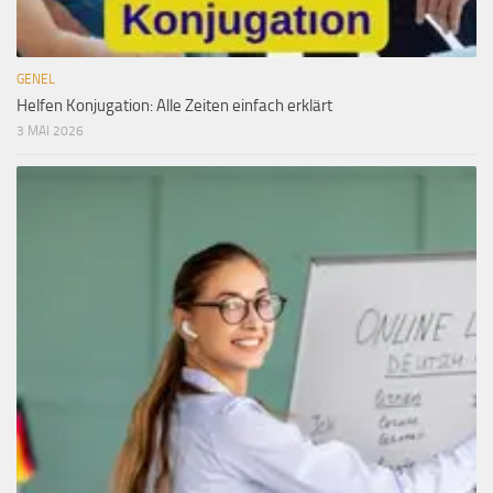
GENEL
Helfen Konjugation: Alle Zeiten einfach erklärt
3 MAI 2026