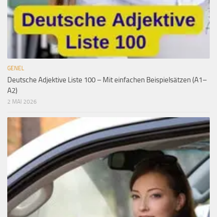
GENEL
Deutsche Adjektive Liste 100 – Mit einfachen Beispielsätzen (A1–
A2)
2 MAI 2026