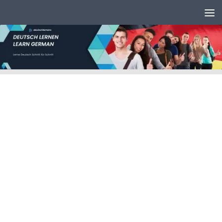
Unter dem Inhalt