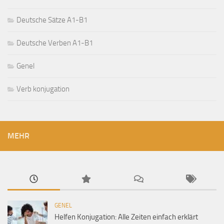
Deutsche Sätze A1-B1
Deutsche Verben A1-B1
Genel
Verb konjugation
MEHR
GENEL
Helfen Konjugation: Alle Zeiten einfach erklärt