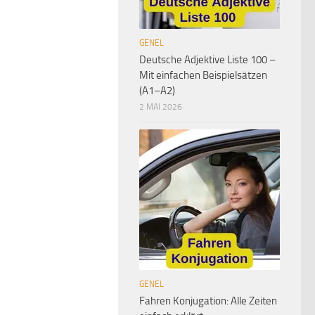
GENEL
Deutsche Adjektive Liste 100 –
Mit einfachen Beispielsätzen
(A1–A2)
2 MAI 2026
GENEL
Fahren Konjugation: Alle Zeiten