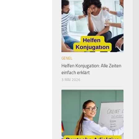
GENEL
Helfen Konjugation: Alle Zeiten
einfach erklärt
3 MAI 2026