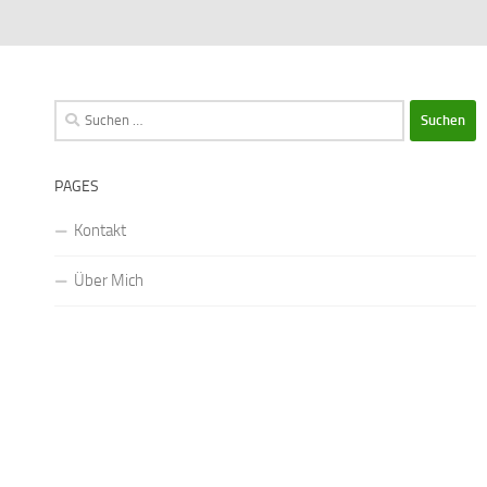
Suchen
nach:
PAGES
Kontakt
Über Mich