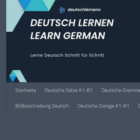
Unter dem Inhalt
Startseite
Deutsche Sätze A1-B1
Deutsche Grammat
Bildbeschreibung Deutsch
Deutsche Dialoge A1-B1