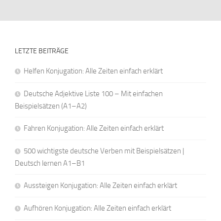
LETZTE BEITRÄGE
Helfen Konjugation: Alle Zeiten einfach erklärt
Deutsche Adjektive Liste 100 – Mit einfachen
Beispielsätzen (A1–A2)
Fahren Konjugation: Alle Zeiten einfach erklärt
500 wichtigste deutsche Verben mit Beispielsätzen |
Deutsch lernen A1–B1
Aussteigen Konjugation: Alle Zeiten einfach erklärt
Aufhören Konjugation: Alle Zeiten einfach erklärt