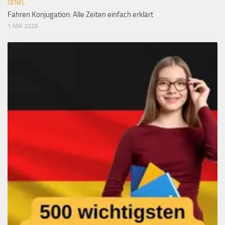
GENEL
Fahren Konjugation: Alle Zeiten einfach erklärt
1 MAI 2026