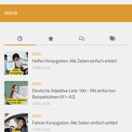
MEHR
GENEL
Helfen Konjugation: Alle Zeiten einfach erklärt
3 MAI 2026
GENEL
Deutsche Adjektive Liste 100 – Mit einfachen
Beispielsätzen (A1–A2)
2 MAI 2026
GENEL
Fahren Konjugation: Alle Zeiten einfach erklärt
1 MAI 2026