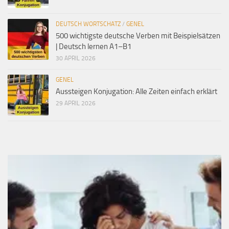
DEUTSCH WORTSCHATZ
/
GENEL
500 wichtigste deutsche Verben mit Beispielsätzen
| Deutsch lernen A1–B1
30 APRIL 2026
GENEL
Aussteigen Konjugation: Alle Zeiten einfach erklärt
29 APRIL 2026