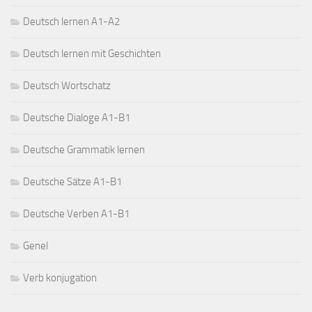
Deutsch lernen A1-A2
Deutsch lernen mit Geschichten
Deutsch Wortschatz
Deutsche Dialoge A1-B1
Deutsche Grammatik lernen
Deutsche Sätze A1-B1
Deutsche Verben A1-B1
Genel
Verb konjugation