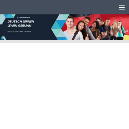
Unter dem Inhalt