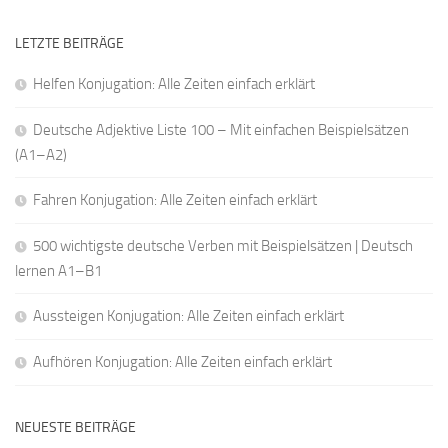
LETZTE BEITRÄGE
Helfen Konjugation: Alle Zeiten einfach erklärt
Deutsche Adjektive Liste 100 – Mit einfachen Beispielsätzen
(A1–A2)
Fahren Konjugation: Alle Zeiten einfach erklärt
500 wichtigste deutsche Verben mit Beispielsätzen | Deutsch
lernen A1–B1
Aussteigen Konjugation: Alle Zeiten einfach erklärt
Aufhören Konjugation: Alle Zeiten einfach erklärt
NEUESTE BEITRÄGE