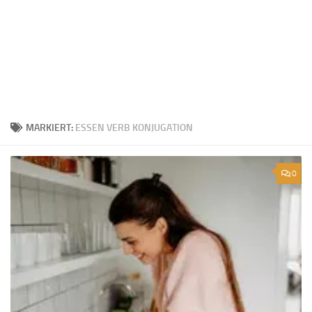
MARKIERT:
ESSEN VERB KONJUGATION
0