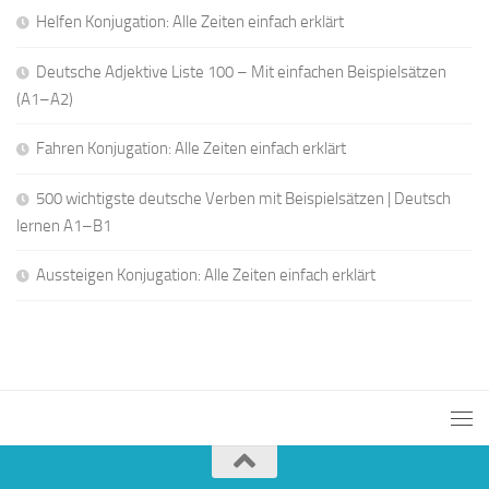
Helfen Konjugation: Alle Zeiten einfach erklärt
Deutsche Adjektive Liste 100 – Mit einfachen Beispielsätzen
(A1–A2)
Fahren Konjugation: Alle Zeiten einfach erklärt
500 wichtigste deutsche Verben mit Beispielsätzen | Deutsch
lernen A1–B1
Aussteigen Konjugation: Alle Zeiten einfach erklärt