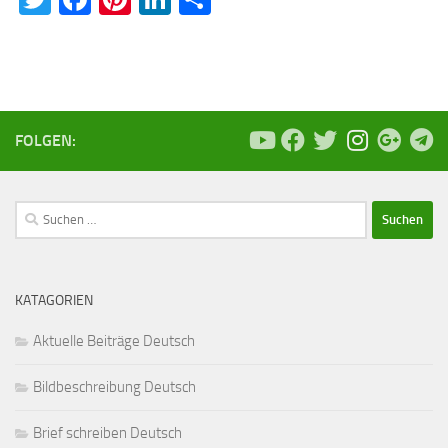
FOLGEN:
Suchen
nach:
KATAGORIEN
Aktuelle Beiträge Deutsch
Bildbeschreibung Deutsch
Brief schreiben Deutsch