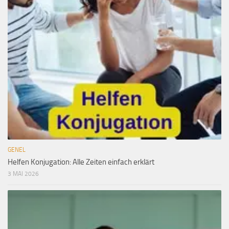
GENEL
Helfen Konjugation: Alle Zeiten einfach erklärt
3 MAI 2026