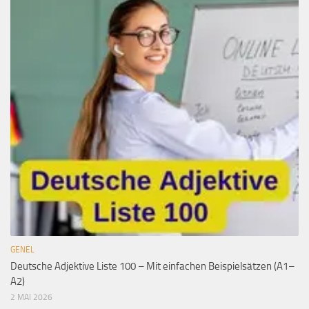
GENEL
Deutsche Adjektive Liste 100 – Mit einfachen Beispielsätzen (A1–
A2)
2 MAI 2026