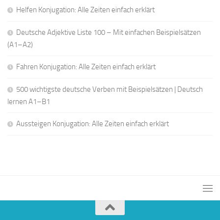
Helfen Konjugation: Alle Zeiten einfach erklärt
Deutsche Adjektive Liste 100 – Mit einfachen Beispielsätzen
(A1–A2)
Fahren Konjugation: Alle Zeiten einfach erklärt
500 wichtigste deutsche Verben mit Beispielsätzen | Deutsch
lernen A1–B1
Aussteigen Konjugation: Alle Zeiten einfach erklärt