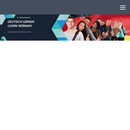
Unter dem Inhalt