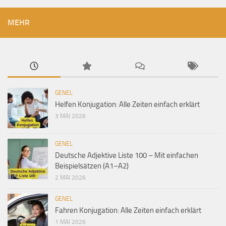
MEHR
GENEL
Helfen Konjugation: Alle Zeiten einfach erklärt
3 MAI 2026
GENEL
Deutsche Adjektive Liste 100 – Mit einfachen
Beispielsätzen (A1–A2)
2 MAI 2026
GENEL
Fahren Konjugation: Alle Zeiten einfach erklärt
1 MAI 2026