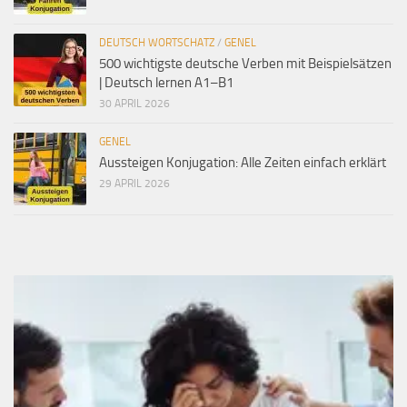
DEUTSCH WORTSCHATZ
/
GENEL
500 wichtigste deutsche Verben mit Beispielsätzen
| Deutsch lernen A1–B1
30 APRIL 2026
GENEL
Aussteigen Konjugation: Alle Zeiten einfach erklärt
29 APRIL 2026