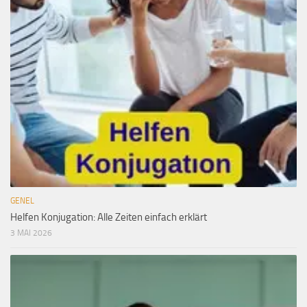
GENEL
Helfen Konjugation: Alle Zeiten einfach erklärt
3 MAI 2026