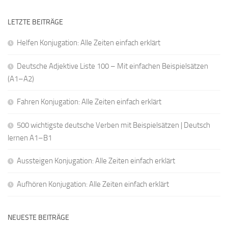
LETZTE BEITRÄGE
Helfen Konjugation: Alle Zeiten einfach erklärt
Deutsche Adjektive Liste 100 – Mit einfachen Beispielsätzen
(A1–A2)
Fahren Konjugation: Alle Zeiten einfach erklärt
500 wichtigste deutsche Verben mit Beispielsätzen | Deutsch
lernen A1–B1
Aussteigen Konjugation: Alle Zeiten einfach erklärt
Aufhören Konjugation: Alle Zeiten einfach erklärt
NEUESTE BEITRÄGE