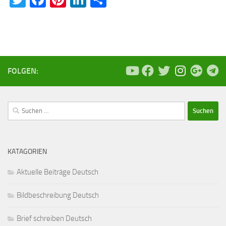
FOLGEN:
Suchen
nach:
KATAGORIEN
Aktuelle Beiträge Deutsch
Bildbeschreibung Deutsch
Brief schreiben Deutsch