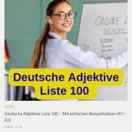
GENEL
Deutsche Adjektive Liste 100 – Mit einfachen Beispielsätzen (A1–
A2)
2 MAI 2026