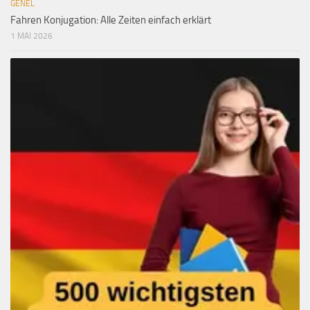
GENEL
Fahren Konjugation: Alle Zeiten einfach erklärt
1 MAI 2026