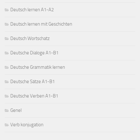
Deutsch lernen A1-A2
Deutsch lernen mit Geschichten
Deutsch Wortschatz
Deutsche Dialoge A1-B1
Deutsche Grammatik lernen
Deutsche Sätze A1-B1
Deutsche Verben A1-B1
Genel
Verb konjugation