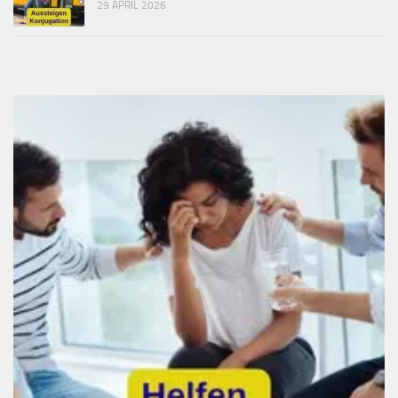
29 APRIL 2026