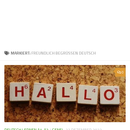
MARKIERT:
FREUNDLICH BEGRÜSSEN DEUTSCH
0