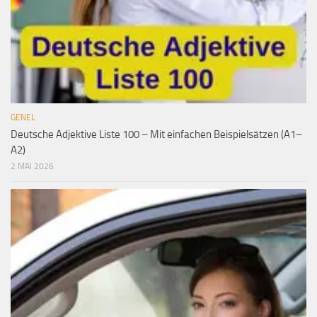
GENEL
Deutsche Adjektive Liste 100 – Mit einfachen Beispielsätzen (A1–
A2)
2 MAI 2026