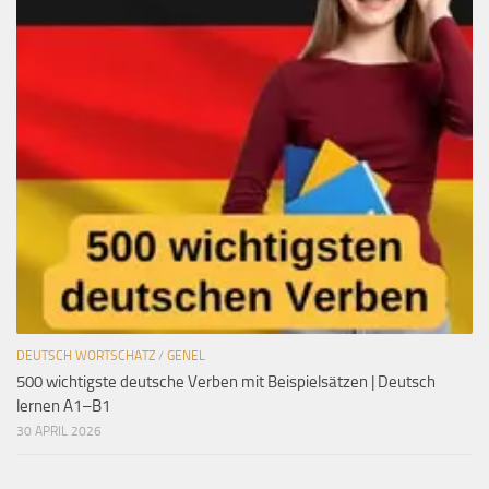
DEUTSCH WORTSCHATZ
/
GENEL
500 wichtigste deutsche Verben mit Beispielsätzen | Deutsch
lernen A1–B1
30 APRIL 2026