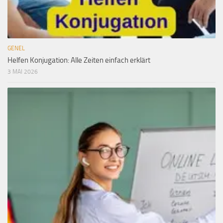
GENEL
Helfen Konjugation: Alle Zeiten einfach erklärt
3 MAI 2026