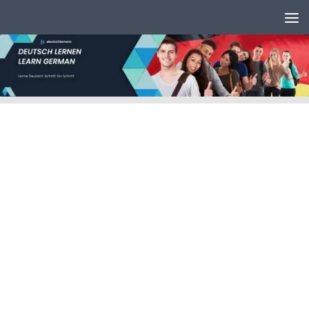
Unter dem Inhalt