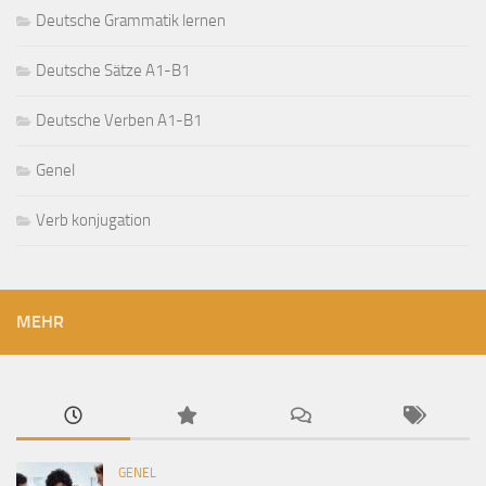
Deutsche Grammatik lernen
Deutsche Sätze A1-B1
Deutsche Verben A1-B1
Genel
Verb konjugation
MEHR
GENEL