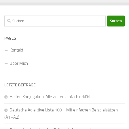
Suchen
nach:
PAGES
Kontakt
Über Mich
LETZTE BEITRÄGE
Helfen Konjugation: Alle Zeiten einfach erklärt
Deutsche Adjektive Liste 100 – Mit einfachen Beispielsätzen
(A1–A2)