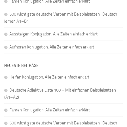
Fahren Konjugation: Alle Zeiten einfach erklärt
500 wichtigste deutsche Verben mit Beispielsätzen | Deutsch
lernen A1–B1
Aussteigen Konjugation: Alle Zeiten einfach erklärt
Aufhören Konjugation: Alle Zeiten einfach erklärt
NEUESTE BEITRÄGE
Helfen Konjugation: Alle Zeiten einfach erklärt
Deutsche Adjektive Liste 100 – Mit einfachen Beispielsätzen
(A1–A2)
Fahren Konjugation: Alle Zeiten einfach erklärt
500 wichtigste deutsche Verben mit Beispielsätzen | Deutsch