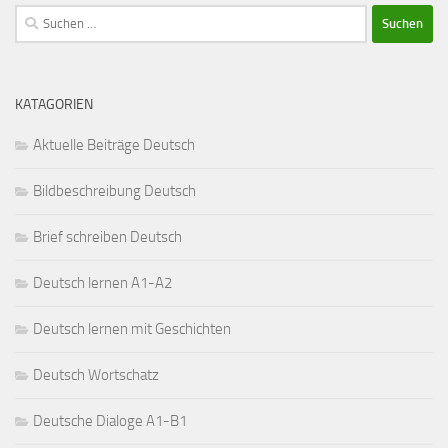
Suchen
nach:
KATAGORIEN
Aktuelle Beiträge Deutsch
Bildbeschreibung Deutsch
Brief schreiben Deutsch
Deutsch lernen A1-A2
Deutsch lernen mit Geschichten
Deutsch Wortschatz
Deutsche Dialoge A1-B1