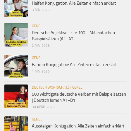
Helfen Konjugation: Alle Zeiten einfach erklärt
3 MAI 2026
GENEL
Deutsche Adjektive Liste 100 – Mit einfachen
Beispielsätzen (A1–A2)
2 MAI 2026
GENEL
Fahren Konjugation: Alle Zeiten einfach erklärt
1 MAI 2026
DEUTSCH WORTSCHATZ
/
GENEL
500 wichtigste deutsche Verben mit Beispielsätzen
| Deutsch lernen A1–B1
30 APRIL 2026
GENEL
Aussteigen Konjugation: Alle Zeiten einfach erklärt