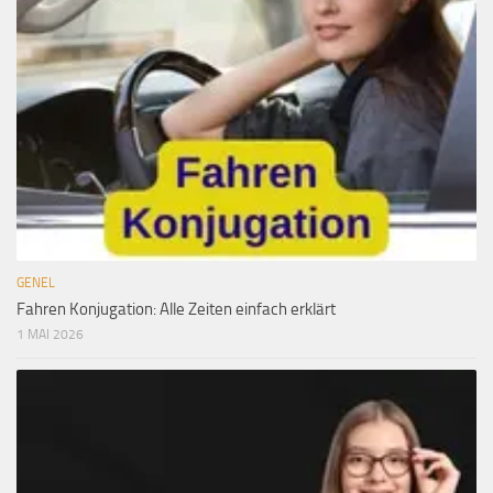
GENEL
Fahren Konjugation: Alle Zeiten einfach erklärt
1 MAI 2026