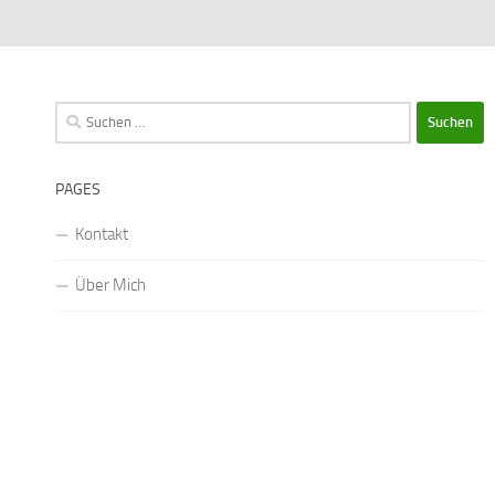
Suchen
nach:
PAGES
Kontakt
Über Mich