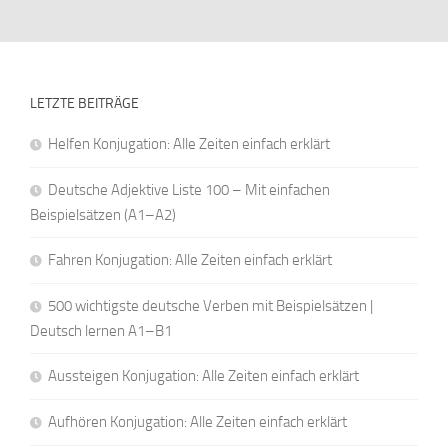
LETZTE BEITRÄGE
Helfen Konjugation: Alle Zeiten einfach erklärt
Deutsche Adjektive Liste 100 – Mit einfachen
Beispielsätzen (A1–A2)
Fahren Konjugation: Alle Zeiten einfach erklärt
500 wichtigste deutsche Verben mit Beispielsätzen |
Deutsch lernen A1–B1
Aussteigen Konjugation: Alle Zeiten einfach erklärt
Aufhören Konjugation: Alle Zeiten einfach erklärt