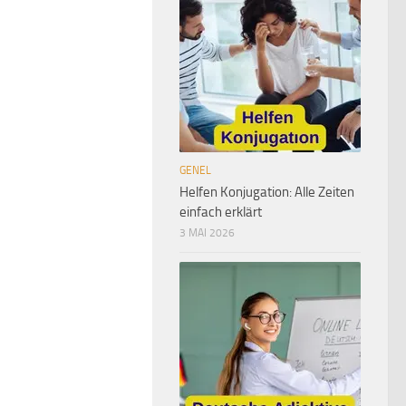
GENEL
Helfen Konjugation: Alle Zeiten
einfach erklärt
3 MAI 2026