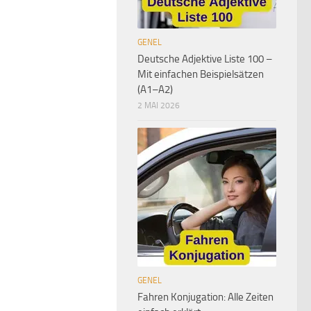
GENEL
Deutsche Adjektive Liste 100 –
Mit einfachen Beispielsätzen
(A1–A2)
2 MAI 2026
GENEL
Fahren Konjugation: Alle Zeiten