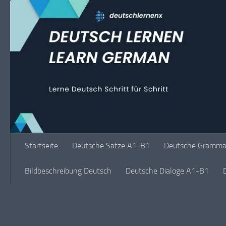
Unter dem Inhalt
Startseite
Deutsche Sätze A1-B1
Deutsche Grammat
Bildbeschreibung Deutsch
Deutsche Dialoge A1-B1