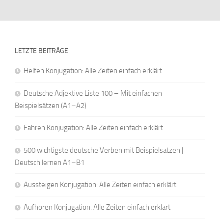
LETZTE BEITRÄGE
Helfen Konjugation: Alle Zeiten einfach erklärt
Deutsche Adjektive Liste 100 – Mit einfachen
Beispielsätzen (A1–A2)
Fahren Konjugation: Alle Zeiten einfach erklärt
500 wichtigste deutsche Verben mit Beispielsätzen |
Deutsch lernen A1–B1
Aussteigen Konjugation: Alle Zeiten einfach erklärt
Aufhören Konjugation: Alle Zeiten einfach erklärt