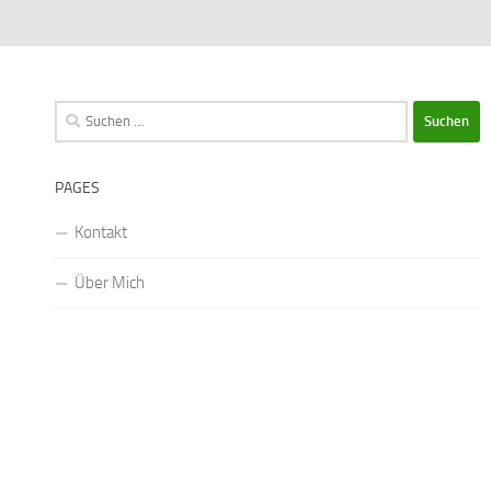
Suchen
nach:
PAGES
Kontakt
Über Mich