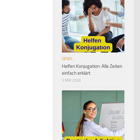
GENEL
Helfen Konjugation: Alle Zeiten
einfach erklärt
3 MAI 2026