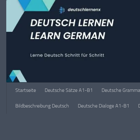
Unter dem Inhalt
Startseite
Deutsche Sätze A1-B1
Deutsche Grammat
Bildbeschreibung Deutsch
Deutsche Dialoge A1-B1