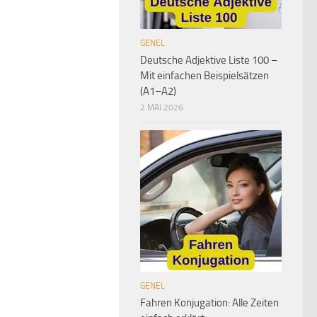
GENEL
Deutsche Adjektive Liste 100 –
Mit einfachen Beispielsätzen
(A1–A2)
2 MAI 2026
GENEL
Fahren Konjugation: Alle Zeiten