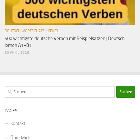
DEUTSCH WORTSCHATZ
/
GENEL
500 wichtigste deutsche Verben mit Beispielsätzen | Deutsch
lernen A1–B1
30 APRIL 2026
Suchen
nach:
PAGES
Kontakt
Über Mich