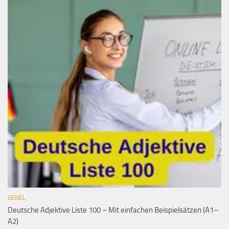
GENEL
Deutsche Adjektive Liste 100 – Mit einfachen Beispielsätzen (A1–
A2)