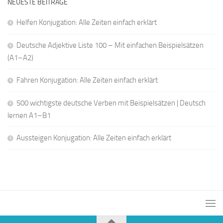
NEUESTE BEITRÄGE
Helfen Konjugation: Alle Zeiten einfach erklärt
Deutsche Adjektive Liste 100 – Mit einfachen Beispielsätzen
(A1–A2)
Fahren Konjugation: Alle Zeiten einfach erklärt
500 wichtigste deutsche Verben mit Beispielsätzen | Deutsch
lernen A1–B1
Aussteigen Konjugation: Alle Zeiten einfach erklärt