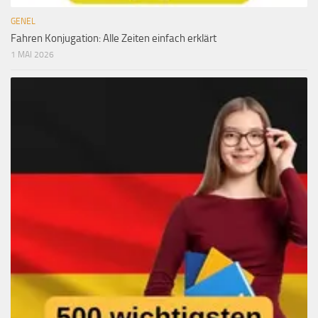
GENEL
Fahren Konjugation: Alle Zeiten einfach erklärt
1 MAI 2026