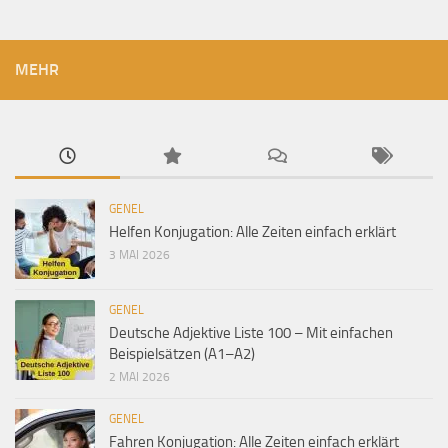
MEHR
GENEL
Helfen Konjugation: Alle Zeiten einfach erklärt
3 MAI 2026
GENEL
Deutsche Adjektive Liste 100 – Mit einfachen
Beispielsätzen (A1–A2)
2 MAI 2026
GENEL
Fahren Konjugation: Alle Zeiten einfach erklärt