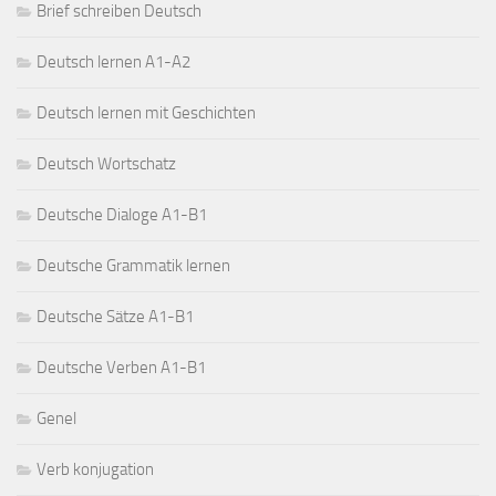
Brief schreiben Deutsch
Deutsch lernen A1-A2
Deutsch lernen mit Geschichten
Deutsch Wortschatz
Deutsche Dialoge A1-B1
Deutsche Grammatik lernen
Deutsche Sätze A1-B1
Deutsche Verben A1-B1
Genel
Verb konjugation