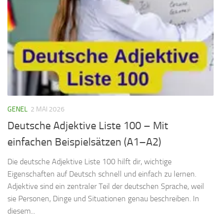
GENEL
2 MAI 2026
Deutsche Adjektive Liste 100 – Mit
einfachen Beispielsätzen (A1–A2)
Die deutsche Adjektive Liste 100 hilft dir, wichtige
Eigenschaften auf Deutsch schnell und einfach zu lernen.
Adjektive sind ein zentraler Teil der deutschen Sprache, weil
sie Personen, Dinge und Situationen genau beschreiben. In
diesem...