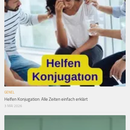
GENEL
Helfen Konjugation: Alle Zeiten einfach erklärt
3 MAI 2026