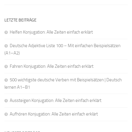
LETZTE BEITRÄGE
Helfen Konjugation: Alle Zeiten einfach erklärt
Deutsche Adjektive Liste 100 – Mit einfachen Beispielsätzen
(A1–A2)
Fahren Konjugation: Alle Zeiten einfach erklärt
500 wichtigste deutsche Verben mit Beispielsätzen | Deutsch
lernen A1–B1
Aussteigen Konjugation: Alle Zeiten einfach erklärt
Aufhören Konjugation: Alle Zeiten einfach erklärt