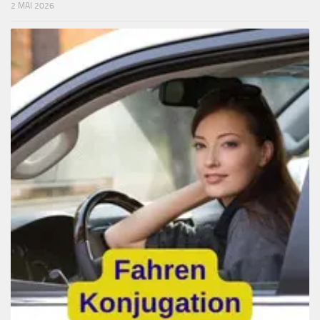
2 MAI 2026