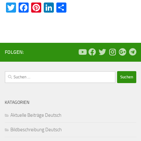
Twitter
Facebook
Pinterest
LinkedIn
Teilen
FOLGEN:
Suchen
nach:
KATAGORIEN
Aktuelle Beiträge Deutsch
Bildbeschreibung Deutsch