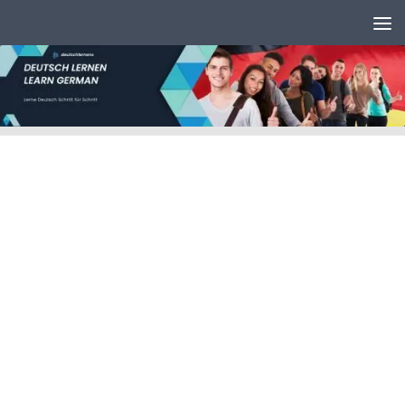
Unter dem Inhalt