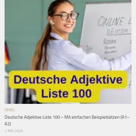
GENEL
Deutsche Adjektive Liste 100 – Mit einfachen Beispielsätzen (A1–
A2)
2 MAI 2026