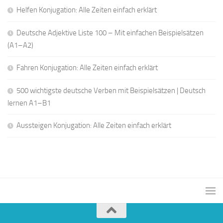
Helfen Konjugation: Alle Zeiten einfach erklärt
Deutsche Adjektive Liste 100 – Mit einfachen Beispielsätzen
(A1–A2)
Fahren Konjugation: Alle Zeiten einfach erklärt
500 wichtigste deutsche Verben mit Beispielsätzen | Deutsch
lernen A1–B1
Aussteigen Konjugation: Alle Zeiten einfach erklärt