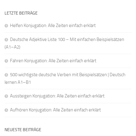
LETZTE BEITRÄGE
Helfen Konjugation: Alle Zeiten einfach erklärt
Deutsche Adjektive Liste 100 – Mit einfachen Beispielsätzen
(A1–A2)
Fahren Konjugation: Alle Zeiten einfach erklärt
500 wichtigste deutsche Verben mit Beispielsätzen | Deutsch
lernen A1–B1
Aussteigen Konjugation: Alle Zeiten einfach erklärt
Aufhören Konjugation: Alle Zeiten einfach erklärt
NEUESTE BEITRÄGE