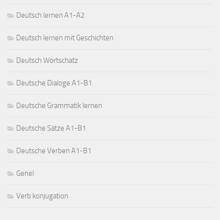
Deutsch lernen A1-A2
Deutsch lernen mit Geschichten
Deutsch Wortschatz
Deutsche Dialoge A1-B1
Deutsche Grammatik lernen
Deutsche Sätze A1-B1
Deutsche Verben A1-B1
Genel
Verb konjugation