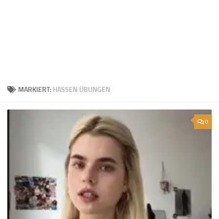
MARKIERT:
HASSEN ÜBUNGEN
0