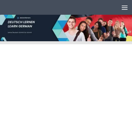
Unter dem Inhalt