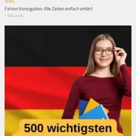
GENEL
Fahren Konjugation: Alle Zeiten einfach erklärt
1 MAI 2026