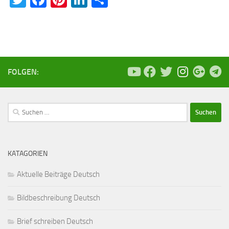
FOLGEN:
Suchen
nach:
KATAGORIEN
Aktuelle Beiträge Deutsch
Bildbeschreibung Deutsch
Brief schreiben Deutsch