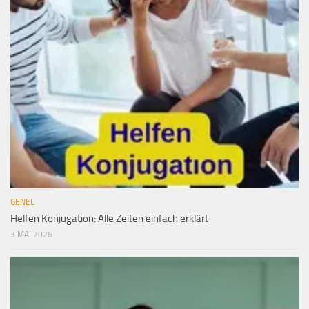
GENEL
Helfen Konjugation: Alle Zeiten einfach erklärt
3 MAI 2026