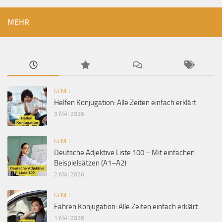
MEHR
GENEL
Helfen Konjugation: Alle Zeiten einfach erklärt
3 MAI 2026
GENEL
Deutsche Adjektive Liste 100 – Mit einfachen
Beispielsätzen (A1–A2)
2 MAI 2026
GENEL
Fahren Konjugation: Alle Zeiten einfach erklärt
1 MAI 2026