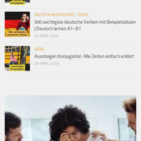
DEUTSCH WORTSCHATZ
/
GENEL
500 wichtigste deutsche Verben mit Beispielsätzen
| Deutsch lernen A1–B1
30 APRIL 2026
GENEL
Aussteigen Konjugation: Alle Zeiten einfach erklärt
29 APRIL 2026