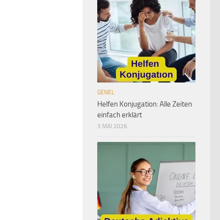
GENEL
Helfen Konjugation: Alle Zeiten
einfach erklärt
3 MAI 2026