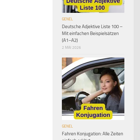
GENEL
Deutsche Adjektive Liste 100 –
Mit einfachen Beispielsätzen
(A1–A2)
2 MAI 2026
GENEL
Fahren Konjugation: Alle Zeiten