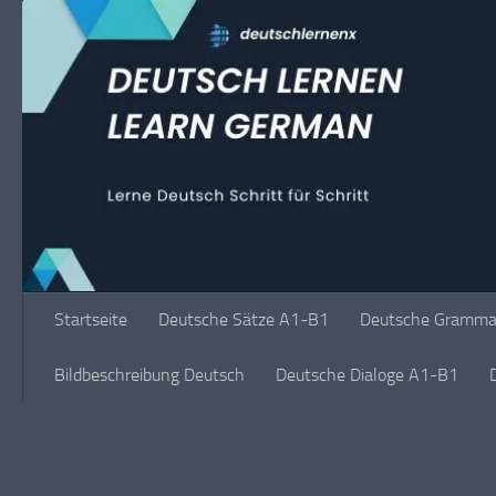
Unter dem Inhalt
Startseite
Deutsche Sätze A1-B1
Deutsche Grammat
Bildbeschreibung Deutsch
Deutsche Dialoge A1-B1