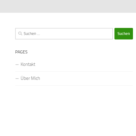
Suchen
nach:
PAGES
Kontakt
Über Mich