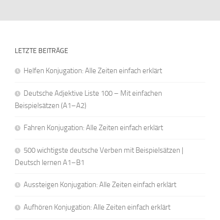
LETZTE BEITRÄGE
Helfen Konjugation: Alle Zeiten einfach erklärt
Deutsche Adjektive Liste 100 – Mit einfachen
Beispielsätzen (A1–A2)
Fahren Konjugation: Alle Zeiten einfach erklärt
500 wichtigste deutsche Verben mit Beispielsätzen |
Deutsch lernen A1–B1
Aussteigen Konjugation: Alle Zeiten einfach erklärt
Aufhören Konjugation: Alle Zeiten einfach erklärt