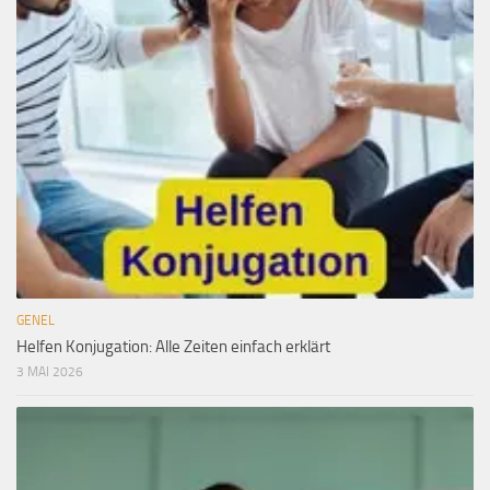
GENEL
Helfen Konjugation: Alle Zeiten einfach erklärt
3 MAI 2026