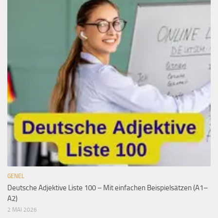
GENEL
Deutsche Adjektive Liste 100 – Mit einfachen Beispielsätzen (A1–
A2)
2 MAI 2026