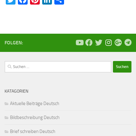
FOLGEN:
Suchen
nach:
KATAGORIEN
Aktuelle Beiträge Deutsch
Bildbeschreibung Deutsch
Brief schreiben Deutsch