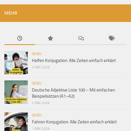
MEHR
GENEL
Helfen Konjugation: Alle Zeiten einfach erklärt
3 MAI 2026
GENEL
Deutsche Adjektive Liste 100 – Mit einfachen
Beispielsätzen (A1–A2)
2 MAI 2026
GENEL
Fahren Konjugation: Alle Zeiten einfach erklärt
1 MAI 2026