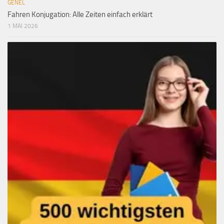
GENEL
Fahren Konjugation: Alle Zeiten einfach erklärt
1 MAI 2026