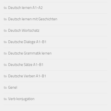
Deutsch lernen A1-A2
Deutsch lernen mit Geschichten
Deutsch Wortschatz
Deutsche Dialoge A1-B1
Deutsche Grammatik lernen
Deutsche Sätze A1-B1
Deutsche Verben A1-B1
Genel
Verb konjugation