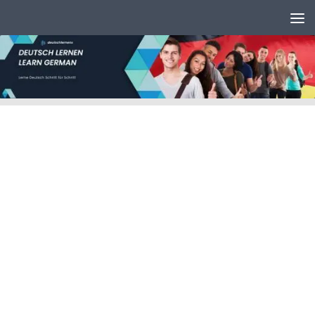
Unter dem Inhalt