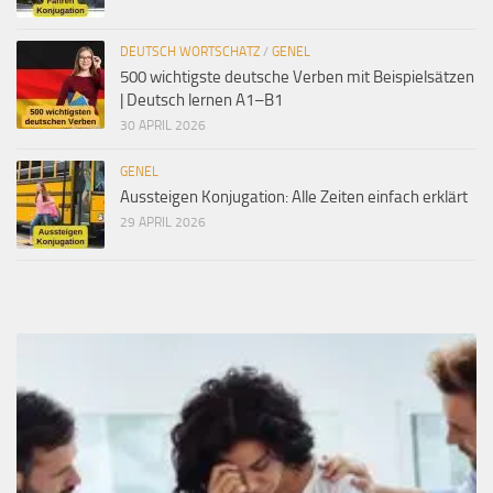
DEUTSCH WORTSCHATZ
/
GENEL
500 wichtigste deutsche Verben mit Beispielsätzen
| Deutsch lernen A1–B1
30 APRIL 2026
GENEL
Aussteigen Konjugation: Alle Zeiten einfach erklärt
29 APRIL 2026