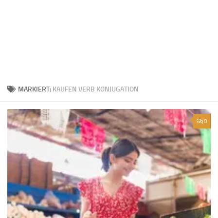
MARKIERT:
KAUFEN VERB KONJUGATION
0