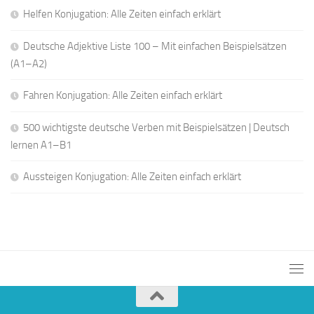
Helfen Konjugation: Alle Zeiten einfach erklärt
Deutsche Adjektive Liste 100 – Mit einfachen Beispielsätzen
(A1–A2)
Fahren Konjugation: Alle Zeiten einfach erklärt
500 wichtigste deutsche Verben mit Beispielsätzen | Deutsch
lernen A1–B1
Aussteigen Konjugation: Alle Zeiten einfach erklärt