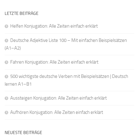
LETZTE BEITRÄGE
Helfen Konjugation: Alle Zeiten einfach erklärt
Deutsche Adjektive Liste 100 – Mit einfachen Beispielsätzen
(A1–A2)
Fahren Konjugation: Alle Zeiten einfach erklärt
500 wichtigste deutsche Verben mit Beispielsätzen | Deutsch
lernen A1–B1
Aussteigen Konjugation: Alle Zeiten einfach erklärt
Aufhören Konjugation: Alle Zeiten einfach erklärt
NEUESTE BEITRÄGE