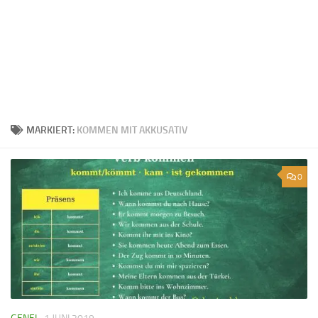
MARKIERT:
KOMMEN MIT AKKUSATIV
0