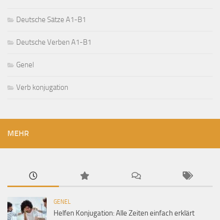
Deutsche Sätze A1-B1
Deutsche Verben A1-B1
Genel
Verb konjugation
MEHR
GENEL
Helfen Konjugation: Alle Zeiten einfach erklärt