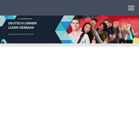
Unter dem Inhalt