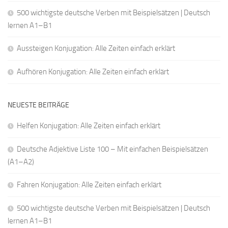
500 wichtigste deutsche Verben mit Beispielsätzen | Deutsch
lernen A1–B1
Aussteigen Konjugation: Alle Zeiten einfach erklärt
Aufhören Konjugation: Alle Zeiten einfach erklärt
NEUESTE BEITRÄGE
Helfen Konjugation: Alle Zeiten einfach erklärt
Deutsche Adjektive Liste 100 – Mit einfachen Beispielsätzen
(A1–A2)
Fahren Konjugation: Alle Zeiten einfach erklärt
500 wichtigste deutsche Verben mit Beispielsätzen | Deutsch
lernen A1–B1