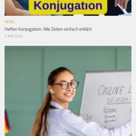
GENEL
Helfen Konjugation: Alle Zeiten einfach erklärt
3 MAI 2026