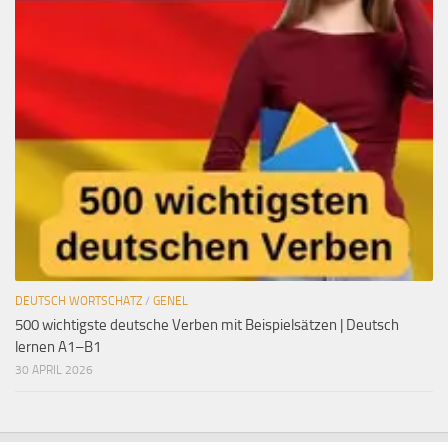
DEUTSCH WORTSCHATZ
/
GENEL
500 wichtigste deutsche Verben mit Beispielsätzen | Deutsch
lernen A1–B1
30 APRIL 2026