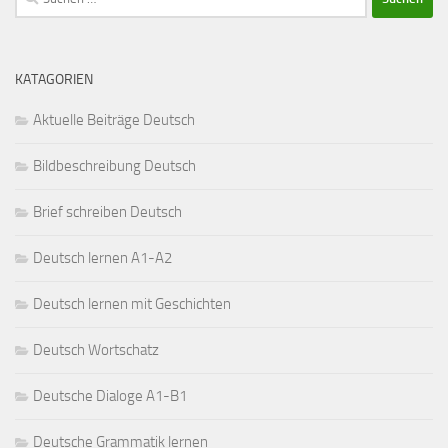
nach:
KATAGORIEN
Aktuelle Beiträge Deutsch
Bildbeschreibung Deutsch
Brief schreiben Deutsch
Deutsch lernen A1-A2
Deutsch lernen mit Geschichten
Deutsch Wortschatz
Deutsche Dialoge A1-B1
Deutsche Grammatik lernen