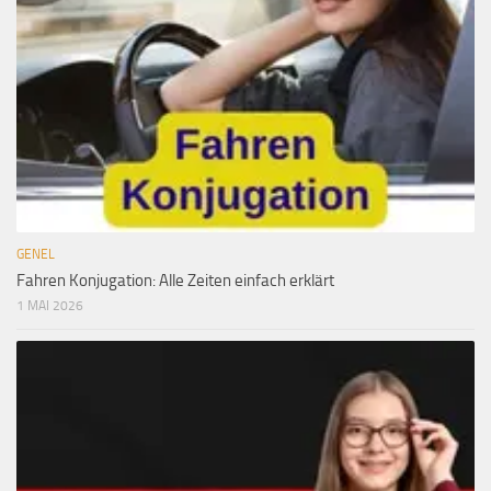
GENEL
Fahren Konjugation: Alle Zeiten einfach erklärt
1 MAI 2026