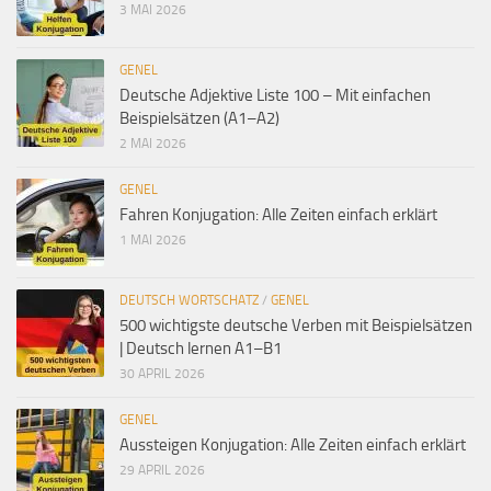
3 MAI 2026
GENEL
Deutsche Adjektive Liste 100 – Mit einfachen
Beispielsätzen (A1–A2)
2 MAI 2026
GENEL
Fahren Konjugation: Alle Zeiten einfach erklärt
1 MAI 2026
DEUTSCH WORTSCHATZ
/
GENEL
500 wichtigste deutsche Verben mit Beispielsätzen
| Deutsch lernen A1–B1
30 APRIL 2026
GENEL
Aussteigen Konjugation: Alle Zeiten einfach erklärt
29 APRIL 2026