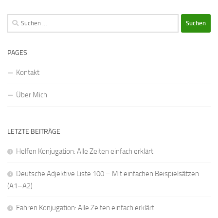
Suchen
nach:
PAGES
Kontakt
Über Mich
LETZTE BEITRÄGE
Helfen Konjugation: Alle Zeiten einfach erklärt
Deutsche Adjektive Liste 100 – Mit einfachen Beispielsätzen
(A1–A2)
Fahren Konjugation: Alle Zeiten einfach erklärt