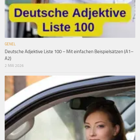
GENEL
Deutsche Adjektive Liste 100 – Mit einfachen Beispielsätzen (A1–
A2)
2 MAI 2026