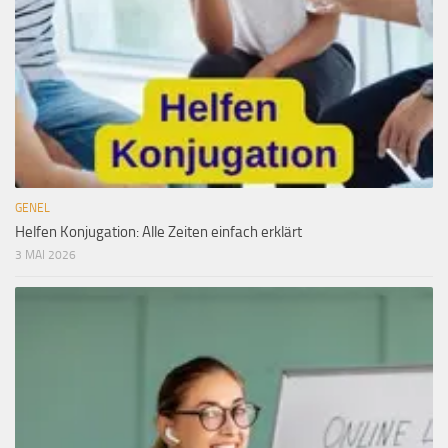
GENEL
Helfen Konjugation: Alle Zeiten einfach erklärt
3 MAI 2026