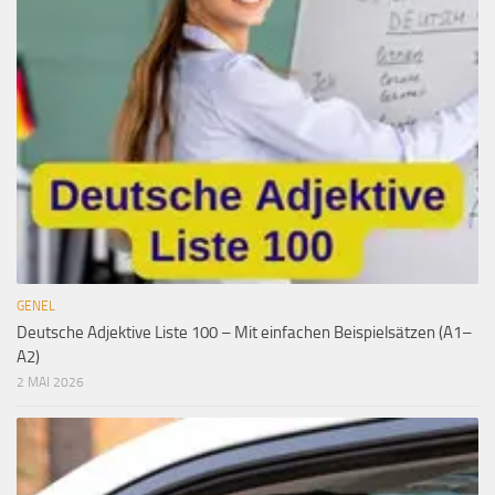
GENEL
Deutsche Adjektive Liste 100 – Mit einfachen Beispielsätzen (A1–
A2)
2 MAI 2026