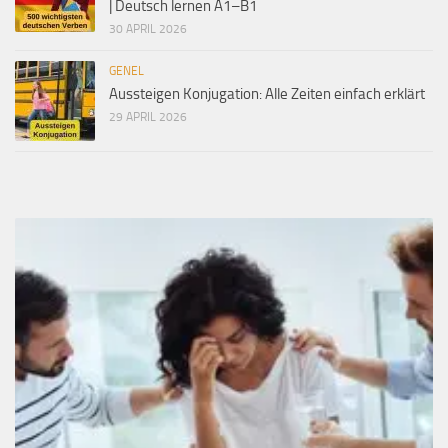
| Deutsch lernen A1–B1
30 APRIL 2026
GENEL
Aussteigen Konjugation: Alle Zeiten einfach erklärt
29 APRIL 2026