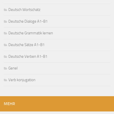
Deutsch Wortschatz
Deutsche Dialoge A1-B1
Deutsche Grammatik lernen
Deutsche Sätze A1-B1
Deutsche Verben A1-B1
Genel
Verb konjugation
MEHR