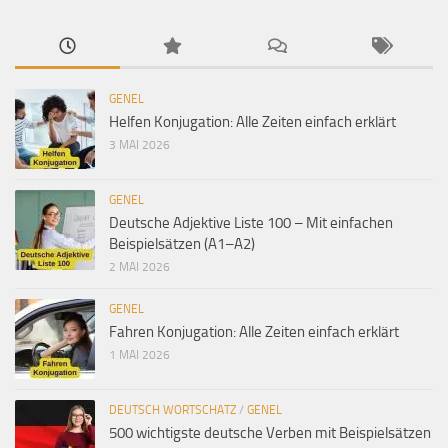
GENEL
Helfen Konjugation: Alle Zeiten einfach erklärt
3 MAI 2026
GENEL
Deutsche Adjektive Liste 100 – Mit einfachen
Beispielsätzen (A1–A2)
2 MAI 2026
GENEL
Fahren Konjugation: Alle Zeiten einfach erklärt
1 MAI 2026
DEUTSCH WORTSCHATZ
/
GENEL
500 wichtigste deutsche Verben mit Beispielsätzen