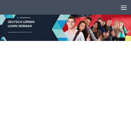
Unter dem Inhalt