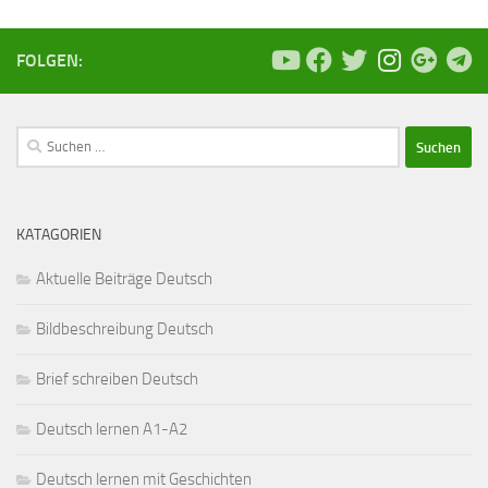
FOLGEN:
Suchen
nach:
KATAGORIEN
Aktuelle Beiträge Deutsch
Bildbeschreibung Deutsch
Brief schreiben Deutsch
Deutsch lernen A1-A2
Deutsch lernen mit Geschichten