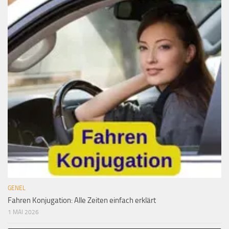
GENEL
Fahren Konjugation: Alle Zeiten einfach erklärt
1 MAI 2026