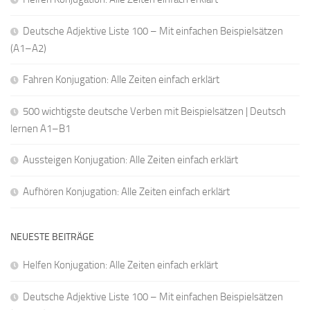
Deutsche Adjektive Liste 100 – Mit einfachen Beispielsätzen
(A1–A2)
Fahren Konjugation: Alle Zeiten einfach erklärt
500 wichtigste deutsche Verben mit Beispielsätzen | Deutsch
lernen A1–B1
Aussteigen Konjugation: Alle Zeiten einfach erklärt
Aufhören Konjugation: Alle Zeiten einfach erklärt
NEUESTE BEITRÄGE
Helfen Konjugation: Alle Zeiten einfach erklärt
Deutsche Adjektive Liste 100 – Mit einfachen Beispielsätzen