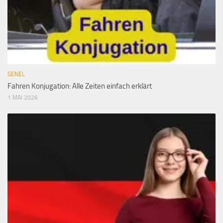
GENEL
Fahren Konjugation: Alle Zeiten einfach erklärt
1 MAI 2026