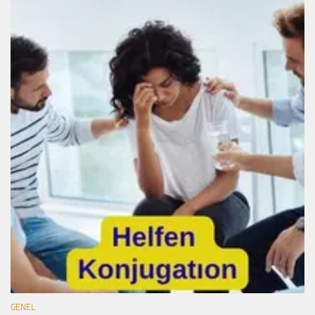
GENEL