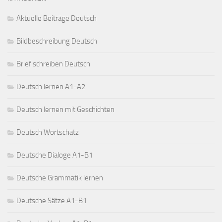
Aktuelle Beiträge Deutsch
Bildbeschreibung Deutsch
Brief schreiben Deutsch
Deutsch lernen A1-A2
Deutsch lernen mit Geschichten
Deutsch Wortschatz
Deutsche Dialoge A1-B1
Deutsche Grammatik lernen
Deutsche Sätze A1-B1