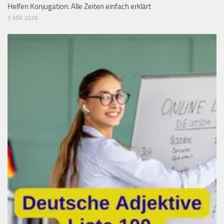
Helfen Konjugation: Alle Zeiten einfach erklärt
3 MAI 2026