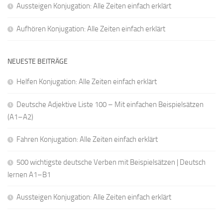
Aussteigen Konjugation: Alle Zeiten einfach erklärt
Aufhören Konjugation: Alle Zeiten einfach erklärt
NEUESTE BEITRÄGE
Helfen Konjugation: Alle Zeiten einfach erklärt
Deutsche Adjektive Liste 100 – Mit einfachen Beispielsätzen
(A1–A2)
Fahren Konjugation: Alle Zeiten einfach erklärt
500 wichtigste deutsche Verben mit Beispielsätzen | Deutsch
lernen A1–B1
Aussteigen Konjugation: Alle Zeiten einfach erklärt