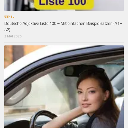
GENEL
Deutsche Adjektive Liste 100 – Mit einfachen Beispielsätzen (A1–
A2)
2 MAI 2026