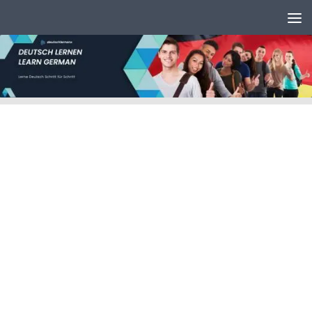
Unter dem Inhalt