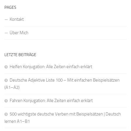
PAGES
Kontakt
Über Mich
LETZTE BEITRÄGE
Helfen Konjugation: Alle Zeiten einfach erklärt
Deutsche Adjektive Liste 100 – Mit einfachen Beispielsätzen
(A1–A2)
Fahren Konjugation: Alle Zeiten einfach erklärt
500 wichtigste deutsche Verben mit Beispielsätzen | Deutsch
lernen A1–B1