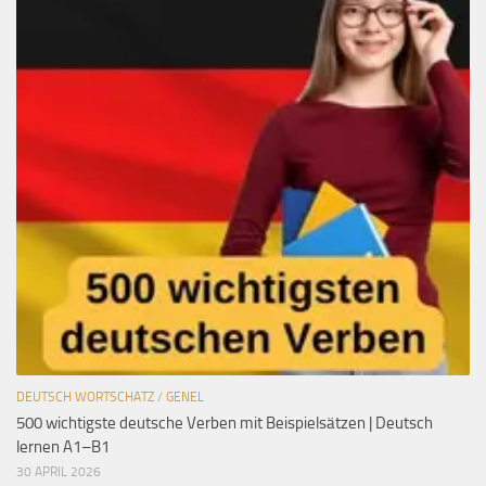
DEUTSCH WORTSCHATZ
/
GENEL
500 wichtigste deutsche Verben mit Beispielsätzen | Deutsch
lernen A1–B1
30 APRIL 2026