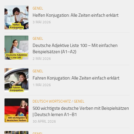
GENEL
Helfen Konjugation: Alle Zeiten einfach erklärt
3 MAI 2026
GENEL
Deutsche Adjektive Liste 100 – Mit einfachen
Beispielsätzen (A1–A2)
2 MAI 2026
GENEL
Fahren Konjugation: Alle Zeiten einfach erklärt
1 MAI 2026
DEUTSCH WORTSCHATZ
/
GENEL
500 wichtigste deutsche Verben mit Beispielsätzen
| Deutsch lernen A1–B1
30 APRIL 2026
GENEL