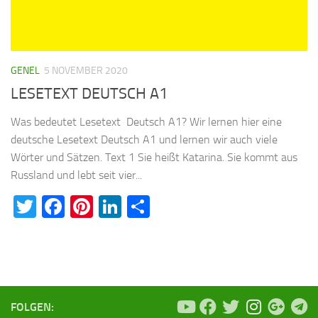
GENEL
5 NOVEMBER 2020
LESETEXT DEUTSCH A1
Was bedeutet Lesetext Deutsch A1? Wir lernen hier eine
deutsche Lesetext Deutsch A1 und lernen wir auch viele
Wörter und Sätzen. Text 1 Sie heißt Katarina. Sie kommt aus
Russland und lebt seit vier...
Twitter
Facebook
Pinterest
LinkedIn
Teilen
FOLGEN: