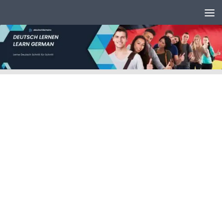
Unter dem Inhalt