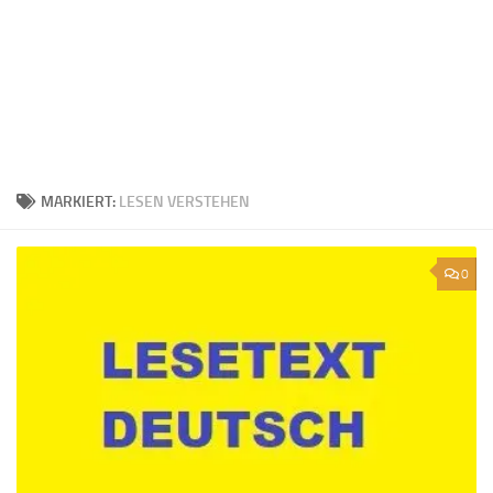
MARKIERT:
LESEN VERSTEHEN
0