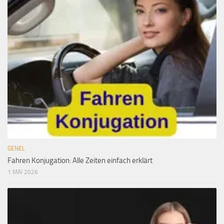
GENEL
Fahren Konjugation: Alle Zeiten einfach erklärt
1 MAI 2026