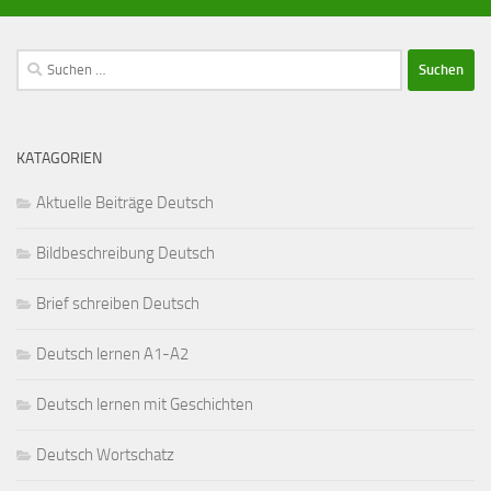
Suchen
nach:
KATAGORIEN
Aktuelle Beiträge Deutsch
Bildbeschreibung Deutsch
Brief schreiben Deutsch
Deutsch lernen A1-A2
Deutsch lernen mit Geschichten
Deutsch Wortschatz