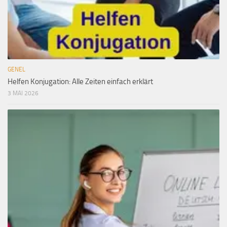
GENEL
Helfen Konjugation: Alle Zeiten einfach erklärt
3 MAI 2026