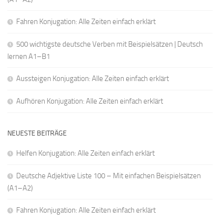
Fahren Konjugation: Alle Zeiten einfach erklärt
500 wichtigste deutsche Verben mit Beispielsätzen | Deutsch
lernen A1–B1
Aussteigen Konjugation: Alle Zeiten einfach erklärt
Aufhören Konjugation: Alle Zeiten einfach erklärt
NEUESTE BEITRÄGE
Helfen Konjugation: Alle Zeiten einfach erklärt
Deutsche Adjektive Liste 100 – Mit einfachen Beispielsätzen
(A1–A2)
Fahren Konjugation: Alle Zeiten einfach erklärt