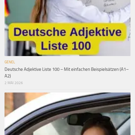
GENEL
Deutsche Adjektive Liste 100 – Mit einfachen Beispielsätzen (A1–
A2)
2 MAI 2026