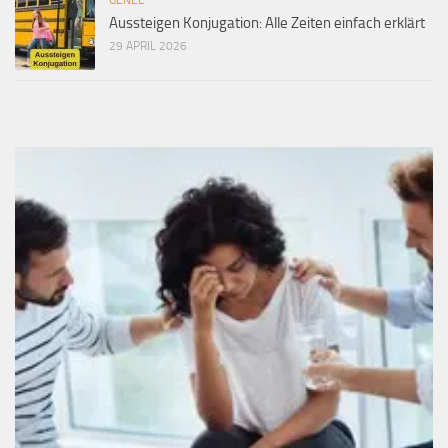
Aussteigen Konjugation: Alle Zeiten einfach erklärt
29 APRIL 2026