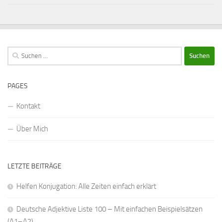
Suchen
nach:
PAGES
Kontakt
Über Mich
LETZTE BEITRÄGE
Helfen Konjugation: Alle Zeiten einfach erklärt
Deutsche Adjektive Liste 100 – Mit einfachen Beispielsätzen
(A1–A2)