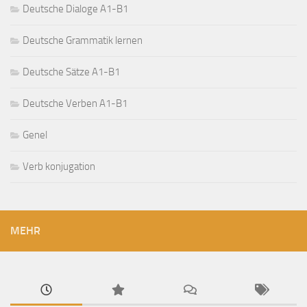
Deutsche Dialoge A1-B1
Deutsche Grammatik lernen
Deutsche Sätze A1-B1
Deutsche Verben A1-B1
Genel
Verb konjugation
MEHR