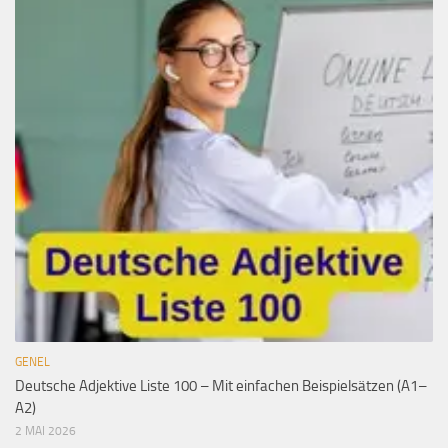
GENEL
Deutsche Adjektive Liste 100 – Mit einfachen Beispielsätzen (A1–
A2)
2 MAI 2026