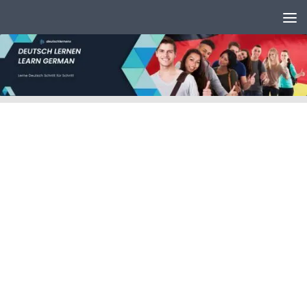
Unter dem Inhalt