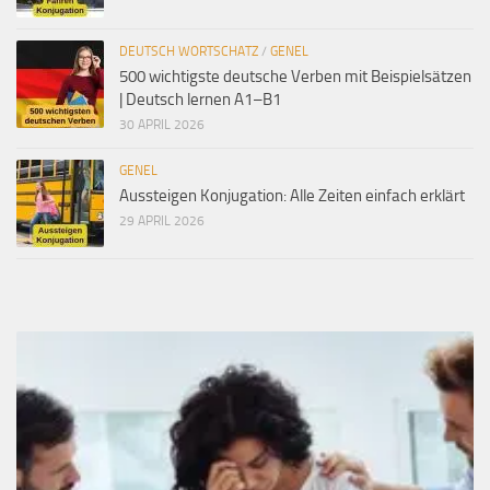
DEUTSCH WORTSCHATZ
/
GENEL
500 wichtigste deutsche Verben mit Beispielsätzen
| Deutsch lernen A1–B1
30 APRIL 2026
GENEL
Aussteigen Konjugation: Alle Zeiten einfach erklärt
29 APRIL 2026