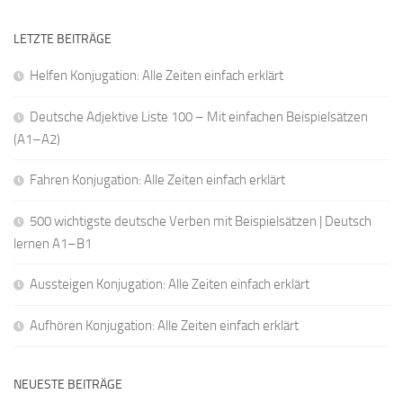
LETZTE BEITRÄGE
Helfen Konjugation: Alle Zeiten einfach erklärt
Deutsche Adjektive Liste 100 – Mit einfachen Beispielsätzen
(A1–A2)
Fahren Konjugation: Alle Zeiten einfach erklärt
500 wichtigste deutsche Verben mit Beispielsätzen | Deutsch
lernen A1–B1
Aussteigen Konjugation: Alle Zeiten einfach erklärt
Aufhören Konjugation: Alle Zeiten einfach erklärt
NEUESTE BEITRÄGE