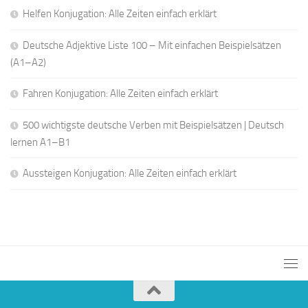
Helfen Konjugation: Alle Zeiten einfach erklärt
Deutsche Adjektive Liste 100 – Mit einfachen Beispielsätzen
(A1–A2)
Fahren Konjugation: Alle Zeiten einfach erklärt
500 wichtigste deutsche Verben mit Beispielsätzen | Deutsch
lernen A1–B1
Aussteigen Konjugation: Alle Zeiten einfach erklärt