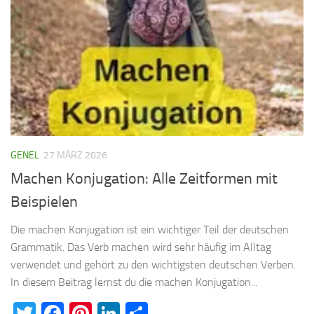
GENEL
27 MÄRZ 2026
Machen Konjugation: Alle Zeitformen mit
Beispielen
Die machen Konjugation ist ein wichtiger Teil der deutschen
Grammatik. Das Verb machen wird sehr häufig im Alltag
verwendet und gehört zu den wichtigsten deutschen Verben.
In diesem Beitrag lernst du die machen Konjugation...
Twitter
Facebook
Pinterest
LinkedIn
Teilen