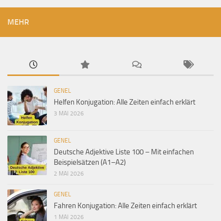
MEHR
GENEL
Helfen Konjugation: Alle Zeiten einfach erklärt
3 MAI 2026
GENEL
Deutsche Adjektive Liste 100 – Mit einfachen
Beispielsätzen (A1–A2)
2 MAI 2026
GENEL
Fahren Konjugation: Alle Zeiten einfach erklärt
1 MAI 2026