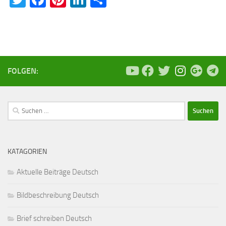
FOLGEN:
Suchen
nach:
KATAGORIEN
Aktuelle Beiträge Deutsch
Bildbeschreibung Deutsch
Brief schreiben Deutsch