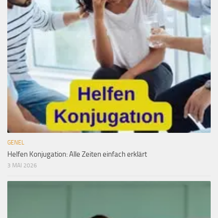
GENEL
Helfen Konjugation: Alle Zeiten einfach erklärt
3 MAI 2026