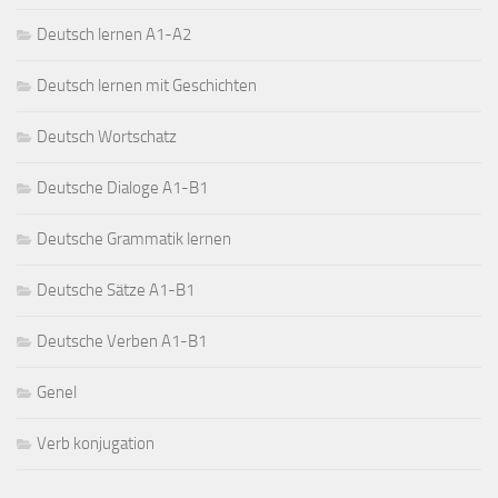
Deutsch lernen A1-A2
Deutsch lernen mit Geschichten
Deutsch Wortschatz
Deutsche Dialoge A1-B1
Deutsche Grammatik lernen
Deutsche Sätze A1-B1
Deutsche Verben A1-B1
Genel
Verb konjugation