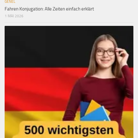
GENEL
Fahren Konjugation: Alle Zeiten einfach erklärt
1 MAI 2026