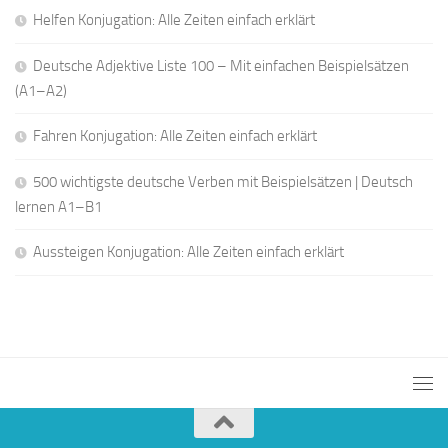
Helfen Konjugation: Alle Zeiten einfach erklärt
Deutsche Adjektive Liste 100 – Mit einfachen Beispielsätzen
(A1–A2)
Fahren Konjugation: Alle Zeiten einfach erklärt
500 wichtigste deutsche Verben mit Beispielsätzen | Deutsch
lernen A1–B1
Aussteigen Konjugation: Alle Zeiten einfach erklärt