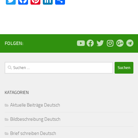
FOLGEN:
Suchen
nach:
KATAGORIEN
Aktuelle Beiträge Deutsch
Bildbeschreibung Deutsch
Brief schreiben Deutsch