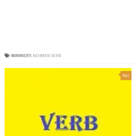
MARKIERT:
NEHMEN VERB
0