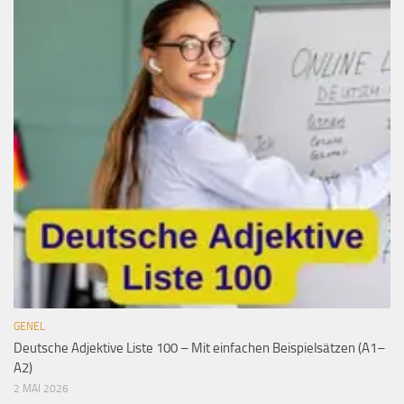
GENEL
Deutsche Adjektive Liste 100 – Mit einfachen Beispielsätzen (A1–
A2)
2 MAI 2026