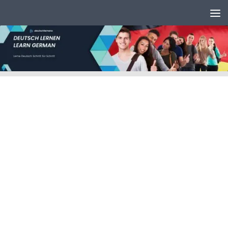
Unter dem Inhalt