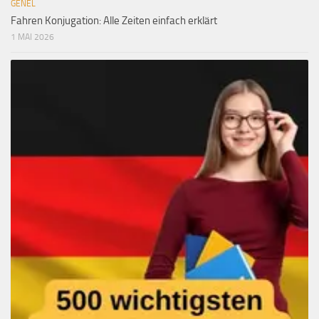
GENEL
Fahren Konjugation: Alle Zeiten einfach erklärt
1 MAI 2026