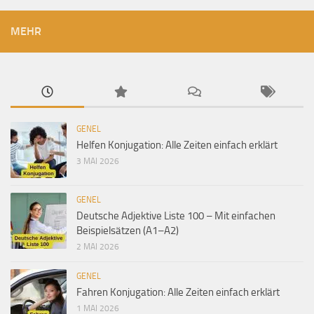
MEHR
GENEL
Helfen Konjugation: Alle Zeiten einfach erklärt
3 MAI 2026
GENEL
Deutsche Adjektive Liste 100 – Mit einfachen
Beispielsätzen (A1–A2)
2 MAI 2026
GENEL
Fahren Konjugation: Alle Zeiten einfach erklärt
1 MAI 2026