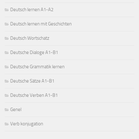
Deutsch lernen A1-A2
Deutsch lernen mit Geschichten
Deutsch Wortschatz
Deutsche Dialoge A1-B1
Deutsche Grammatik lernen
Deutsche Sätze A1-B1
Deutsche Verben A1-B1
Genel
Verb konjugation