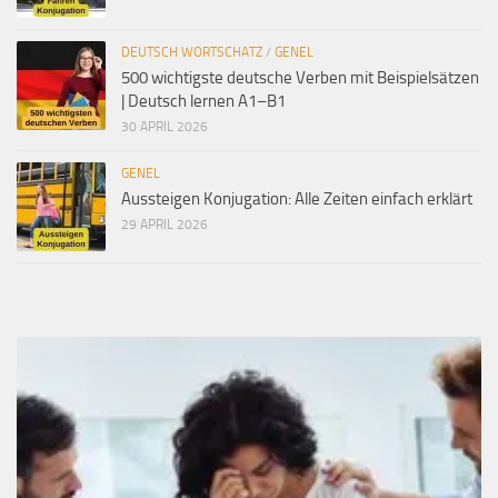
DEUTSCH WORTSCHATZ
/
GENEL
500 wichtigste deutsche Verben mit Beispielsätzen
| Deutsch lernen A1–B1
30 APRIL 2026
GENEL
Aussteigen Konjugation: Alle Zeiten einfach erklärt
29 APRIL 2026