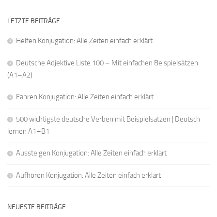
LETZTE BEITRÄGE
Helfen Konjugation: Alle Zeiten einfach erklärt
Deutsche Adjektive Liste 100 – Mit einfachen Beispielsätzen
(A1–A2)
Fahren Konjugation: Alle Zeiten einfach erklärt
500 wichtigste deutsche Verben mit Beispielsätzen | Deutsch
lernen A1–B1
Aussteigen Konjugation: Alle Zeiten einfach erklärt
Aufhören Konjugation: Alle Zeiten einfach erklärt
NEUESTE BEITRÄGE