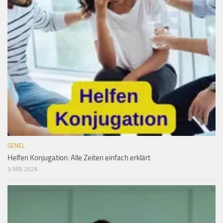
GENEL
Helfen Konjugation: Alle Zeiten einfach erklärt
3 MAI 2026