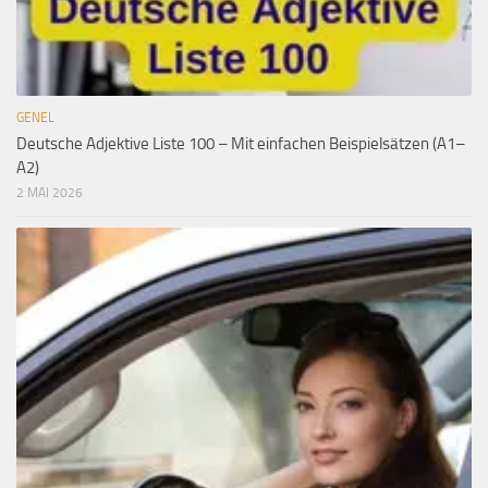
GENEL
Deutsche Adjektive Liste 100 – Mit einfachen Beispielsätzen (A1–
A2)
2 MAI 2026