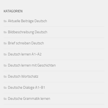
KATAGORIEN
Aktuelle Beiträge Deutsch
Bildbeschreibung Deutsch
Brief schreiben Deutsch
Deutsch lernen A1-A2
Deutsch lernen mit Geschichten
Deutsch Wortschatz
Deutsche Dialoge A1-B1
Deutsche Grammatik lernen