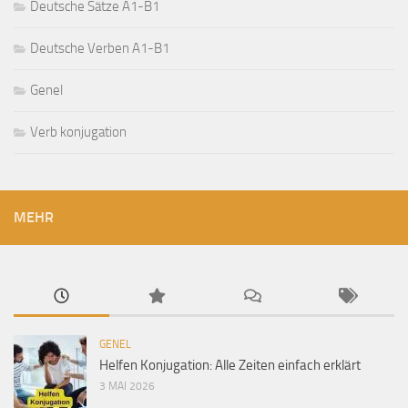
Deutsche Sätze A1-B1
Deutsche Verben A1-B1
Genel
Verb konjugation
MEHR
GENEL
Helfen Konjugation: Alle Zeiten einfach erklärt
3 MAI 2026