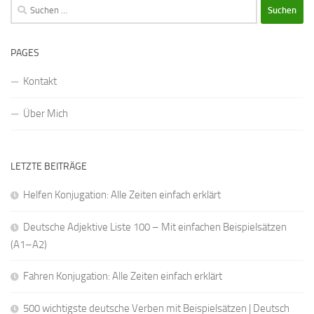
Suchen
nach:
PAGES
Kontakt
Über Mich
LETZTE BEITRÄGE
Helfen Konjugation: Alle Zeiten einfach erklärt
Deutsche Adjektive Liste 100 – Mit einfachen Beispielsätzen
(A1–A2)
Fahren Konjugation: Alle Zeiten einfach erklärt
500 wichtigste deutsche Verben mit Beispielsätzen | Deutsch