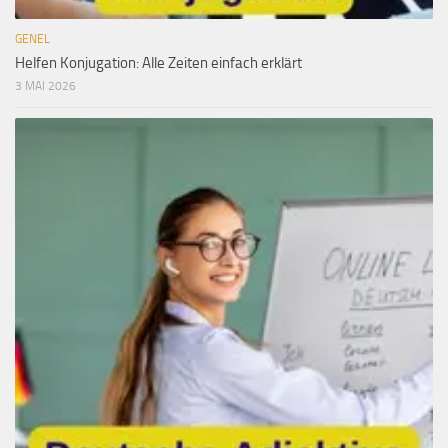
GENEL
Helfen Konjugation: Alle Zeiten einfach erklärt
3 MAI 2026