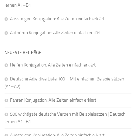
lernen A1–B1
Aussteigen Konjugation: Alle Zeiten einfach erklärt
Aufhören Konjugation: Alle Zeiten einfach erklärt
NEUESTE BEITRÄGE
Helfen Konjugation: Alle Zeiten einfach erklärt
Deutsche Adjektive Liste 100 – Mit einfachen Beispielsätzen
(A1–A2)
Fahren Konjugation: Alle Zeiten einfach erklärt
500 wichtigste deutsche Verben mit Beispielsätzen | Deutsch
lernen A1–B1
Aussteigen Konjugation: Alle Zeiten einfach erklärt