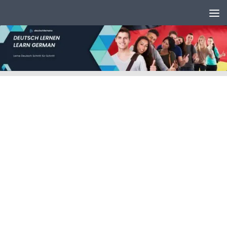
Unter dem Inhalt