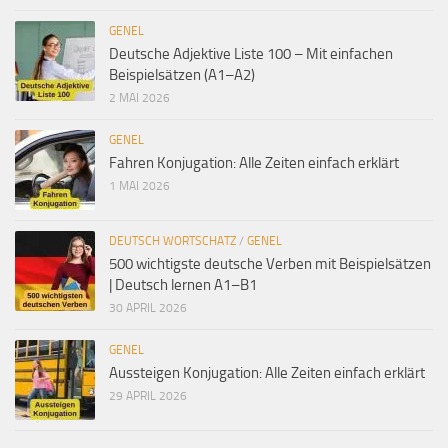
GENEL
Deutsche Adjektive Liste 100 – Mit einfachen
Beispielsätzen (A1–A2)
2 MAI 2026
GENEL
Fahren Konjugation: Alle Zeiten einfach erklärt
1 MAI 2026
DEUTSCH WORTSCHATZ
/
GENEL
500 wichtigste deutsche Verben mit Beispielsätzen
| Deutsch lernen A1–B1
30 APRIL 2026
GENEL
Aussteigen Konjugation: Alle Zeiten einfach erklärt
29 APRIL 2026