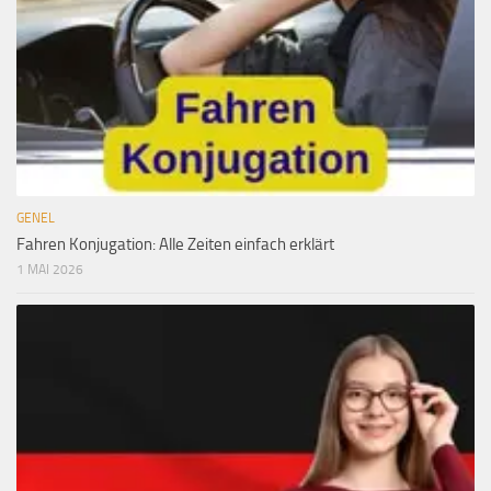
GENEL
Fahren Konjugation: Alle Zeiten einfach erklärt
1 MAI 2026