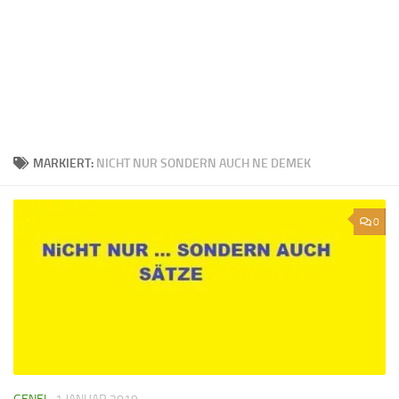
MARKIERT:
NICHT NUR SONDERN AUCH NE DEMEK
0