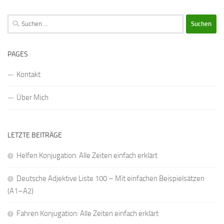
Suchen
nach:
PAGES
Kontakt
Über Mich
LETZTE BEITRÄGE
Helfen Konjugation: Alle Zeiten einfach erklärt
Deutsche Adjektive Liste 100 – Mit einfachen Beispielsätzen
(A1–A2)
Fahren Konjugation: Alle Zeiten einfach erklärt