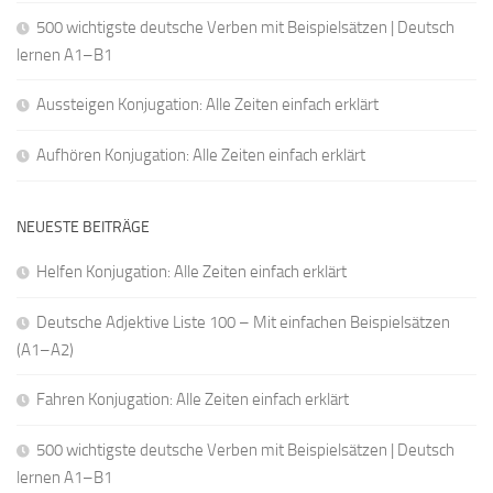
500 wichtigste deutsche Verben mit Beispielsätzen | Deutsch
lernen A1–B1
Aussteigen Konjugation: Alle Zeiten einfach erklärt
Aufhören Konjugation: Alle Zeiten einfach erklärt
NEUESTE BEITRÄGE
Helfen Konjugation: Alle Zeiten einfach erklärt
Deutsche Adjektive Liste 100 – Mit einfachen Beispielsätzen
(A1–A2)
Fahren Konjugation: Alle Zeiten einfach erklärt
500 wichtigste deutsche Verben mit Beispielsätzen | Deutsch
lernen A1–B1