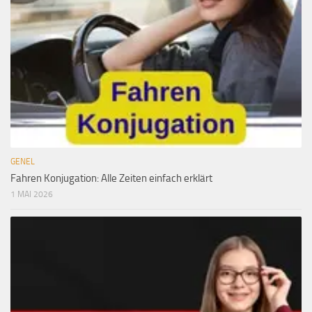
GENEL
Fahren Konjugation: Alle Zeiten einfach erklärt
1 MAI 2026