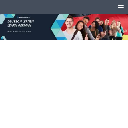
Unter dem Inhalt