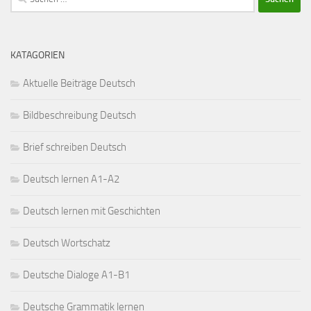
nach:
KATAGORIEN
Aktuelle Beiträge Deutsch
Bildbeschreibung Deutsch
Brief schreiben Deutsch
Deutsch lernen A1-A2
Deutsch lernen mit Geschichten
Deutsch Wortschatz
Deutsche Dialoge A1-B1
Deutsche Grammatik lernen