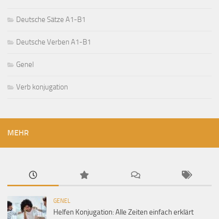
Deutsche Sätze A1-B1
Deutsche Verben A1-B1
Genel
Verb konjugation
MEHR
GENEL
Helfen Konjugation: Alle Zeiten einfach erklärt