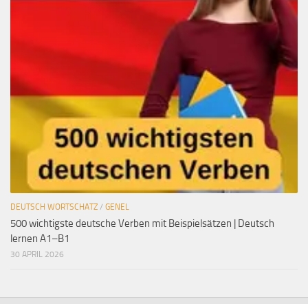
DEUTSCH WORTSCHATZ
/
GENEL
500 wichtigste deutsche Verben mit Beispielsätzen | Deutsch
lernen A1–B1
30 APRIL 2026