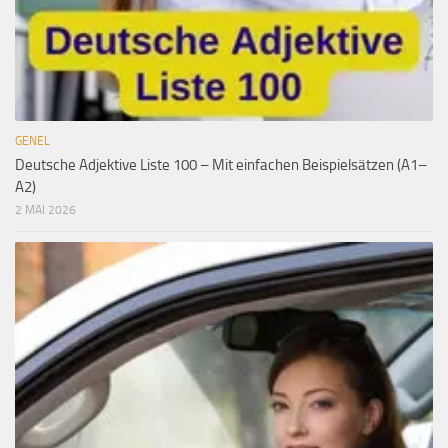
GENEL
Deutsche Adjektive Liste 100 – Mit einfachen Beispielsätzen (A1–
A2)
2 MAI 2026