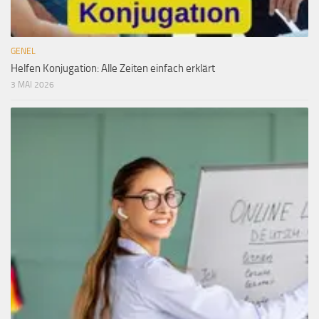
GENEL
Helfen Konjugation: Alle Zeiten einfach erklärt
3 MAI 2026