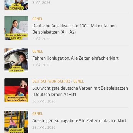
3 MAI 2026
GENEL
Deutsche Adjektive Liste 100 – Mit einfachen
Beispielsätzen (A1–A2)
2 MAI 2026
GENEL
Fahren Konjugation: Alle Zeiten einfach erklärt
1 MAI 2026
DEUTSCH WORTSCHATZ
/
GENEL
500 wichtigste deutsche Verben mit Beispielsätzen
| Deutsch lernen A1–B1
30 APRIL 2026
GENEL
Aussteigen Konjugation: Alle Zeiten einfach erklärt
29 APRIL 2026