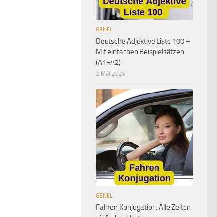
GENEL
Deutsche Adjektive Liste 100 –
Mit einfachen Beispielsätzen
(A1–A2)
2 MAI 2026
GENEL
Fahren Konjugation: Alle Zeiten