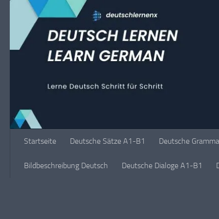
Unter dem Inhalt
Startseite
Deutsche Sätze A1-B1
Deutsche Grammat
Bildbeschreibung Deutsch
Deutsche Dialoge A1-B1