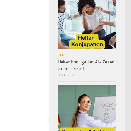
GENEL
Helfen Konjugation: Alle Zeiten
einfach erklärt
3 MAI 2026