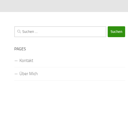
Suchen
nach:
PAGES
Kontakt
Über Mich