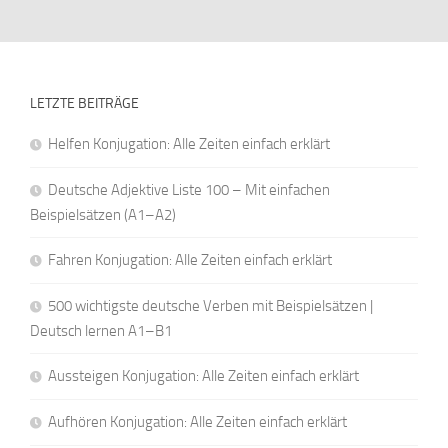
LETZTE BEITRÄGE
Helfen Konjugation: Alle Zeiten einfach erklärt
Deutsche Adjektive Liste 100 – Mit einfachen
Beispielsätzen (A1–A2)
Fahren Konjugation: Alle Zeiten einfach erklärt
500 wichtigste deutsche Verben mit Beispielsätzen |
Deutsch lernen A1–B1
Aussteigen Konjugation: Alle Zeiten einfach erklärt
Aufhören Konjugation: Alle Zeiten einfach erklärt