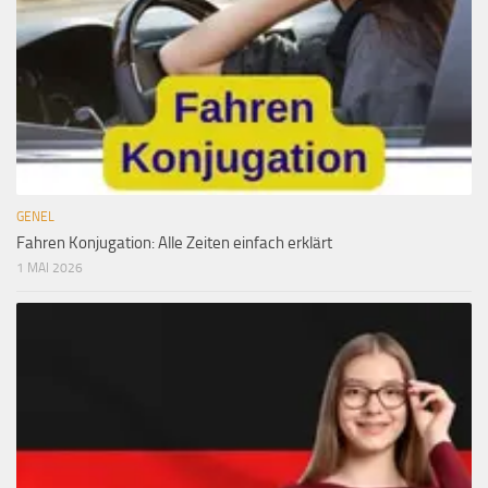
GENEL
Fahren Konjugation: Alle Zeiten einfach erklärt
1 MAI 2026