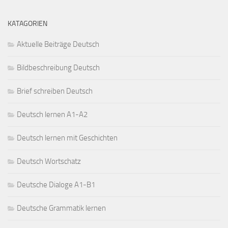
KATAGORIEN
Aktuelle Beiträge Deutsch
Bildbeschreibung Deutsch
Brief schreiben Deutsch
Deutsch lernen A1-A2
Deutsch lernen mit Geschichten
Deutsch Wortschatz
Deutsche Dialoge A1-B1
Deutsche Grammatik lernen