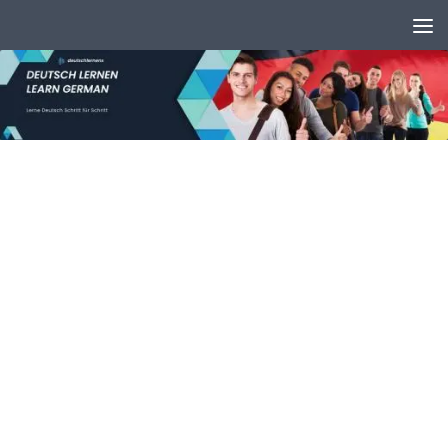
Unter dem Inhalt