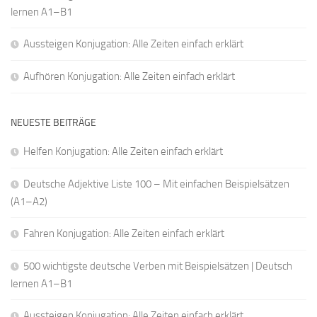
lernen A1–B1
Aussteigen Konjugation: Alle Zeiten einfach erklärt
Aufhören Konjugation: Alle Zeiten einfach erklärt
NEUESTE BEITRÄGE
Helfen Konjugation: Alle Zeiten einfach erklärt
Deutsche Adjektive Liste 100 – Mit einfachen Beispielsätzen
(A1–A2)
Fahren Konjugation: Alle Zeiten einfach erklärt
500 wichtigste deutsche Verben mit Beispielsätzen | Deutsch
lernen A1–B1
Aussteigen Konjugation: Alle Zeiten einfach erklärt