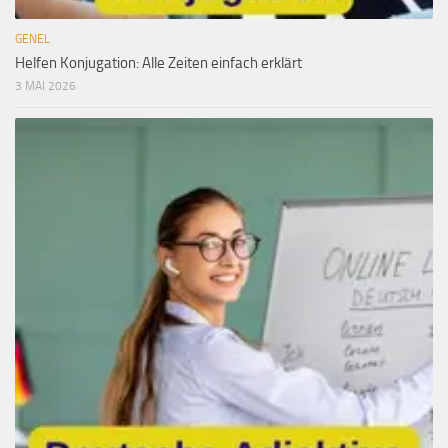
GENEL
Helfen Konjugation: Alle Zeiten einfach erklärt
3 MAI 2026