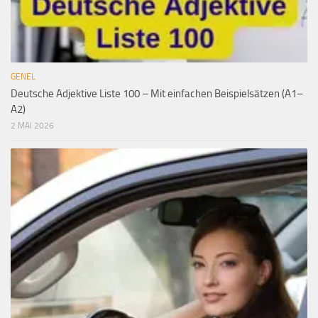
GENEL
Deutsche Adjektive Liste 100 – Mit einfachen Beispielsätzen (A1–
A2)
2 MAI 2026