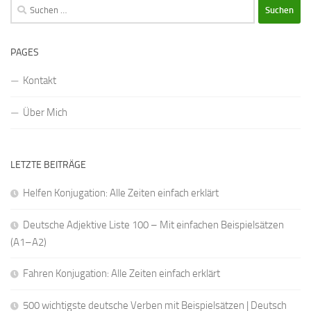
Suchen
nach:
PAGES
Kontakt
Über Mich
LETZTE BEITRÄGE
Helfen Konjugation: Alle Zeiten einfach erklärt
Deutsche Adjektive Liste 100 – Mit einfachen Beispielsätzen
(A1–A2)
Fahren Konjugation: Alle Zeiten einfach erklärt
500 wichtigste deutsche Verben mit Beispielsätzen | Deutsch