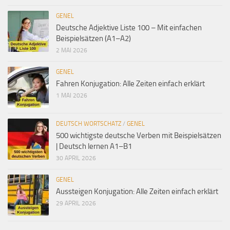
GENEL
Deutsche Adjektive Liste 100 – Mit einfachen
Beispielsätzen (A1–A2)
2 MAI 2026
GENEL
Fahren Konjugation: Alle Zeiten einfach erklärt
1 MAI 2026
DEUTSCH WORTSCHATZ
/
GENEL
500 wichtigste deutsche Verben mit Beispielsätzen
| Deutsch lernen A1–B1
30 APRIL 2026
GENEL
Aussteigen Konjugation: Alle Zeiten einfach erklärt
29 APRIL 2026