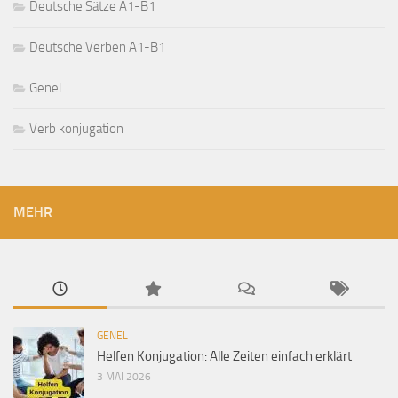
Deutsche Sätze A1-B1
Deutsche Verben A1-B1
Genel
Verb konjugation
MEHR
GENEL
Helfen Konjugation: Alle Zeiten einfach erklärt
3 MAI 2026