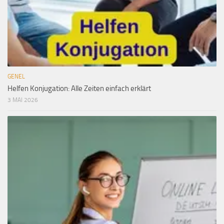
GENEL
Helfen Konjugation: Alle Zeiten einfach erklärt
3 MAI 2026