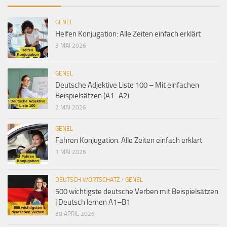
GENEL
Helfen Konjugation: Alle Zeiten einfach erklärt
3 MAI 2026
GENEL
Deutsche Adjektive Liste 100 – Mit einfachen
Beispielsätzen (A1–A2)
2 MAI 2026
GENEL
Fahren Konjugation: Alle Zeiten einfach erklärt
1 MAI 2026
DEUTSCH WORTSCHATZ
/
GENEL
500 wichtigste deutsche Verben mit Beispielsätzen
| Deutsch lernen A1–B1
30 APRIL 2026