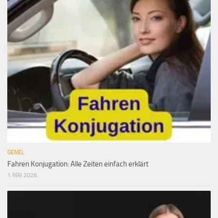
GENEL
Fahren Konjugation: Alle Zeiten einfach erklärt
1 MAI 2026