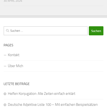
30 APRIL 2026
Suchen
nach:
PAGES
Kontakt
Über Mich
LETZTE BEITRÄGE
Helfen Konjugation: Alle Zeiten einfach erklärt
Deutsche Adjektive Liste 100 – Mit einfachen Beispielsätzen