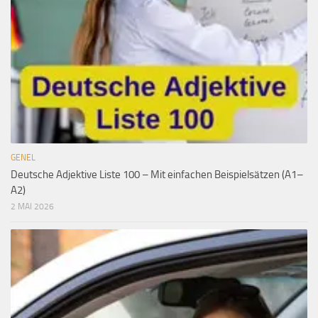
GENEL
Deutsche Adjektive Liste 100 – Mit einfachen Beispielsätzen (A1–
A2)
2 MAI 2026