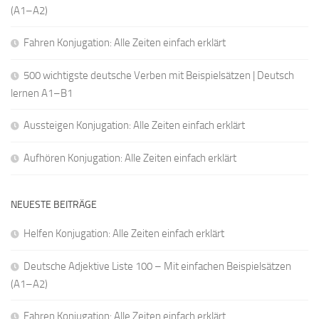
(A1–A2)
Fahren Konjugation: Alle Zeiten einfach erklärt
500 wichtigste deutsche Verben mit Beispielsätzen | Deutsch
lernen A1–B1
Aussteigen Konjugation: Alle Zeiten einfach erklärt
Aufhören Konjugation: Alle Zeiten einfach erklärt
NEUESTE BEITRÄGE
Helfen Konjugation: Alle Zeiten einfach erklärt
Deutsche Adjektive Liste 100 – Mit einfachen Beispielsätzen
(A1–A2)
Fahren Konjugation: Alle Zeiten einfach erklärt