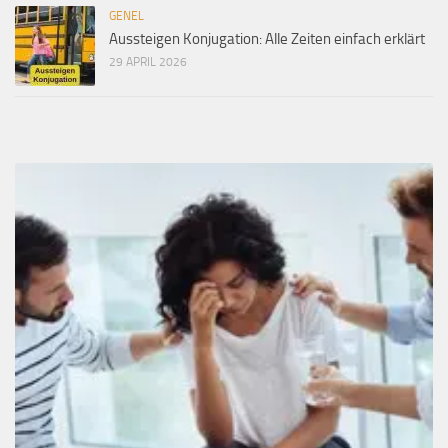
GENEL
Aussteigen Konjugation: Alle Zeiten einfach erklärt
29 APRIL 2026