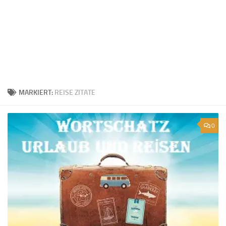
MARKIERT:
REISE ZITATE
0