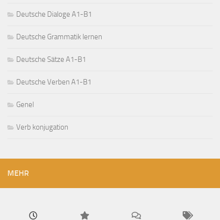
Deutsche Dialoge A1-B1
Deutsche Grammatik lernen
Deutsche Sätze A1-B1
Deutsche Verben A1-B1
Genel
Verb konjugation
MEHR