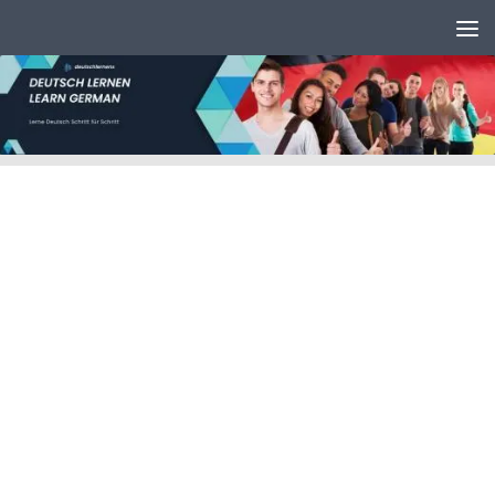
Unter dem Inhalt