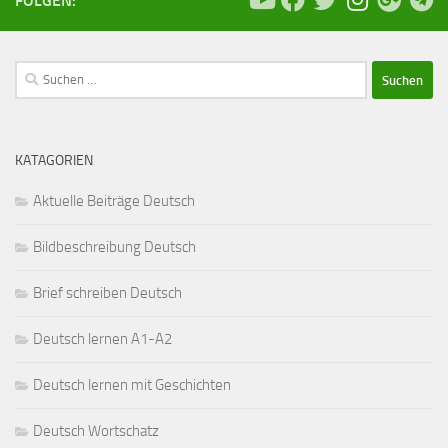
FOLGEN:
Suchen
nach:
KATAGORIEN
Aktuelle Beiträge Deutsch
Bildbeschreibung Deutsch
Brief schreiben Deutsch
Deutsch lernen A1-A2
Deutsch lernen mit Geschichten
Deutsch Wortschatz