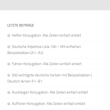
LETZTE BEITRÄGE
Helfen Konjugation: Alle Zeiten einfach erklärt
Deutsche Adjektive Liste 100 – Mit einfachen
Beispielsätzen (A1–A2)
Fahren Konjugation: Alle Zeiten einfach erklärt
500 wichtigste deutsche Verben mit Beispielsätzen |
Deutsch lernen A1–B1
Aussteigen Konjugation: Alle Zeiten einfach erklärt
Aufhören Konjugation: Alle Zeiten einfach erklärt