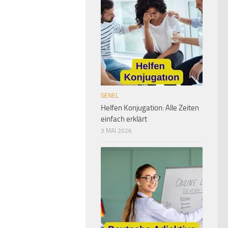
GENEL
Helfen Konjugation: Alle Zeiten
einfach erklärt
3 MAI 2026