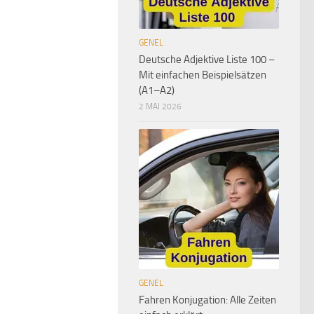
GENEL
Deutsche Adjektive Liste 100 –
Mit einfachen Beispielsätzen
(A1–A2)
2 MAI 2026
GENEL
Fahren Konjugation: Alle Zeiten