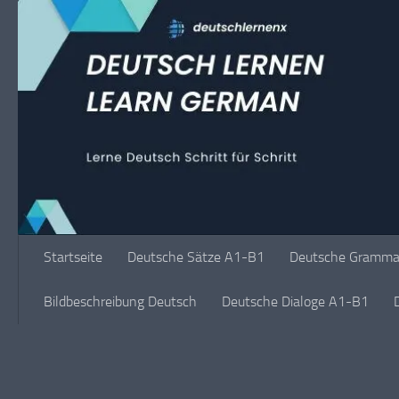
Unter dem Inhalt
Startseite
Deutsche Sätze A1-B1
Deutsche Grammat
Bildbeschreibung Deutsch
Deutsche Dialoge A1-B1