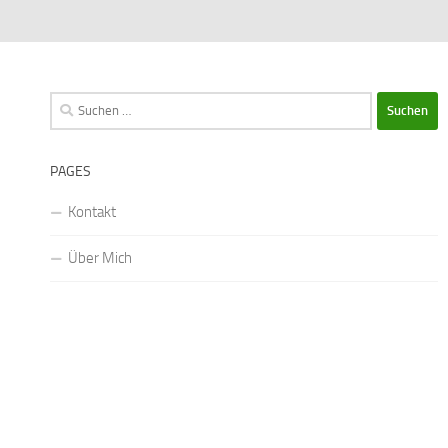
Suchen
nach:
PAGES
Kontakt
Über Mich