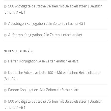
500 wichtigste deutsche Verben mit Beispielsätzen | Deutsch
lernen A1–B1
Aussteigen Konjugation: Alle Zeiten einfach erklärt
Aufhören Konjugation: Alle Zeiten einfach erklärt
NEUESTE BEITRÄGE
Helfen Konjugation: Alle Zeiten einfach erklärt
Deutsche Adjektive Liste 100 – Mit einfachen Beispielsätzen
(A1–A2)
Fahren Konjugation: Alle Zeiten einfach erklärt
500 wichtigste deutsche Verben mit Beispielsätzen | Deutsch
lernen A1–B1