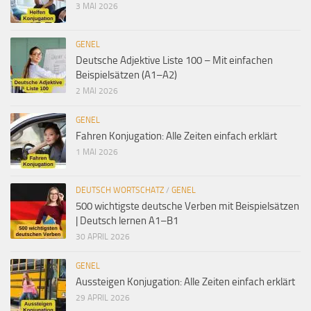
3 MAI 2026
GENEL
Deutsche Adjektive Liste 100 – Mit einfachen
Beispielsätzen (A1–A2)
2 MAI 2026
GENEL
Fahren Konjugation: Alle Zeiten einfach erklärt
1 MAI 2026
DEUTSCH WORTSCHATZ
/
GENEL
500 wichtigste deutsche Verben mit Beispielsätzen
| Deutsch lernen A1–B1
30 APRIL 2026
GENEL
Aussteigen Konjugation: Alle Zeiten einfach erklärt
29 APRIL 2026