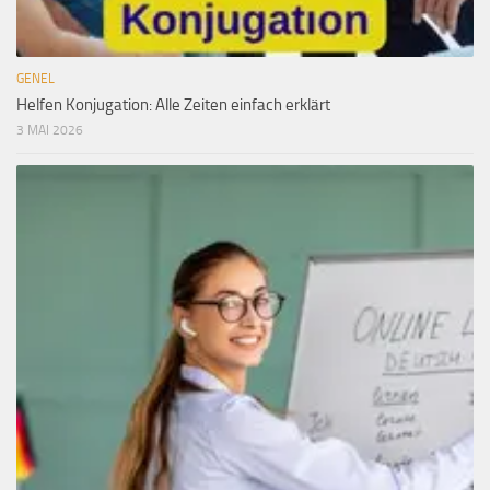
GENEL
Helfen Konjugation: Alle Zeiten einfach erklärt
3 MAI 2026