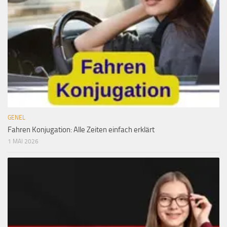
GENEL
Fahren Konjugation: Alle Zeiten einfach erklärt
1 MAI 2026