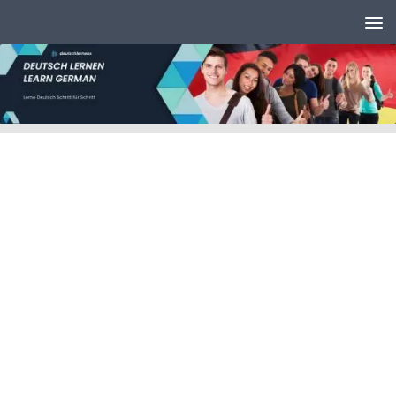
Unter dem Inhalt