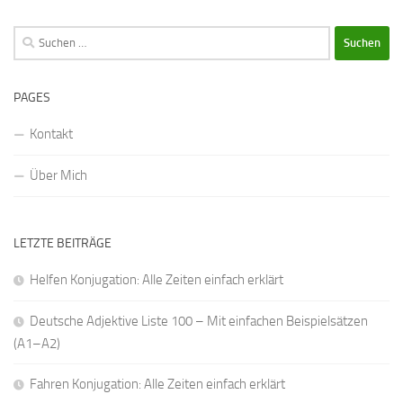
Suchen
nach:
PAGES
Kontakt
Über Mich
LETZTE BEITRÄGE
Helfen Konjugation: Alle Zeiten einfach erklärt
Deutsche Adjektive Liste 100 – Mit einfachen Beispielsätzen
(A1–A2)
Fahren Konjugation: Alle Zeiten einfach erklärt