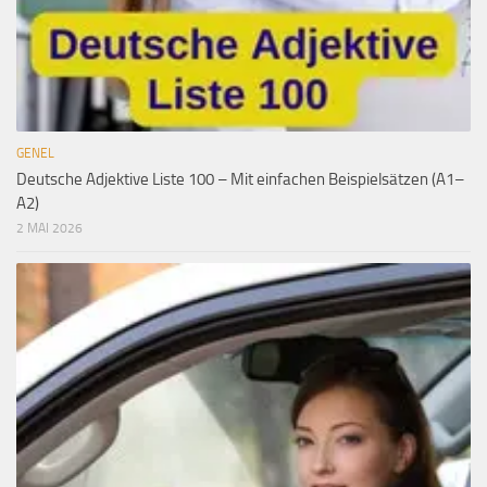
GENEL
Deutsche Adjektive Liste 100 – Mit einfachen Beispielsätzen (A1–
A2)
2 MAI 2026