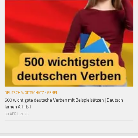
DEUTSCH WORTSCHATZ
/
GENEL
500 wichtigste deutsche Verben mit Beispielsätzen | Deutsch
lernen A1–B1
30 APRIL 2026