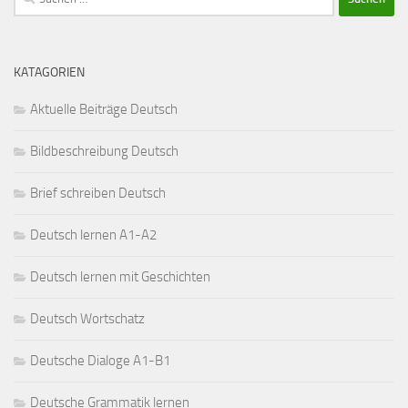
nach:
KATAGORIEN
Aktuelle Beiträge Deutsch
Bildbeschreibung Deutsch
Brief schreiben Deutsch
Deutsch lernen A1-A2
Deutsch lernen mit Geschichten
Deutsch Wortschatz
Deutsche Dialoge A1-B1
Deutsche Grammatik lernen