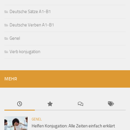
Deutsche Sätze A1-B1
Deutsche Verben A1-B1
Genel
Verb konjugation
MEHR
GENEL
Helfen Konjugation: Alle Zeiten einfach erklärt