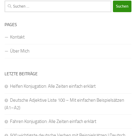
Suchen
nach:
PAGES
Kontakt
Über Mich
LETZTE BEITRÄGE
Helfen Konjugation: Alle Zeiten einfach erklärt
Deutsche Adjektive Liste 100 – Mit einfachen Beispielsätzen
(A1–A2)
Fahren Konjugation: Alle Zeiten einfach erklärt
500 wichtigste deutsche Verben mit Beispielsätzen | Deutsch