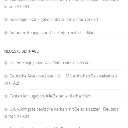
lernen A1–B1
Aussteigen Konjugation: Alle Zeiten einfach erklärt
Aufhören Konjugation: Alle Zeiten einfach erklärt
NEUESTE BEITRÄGE
Helfen Konjugation: Alle Zeiten einfach erklärt
Deutsche Adjektive Liste 100 – Mit einfachen Beispielsätzen
(A1–A2)
Fahren Konjugation: Alle Zeiten einfach erklärt
500 wichtigste deutsche Verben mit Beispielsätzen | Deutsch
lernen A1–B1