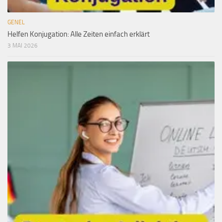
GENEL
Helfen Konjugation: Alle Zeiten einfach erklärt
3 MAI 2026