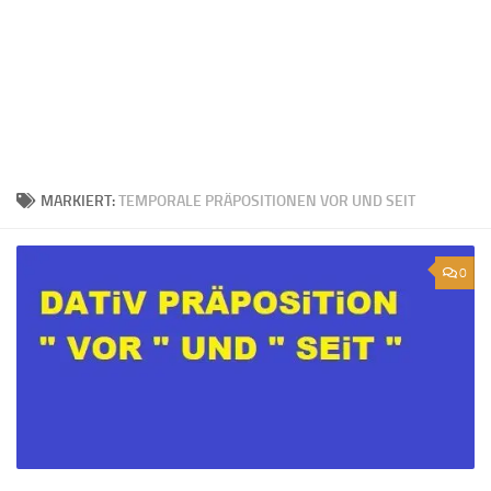
MARKIERT:
TEMPORALE PRÄPOSITIONEN VOR UND SEIT
0