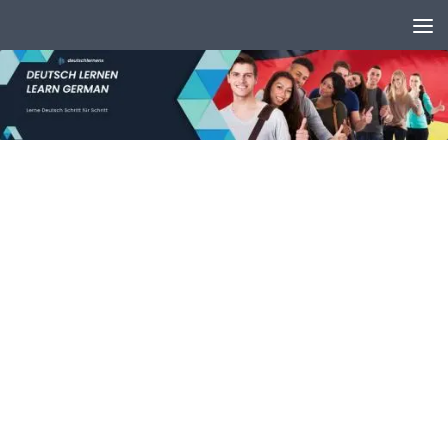
Unter dem Inhalt