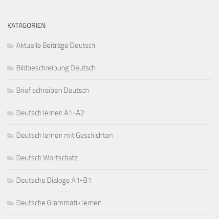
KATAGORIEN
Aktuelle Beiträge Deutsch
Bildbeschreibung Deutsch
Brief schreiben Deutsch
Deutsch lernen A1-A2
Deutsch lernen mit Geschichten
Deutsch Wortschatz
Deutsche Dialoge A1-B1
Deutsche Grammatik lernen