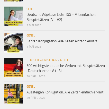
GENEL
Deutsche Adjektive Liste 100 – Mit einfachen
Beispielsätzen (A1–A2)
2 MAI 2026
GENEL
Fahren Konjugation: Alle Zeiten einfach erklärt
1 MAI 2026
DEUTSCH WORTSCHATZ
/
GENEL
500 wichtigste deutsche Verben mit Beispielsätzen
| Deutsch lernen A1–B1
30 APRIL 2026
GENEL
Aussteigen Konjugation: Alle Zeiten einfach erklärt
29 APRIL 2026