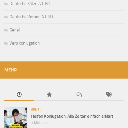
Deutsche Sätze A1-B1
Deutsche Verben A1-B1
Genel
Verb konjugation
MEHR
GENEL
Helfen Konjugation: Alle Zeiten einfach erklärt
3 MAI 2026