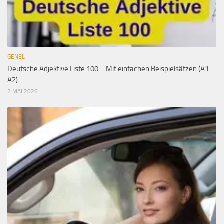
GENEL
Deutsche Adjektive Liste 100 – Mit einfachen Beispielsätzen (A1–
A2)
2 MAI 2026