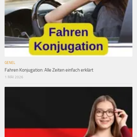
GENEL
Fahren Konjugation: Alle Zeiten einfach erklärt
1 MAI 2026